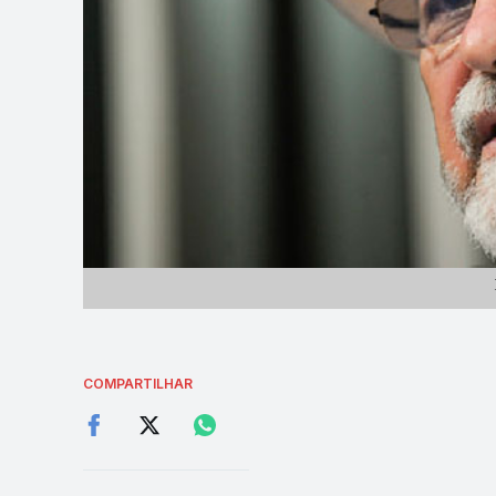
COMPARTILHAR