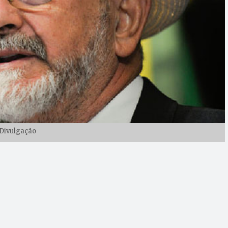
Divulgação