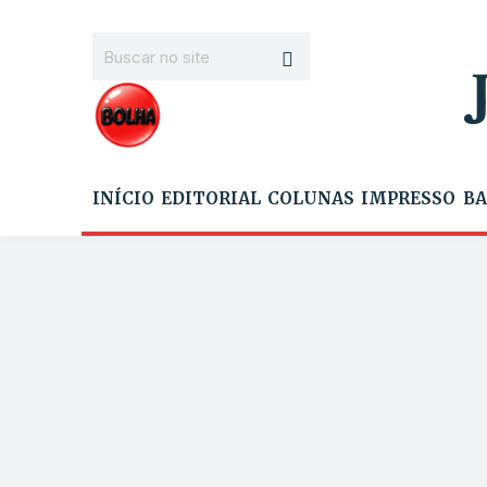
INÍCIO
EDITORIAL
COLUNAS
IMPRESSO
BA