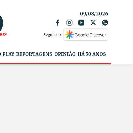
09/08/2026
Seguir no
 PLAY
REPORTAGENS
OPINIÃO
HÁ 50 ANOS