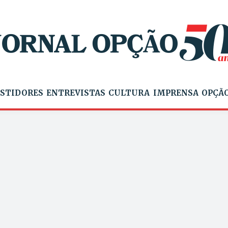
STIDORES
ENTREVISTAS
CULTURA
IMPRENSA
OPÇÃO