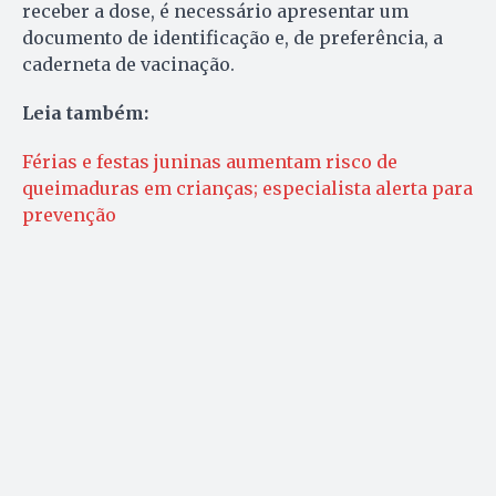
receber a dose, é necessário apresentar um
documento de identificação e, de preferência, a
caderneta de vacinação.
Leia também:
Férias e festas juninas aumentam risco de
queimaduras em crianças; especialista alerta para
prevenção