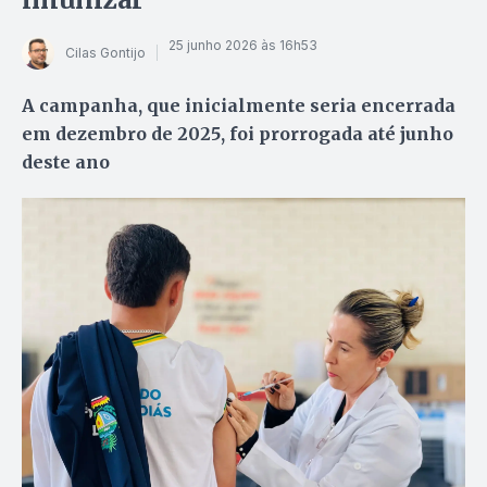
25 junho 2026 às 16h53
Cilas Gontijo
A campanha, que inicialmente seria encerrada
em dezembro de 2025, foi prorrogada até junho
deste ano