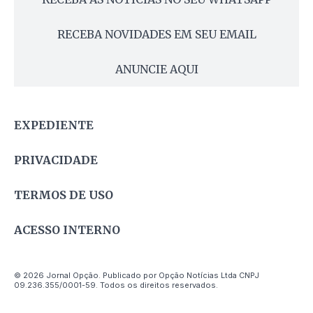
RECEBA NOVIDADES EM SEU EMAIL
ANUNCIE AQUI
EXPEDIENTE
PRIVACIDADE
TERMOS DE USO
ACESSO INTERNO
© 2026 Jornal Opção. Publicado por Opção Notícias Ltda CNPJ
09.236.355/0001-59. Todos os direitos reservados.