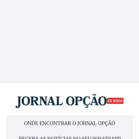
50 ANOS
ONDE ENCONTRAR O JORNAL OPÇÃO
RECEBA AS NOTÍCIAS NO SEU WHATSAPP