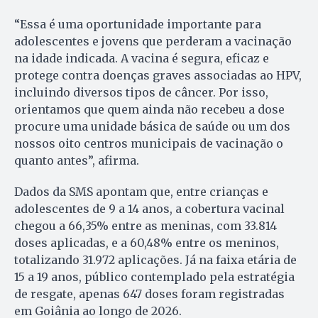
“Essa é uma oportunidade importante para
adolescentes e jovens que perderam a vacinação
na idade indicada. A vacina é segura, eficaz e
protege contra doenças graves associadas ao HPV,
incluindo diversos tipos de câncer. Por isso,
orientamos que quem ainda não recebeu a dose
procure uma unidade básica de saúde ou um dos
nossos oito centros municipais de vacinação o
quanto antes”, afirma.
Dados da SMS apontam que, entre crianças e
adolescentes de 9 a 14 anos, a cobertura vacinal
chegou a 66,35% entre as meninas, com 33.814
doses aplicadas, e a 60,48% entre os meninos,
totalizando 31.972 aplicações. Já na faixa etária de
15 a 19 anos, público contemplado pela estratégia
de resgate, apenas 647 doses foram registradas
em Goiânia ao longo de 2026.