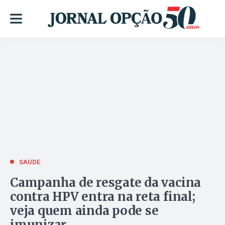
SAÚDE
Campanha de resgate da vacina
contra HPV entra na reta final;
veja quem ainda pode se
imunizar