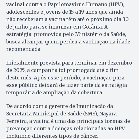
vacinal contra o Papilomavírus Humano (HPV),
adolescentes e jovens de 15 a 19 anos que ainda
não receberam a vacina têm até o próximo dia 30
de junho para se imunizar em Goiânia. A
estratégia, promovida pelo Ministério da Saúde,
busca alcançar quem perdeu a vacinação na idade
recomendada.
Inicialmente prevista para terminar em dezembro
de 2025, a campanha foi prorrogada até o fim
deste mês. Após esse período, a vacinação para
esse público deixará de fazer parte da estratégia
temporária de ampliação da cobertura.
De acordo com a gerente de Imunização da
Secretaria Municipal de Saúde (SMS), Nayara
Ferreira, a vacina é uma das principais formas de
prevenção contra doenças relacionadas ao HPV,
incluindo diferentes tipos de câncer.