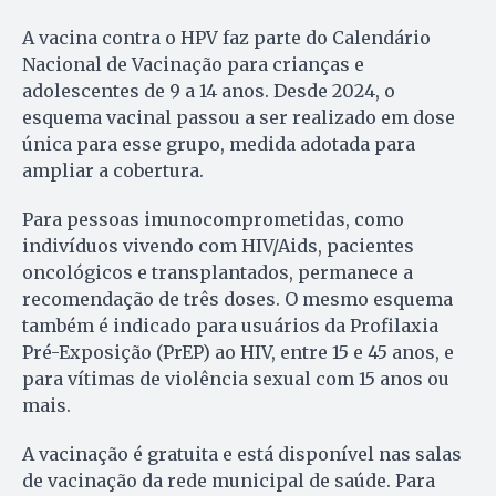
A vacina contra o HPV faz parte do Calendário
Nacional de Vacinação para crianças e
adolescentes de 9 a 14 anos. Desde 2024, o
esquema vacinal passou a ser realizado em dose
única para esse grupo, medida adotada para
ampliar a cobertura.
Para pessoas imunocomprometidas, como
indivíduos vivendo com HIV/Aids, pacientes
oncológicos e transplantados, permanece a
recomendação de três doses. O mesmo esquema
também é indicado para usuários da Profilaxia
Pré-Exposição (PrEP) ao HIV, entre 15 e 45 anos, e
para vítimas de violência sexual com 15 anos ou
mais.
A vacinação é gratuita e está disponível nas salas
de vacinação da rede municipal de saúde. Para