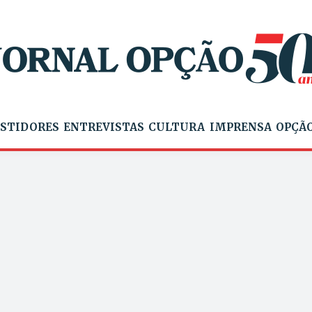
STIDORES
ENTREVISTAS
CULTURA
IMPRENSA
OPÇÃO