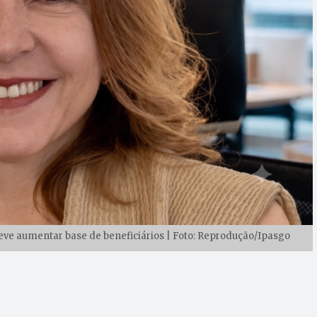
eve aumentar base de beneficiários | Foto: Reprodução/Ipasgo