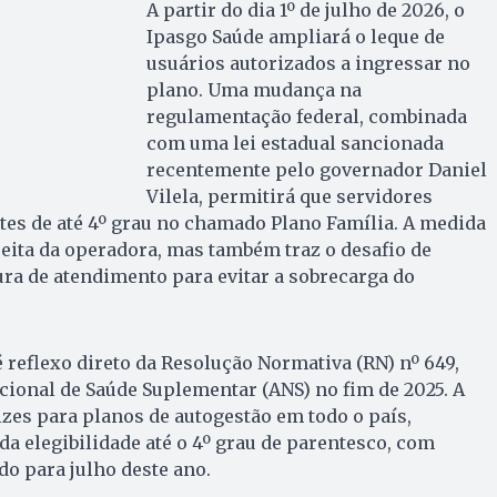
A partir do dia 1º de julho de 2026, o
Ipasgo Saúde ampliará o leque de
usuários autorizados a ingressar no
plano. Uma mudança na
regulamentação federal, combinada
com uma lei estadual sancionada
recentemente pelo governador Daniel
Vilela, permitirá que servidores
tes de até 4º grau no chamado Plano Família. A medida
eita da operadora, mas também traz o desafio de
ura de atendimento para evitar a sobrecarga do
 reflexo direto da Resolução Normativa (RN) nº 649,
cional de Saúde Suplementar (ANS) no fim de 2025. A
izes para planos de autogestão em todo o país,
da elegibilidade até o 4º grau de parentesco, com
do para julho deste ano.