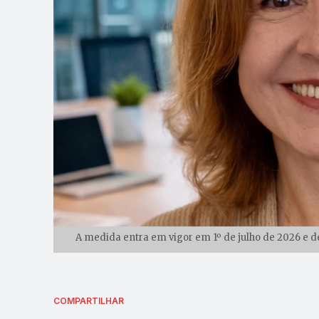
A medida entra em vigor em 1º de julho de 2026 e d
COMPARTILHAR