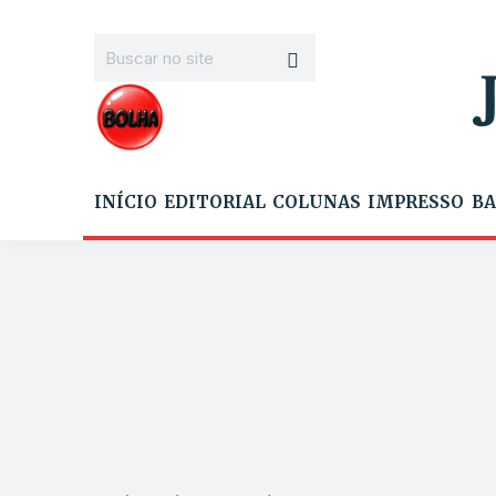
INÍCIO
EDITORIAL
COLUNAS
IMPRESSO
BA