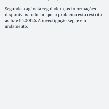
Segundo a agência reguladora, as informações
disponíveis indicam que o problema está restrito
ao lote P 200126. A investigação segue em
andamento.