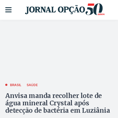
BRASIL
SAÚDE
Anvisa manda recolher lote de
água mineral Crystal após
detecção de bactéria em Luziânia