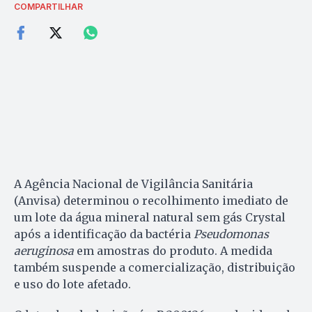
COMPARTILHAR
A Agência Nacional de Vigilância Sanitária
(Anvisa) determinou o recolhimento imediato de
um lote da água mineral natural sem gás Crystal
após a identificação da bactéria
Pseudomonas
aeruginosa
em amostras do produto. A medida
também suspende a comercialização, distribuição
e uso do lote afetado.