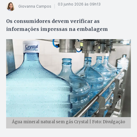
03 junho 2026 às 09h13
Giovanna Campos
Os consumidores devem verificar as
informações impressas na embalagem
Água mineral natural sem gás Crystal | Foto: Divulgação