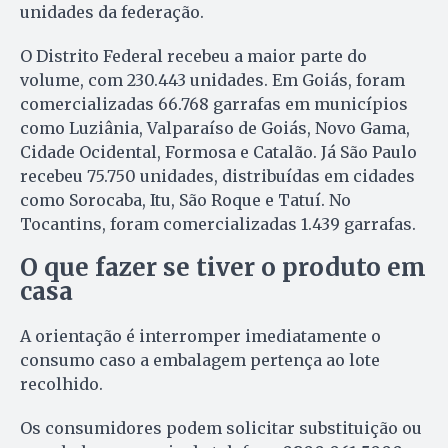
unidades da federação.
O Distrito Federal recebeu a maior parte do
volume, com 230.443 unidades. Em Goiás, foram
comercializadas 66.768 garrafas em municípios
como Luziânia, Valparaíso de Goiás, Novo Gama,
Cidade Ocidental, Formosa e Catalão. Já São Paulo
recebeu 75.750 unidades, distribuídas em cidades
como Sorocaba, Itu, São Roque e Tatuí. No
Tocantins, foram comercializadas 1.439 garrafas.
O que fazer se tiver o produto em
casa
A orientação é interromper imediatamente o
consumo caso a embalagem pertença ao lote
recolhido.
Os consumidores podem solicitar substituição ou