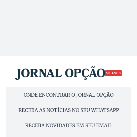
50 ANOS
ONDE ENCONTRAR O JORNAL OPÇÃO
RECEBA AS NOTÍCIAS NO SEU WHATSAPP
RECEBA NOVIDADES EM SEU EMAIL