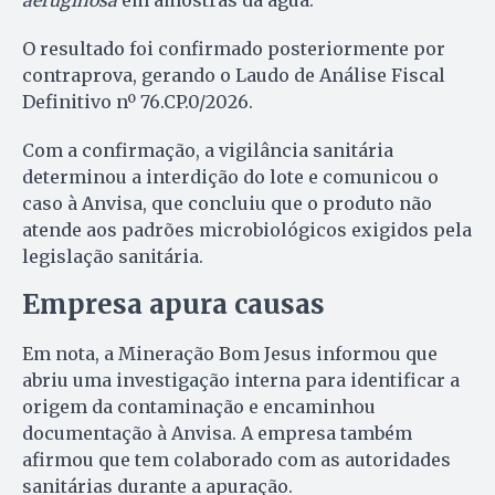
O resultado foi confirmado posteriormente por
contraprova, gerando o Laudo de Análise Fiscal
Definitivo nº 76.CP.0/2026.
Com a confirmação, a vigilância sanitária
determinou a interdição do lote e comunicou o
caso à Anvisa, que concluiu que o produto não
atende aos padrões microbiológicos exigidos pela
legislação sanitária.
Empresa apura causas
Em nota, a Mineração Bom Jesus informou que
abriu uma investigação interna para identificar a
origem da contaminação e encaminhou
documentação à Anvisa. A empresa também
afirmou que tem colaborado com as autoridades
sanitárias durante a apuração.