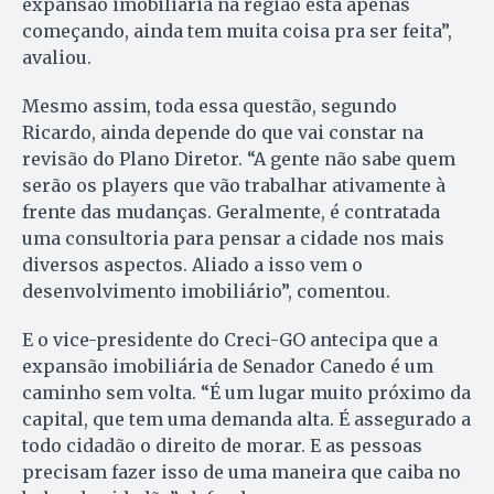
expansão imobiliária na região está apenas
começando, ainda tem muita coisa pra ser feita”,
avaliou.
Mesmo assim, toda essa questão, segundo
Ricardo, ainda depende do que vai constar na
revisão do Plano Diretor. “A gente não sabe quem
serão os players que vão trabalhar ativamente à
frente das mudanças. Geralmente, é contratada
uma consultoria para pensar a cidade nos mais
diversos aspectos. Aliado a isso vem o
desenvolvimento imobiliário”, comentou.
E o vice-presidente do Creci-GO antecipa que a
expansão imobiliária de Senador Canedo é um
caminho sem volta. “É um lugar muito próximo da
capital, que tem uma demanda alta. É assegurado a
todo cidadão o direito de morar. E as pessoas
precisam fazer isso de uma maneira que caiba no