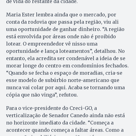
de vida do restante da cidade.
Maria Ester lembra ainda que o mercado, por
conta da rodovia que passa pela região, viu ali
uma oportunidade de ganhar dinheiro. “A região
está envolvida por áreas onde não é proibido
lotear. O empreendedor vê nisso uma
oportunidade e lança loteamentos”, detalhou. No
entanto, ela acredita ser condenável a ideia de se
morar longe do centro em condomínios fechados.
“Quando se fecha o espaço de moradias, cria-se
esse modelo de subúrbio norte-americano que
nunca vai colar por aqui. Acaba se tornando uma
cópia que não vinga”, refutou.
Para o vice-presidente do Creci-GO, a
verticalização de Senador Canedo ainda não está
no horizonte imediato da cidade. “Começa a
acontecer quando começa a faltar áreas. Como a