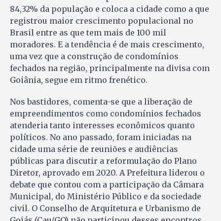
84,32% da população e coloca a cidade como a que
registrou maior crescimento populacional no
Brasil entre as que tem mais de 100 mil
moradores. E a tendência é de mais crescimento,
uma vez que a construção de condomínios
fechados na região, principalmente na divisa com
Goiânia, segue em ritmo frenético.
Nos bastidores, comenta-se que a liberação de
empreendimentos como condomínios fechados
atenderia tanto interesses econômicos quanto
políticos. No ano passado, foram iniciadas na
cidade uma série de reuniões e audiências
públicas para discutir a reformulação do Plano
Diretor, aprovado em 2020. A Prefeitura liderou o
debate que contou com a participação da Câmara
Municipal, do Ministério Público e da sociedade
civil. O Conselho de Arquitetura e Urbanismo de
Goiás (Cau/GO) não participou desses encontros.