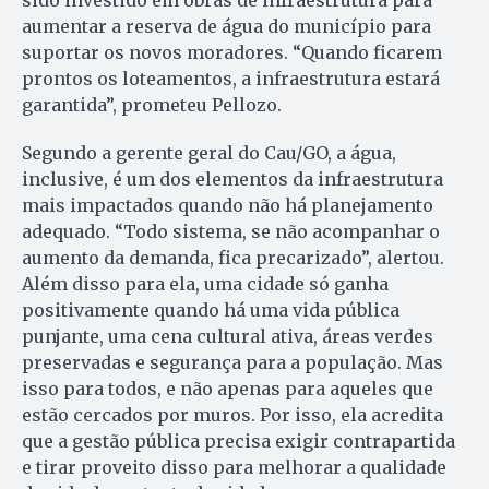
aumentar a reserva de água do município para
suportar os novos moradores. “Quando ficarem
prontos os loteamentos, a infraestrutura estará
garantida”, prometeu Pellozo.
Segundo a gerente geral do Cau/GO, a água,
inclusive, é um dos elementos da infraestrutura
mais impactados quando não há planejamento
adequado. “Todo sistema, se não acompanhar o
aumento da demanda, fica precarizado”, alertou.
Além disso para ela, uma cidade só ganha
positivamente quando há uma vida pública
punjante, uma cena cultural ativa, áreas verdes
preservadas e segurança para a população. Mas
isso para todos, e não apenas para aqueles que
estão cercados por muros. Por isso, ela acredita
que a gestão pública precisa exigir contrapartida
e tirar proveito disso para melhorar a qualidade