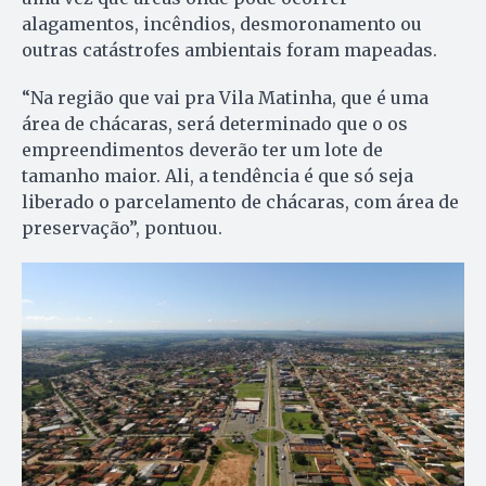
alagamentos, incêndios, desmoronamento ou
outras catástrofes ambientais foram mapeadas.
“Na região que vai pra Vila Matinha, que é uma
área de chácaras, será determinado que o os
empreendimentos deverão ter um lote de
tamanho maior. Ali, a tendência é que só seja
liberado o parcelamento de chácaras, com área de
preservação”, pontuou.