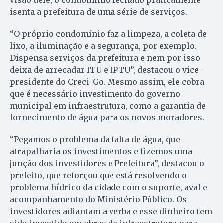
isenta a prefeitura de uma série de serviços.
“O próprio condomínio faz a limpeza, a coleta de
lixo, a iluminação e a segurança, por exemplo.
Dispensa serviços da prefeitura e nem por isso
deixa de arrecadar ITU e IPTU”, destacou o vice-
presidente do Creci-Go. Mesmo assim, ele cobra
que é necessário investimento do governo
municipal em infraestrutura, como a garantia de
fornecimento de água para os novos moradores.
“Pegamos o problema da falta de água, que
atrapalharia os investimentos e fizemos uma
junção dos investidores e Prefeitura”, destacou o
prefeito, que reforçou que está resolvendo o
problema hídrico da cidade com o suporte, aval e
acompanhamento do Ministério Público. Os
investidores adiantam a verba e esse dinheiro tem
sido investido em obras de infraestrutura para