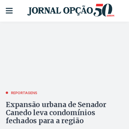
REPORTAGENS
Expansão urbana de Senador
Canedo leva condomínios
fechados para a região