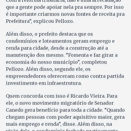
que a gente pode apoiar nela pra sempre. Por isso
é importante criarmos novas fontes de receita pra
Prefeitura”, explicou Pellozo.
Além disso, o prefeito destaca que os
condomínios e loteamentos geram emprego e
renda para cidade, desde a construção até a
manutenção dos mesmo. “Fomenta e faz girar a
economia do nosso município”, completou
Pellozo. Além disso, segundo ele, os
empreendedores ofereceram como contra partida
investimento em infraestrutura.
Quem concorda com isso é Ricardo Vieira. Para
ele, o novo movimento migratório de Senador
Canedo gera benefício para toda a cidade. “Quando
chegam pessoas com poder aquisitivo maior, gera
mais emprego e renda”, disse. Além disso, na
visão dele, o condomínio fechado praticamente