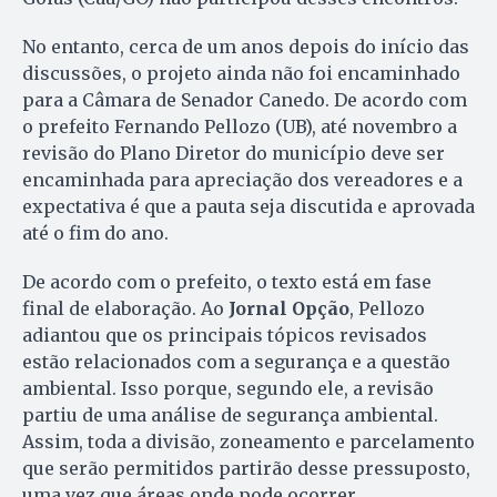
No entanto, cerca de um anos depois do início das
discussões, o projeto ainda não foi encaminhado
para a Câmara de Senador Canedo. De acordo com
o prefeito Fernando Pellozo (UB), até novembro a
revisão do Plano Diretor do município deve ser
encaminhada para apreciação dos vereadores e a
expectativa é que a pauta seja discutida e aprovada
até o fim do ano.
De acordo com o prefeito, o texto está em fase
final de elaboração. Ao
Jornal Opção
, Pellozo
adiantou que os principais tópicos revisados
estão relacionados com a segurança e a questão
ambiental. Isso porque, segundo ele, a revisão
partiu de uma análise de segurança ambiental.
Assim, toda a divisão, zoneamento e parcelamento
que serão permitidos partirão desse pressuposto,
uma vez que áreas onde pode ocorrer