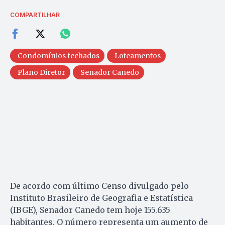
COMPARTILHAR
Condomínios fechados
Loteamentos
Plano Diretor
Senador Canedo
De acordo com último Censo divulgado pelo
Instituto Brasileiro de Geografia e Estatística
(IBGE), Senador Canedo tem hoje 155.635
habitantes. O número representa um aumento de