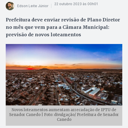
22 outubro 2023 às 00h01
Edson Leite Júnior
Prefeitura deve enviar revisão de Plano Diretor
no mês que vem para a Câmara Municipal:
previsão de novos loteamentos
Novos loteamentos aumentam arrecadação de IPTU de
Senador Canedo | Foto: divulgação/ Prefeitura de Senador
Canedo