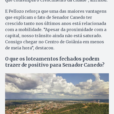
E Pellozo reforça que uma das maiores vantagens
que explicam o fato de Senador Canedo ter
crescido tanto nos últimos anos está relacionada
com a mobilidade. “Apesar da proximidade com a
capital, nosso trânsito ainda não está saturado.
Consigo chegar no Centro de Goiânia em menos
de meia hora”, destacou.
O que os loteamentos fechados podem
trazer de positivo para Senador Canedo?