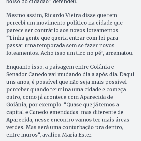
bolso do cidadão”, defendeu.
Mesmo assim, Ricardo Vieira disse que tem
percebi um movimento político na cidade que
parece ser contrário aos novos loteamentos.
“Tinha gente que queria entrar com lei para
passar uma temporada sem se fazer novos
loteamentos. Acho isso um tiro no pé”, arrematou.
Enquanto isso, a paisagem entre Goiânia e
Senador Canedo vai mudando dia a após dia. Daqui
uns anos, é possível que não seja mais possível
perceber quando termina uma cidade e começa
outro, como já acontece com Aparecida de
Goiânia, por exemplo. “Quase que já temos a
capital e Canedo emendadas, mas diferente de
Aparecida, nesse encontro vamos ter mais áreas
verdes. Mas será uma conturbação pra dentro,
entre muros”, avaliou Maria Ester.