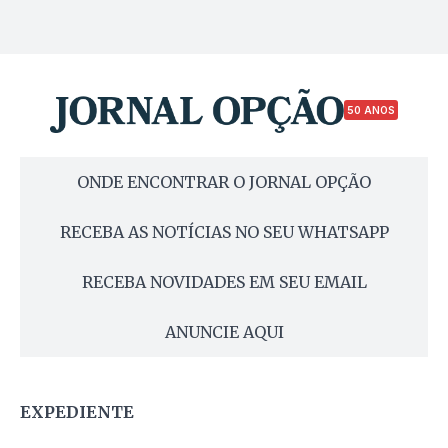
50 ANOS
ONDE ENCONTRAR O JORNAL OPÇÃO
RECEBA AS NOTÍCIAS NO SEU WHATSAPP
RECEBA NOVIDADES EM SEU EMAIL
ANUNCIE AQUI
EXPEDIENTE