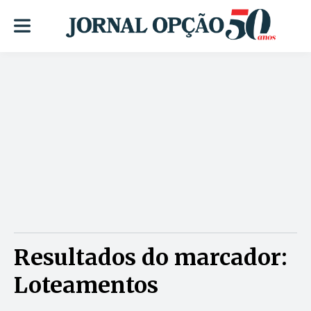
Resultados do marcador:
Loteamentos