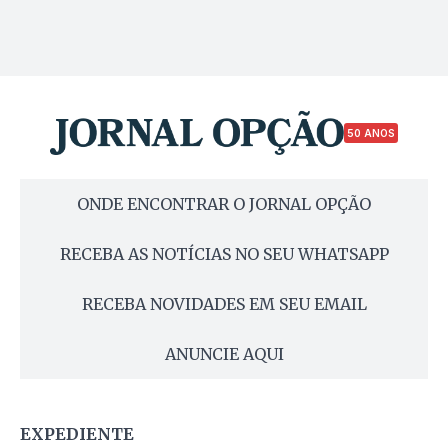
50 ANOS
ONDE ENCONTRAR O JORNAL OPÇÃO
RECEBA AS NOTÍCIAS NO SEU WHATSAPP
RECEBA NOVIDADES EM SEU EMAIL
ANUNCIE AQUI
EXPEDIENTE