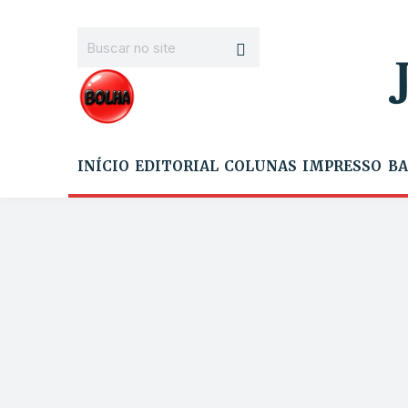
INÍCIO
EDITORIAL
COLUNAS
IMPRESSO
BA