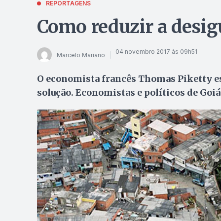
REPORTAGENS
Como reduzir a desigu
04 novembro 2017 às 09h51
Marcelo Mariano
O economista francês Thomas Piketty e
solução. Economistas e políticos de Goi