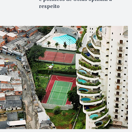
respeito