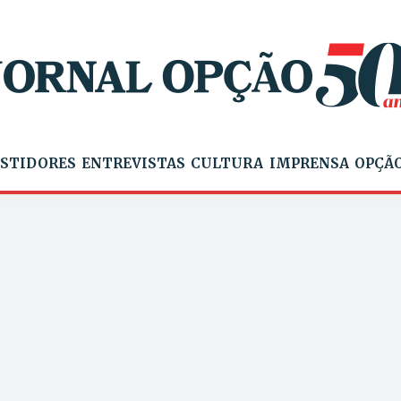
STIDORES
ENTREVISTAS
CULTURA
IMPRENSA
OPÇÃO