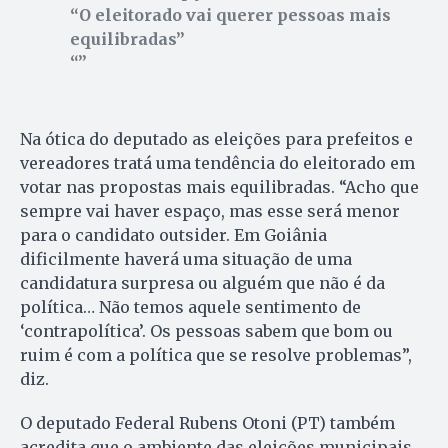
“O eleitorado vai querer pessoas mais
equilibradas”
Na ótica do deputado as eleições para prefeitos e
vereadores tratá uma tendência do eleitorado em
votar nas propostas mais equilibradas. “Acho que
sempre vai haver espaço, mas esse será menor
para o candidato outsider. Em Goiânia
dificilmente haverá uma situação de uma
candidatura surpresa ou alguém que não é da
política… Não temos aquele sentimento de
‘contrapolítica’. Os pessoas sabem que bom ou
ruim é com a política que se resolve problemas”,
diz.
O deputado Federal Rubens Otoni (PT) também
acredita que o ambiente das eleições municipais