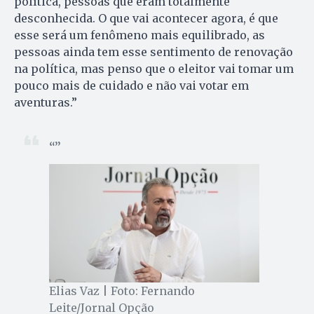
política, pessoas que eram totalmente
desconhecida. O que vai acontecer agora, é que
esse será um fenômeno mais equilibrado, as
pessoas ainda tem esse sentimento de renovação
na política, mas penso que o eleitor vai tomar um
pouco mais de cuidado e não vai votar em
aventuras.”
Elias Vaz | Foto: Fernando
Leite/Jornal Opção