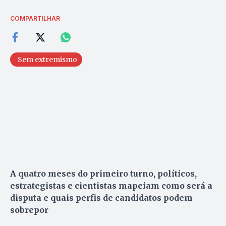
COMPARTILHAR
Sem extremismo
A quatro meses do primeiro turno, políticos,
estrategistas e cientistas mapeiam como será a
disputa e quais perfis de candidatos podem
sobrepor