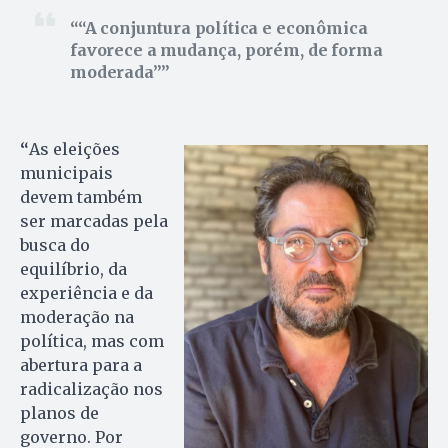
“A conjuntura política e econômica
favorece a mudança, porém, de forma
moderada”
“
As eleições
municipais
devem também
ser marcadas pela
busca do
equilíbrio, da
experiência e da
moderação na
política, mas com
abertura para a
radicalização nos
planos de
governo. Por