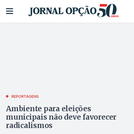
REPORTAGENS
Ambiente para eleições
municipais não deve favorecer
radicalismos