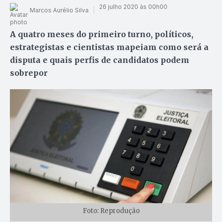
26 julho 2020 às 00h00
Marcos Aurélio Silva
A quatro meses do primeiro turno, políticos,
estrategistas e cientistas mapeiam como será a
disputa e quais perfis de candidatos podem
sobrepor
Foto: Reprodução