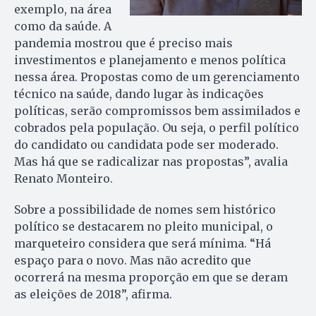
exemplo, na área
como da saúde. A
pandemia mostrou que é preciso mais
investimentos e planejamento e menos política
nessa área. Propostas como de um gerenciamento
técnico na saúde, dando lugar às indicações
políticas, serão compromissos bem assimilados e
cobrados pela população. Ou seja, o perfil político
do candidato ou candidata pode ser moderado.
Mas há que se radicalizar nas propostas”, avalia
Renato Monteiro.
Sobre a possibilidade de nomes sem histórico
político se destacarem no pleito municipal, o
marqueteiro considera que será mínima. “Há
espaço para o novo. Mas não acredito que
ocorrerá na mesma proporção em que se deram
as eleições de 2018”, afirma.