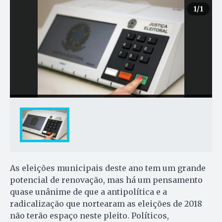
1
/1
As eleições municipais deste ano tem um grande
potencial de renovação, mas há um pensamento
quase unânime de que a antipolítica e a
radicalização que nortearam as eleições de 2018
não terão espaço neste pleito. Políticos,