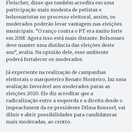
Fleischer, disse que também acredita em uma
participação mais modesta de petistas e
bolsonaristas no processo eleitoral, assim, os
moderados poderão levar vantagem nas eleições
municipais. “O ranço contra o PT era muito forte
em 2018. Agora isso está mais distante. Bolsonaro
deve manter uma distância das eleições deste
ano”, avalia. Na opinião dele, esse ambiente
poderá fortalecer os moderados.
Já experiente na realização de campanhas
eleitorais o marqueteiro Renato Monteiro, faz uma
avaliação favorável aos moderados paras as
eleições 2020. Ele diz acreditar que a
radicalização entre a esquerda e a direita desde o
impeachment da ex-presidente Dilma Roussef, vai
diluir e abrir possibilidades para candidaturas
mais moderadas, ao centro.