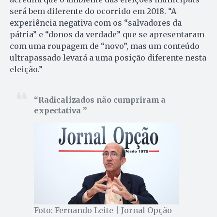
será bem diferente do ocorrido em 2018. “A
experiência negativa com os “salvadores da
pátria” e “donos da verdade” que se apresentaram
com uma roupagem de “novo”, mas um conteúdo
ultrapassado levará a uma posição diferente nesta
eleição.”
Radicalizados não cumpriram a
expectativa
Foto: Fernando Leite | Jornal Opção