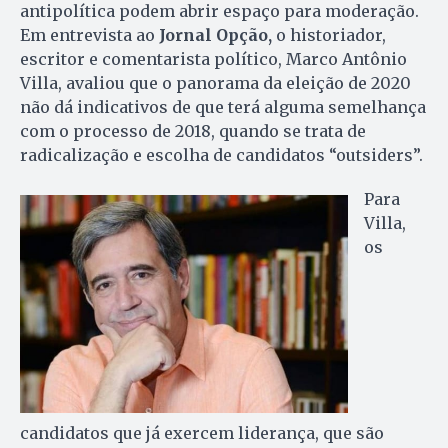
antipolítica podem abrir espaço para moderação.
Em entrevista ao
Jornal Opção,
o historiador,
escritor e comentarista político, Marco Antônio
Villa, avaliou que o panorama da eleição de 2020
não dá indicativos de que terá alguma semelhança
com o processo de 2018, quando se trata de
radicalização e escolha de candidatos “outsiders”.
Para
Villa,
os
candidatos que já exercem liderança, que são