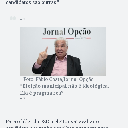
candidatos são outras.”
| Foto: Fábio Costa/Jornal Opção
“Eleição municipal não é ideológica.
Ela é pragmática”
Para o líder do PSD o eleitor vai avaliar o