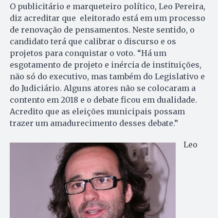
O publicitário e marqueteiro político, Leo Pereira,
diz acreditar que eleitorado está em um processo
de renovação de pensamentos. Neste sentido, o
candidato terá que calibrar o discurso e os
projetos para conquistar o voto. “Há um
esgotamento de projeto e inércia de instituições,
não só do executivo, mas também do Legislativo e
do Judiciário. Alguns atores não se colocaram a
contento em 2018 e o debate ficou em dualidade.
Acredito que as eleições municipais possam
trazer um amadurecimento desses debate.”
Leo