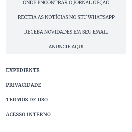
ONDE ENCONTRAR O JORNAL OPÇÃO
RECEBA AS NOTÍCIAS NO SEU WHATSAPP
RECEBA NOVIDADES EM SEU EMAIL
ANUNCIE AQUI
EXPEDIENTE
PRIVACIDADE
TERMOS DE USO
ACESSO INTERNO