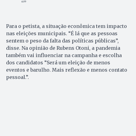
Para o petista, a situação econômica tem impacto
nas eleições municipais. “É lá que as pessoas
sentem o peso da falta das políticas públicas”,
disse. Na opinião de Rubens Otoni, a pandemia
também vai influenciar na campanha e escolha
dos candidatos “Será um eleição de menos
eventos e barulho. Mais reflexão e menos contato
pessoal.”.