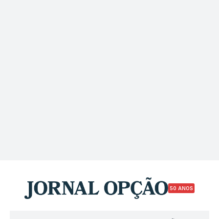
50 ANOS