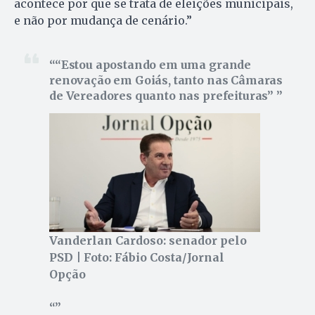
acontece por que se trata de eleições municipais,
e não por mudança de cenário.”
“Estou apostando em uma grande
renovação em Goiás, tanto nas Câmaras
de Vereadores quanto nas prefeituras”
Vanderlan Cardoso: senador pelo
PSD | Foto: Fábio Costa/Jornal
Opção