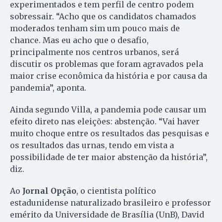
experimentados e tem perfil de centro podem
sobressair. “Acho que os candidatos chamados
moderados tenham sim um pouco mais de
chance. Mas eu acho que o desafio,
principalmente nos centros urbanos, será
discutir os problemas que foram agravados pela
maior crise econômica da história e por causa da
pandemia”, aponta.
Ainda segundo Villa, a pandemia pode causar um
efeito direto nas eleições: abstenção. “Vai haver
muito choque entre os resultados das pesquisas e
os resultados das urnas, tendo em vista a
possibilidade de ter maior abstenção da história”,
diz.
Ao
Jornal Opção
, o cientista político
estadunidense naturalizado brasileiro e professor
emérito da Universidade de Brasília (UnB), David