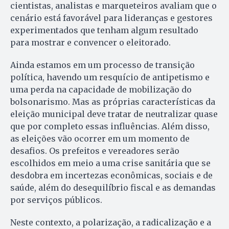
cientistas, analistas e marqueteiros avaliam que o
cenário está favorável para lideranças e gestores
experimentados que tenham algum resultado
para mostrar e convencer o eleitorado.
Ainda estamos em um processo de transição
política, havendo um resquício de antipetismo e
uma perda na capacidade de mobilização do
bolsonarismo. Mas as próprias características da
eleição municipal deve tratar de neutralizar quase
que por completo essas influências. Além disso,
as eleições vão ocorrer em um momento de
desafios. Os prefeitos e vereadores serão
escolhidos em meio a uma crise sanitária que se
desdobra em incertezas econômicas, sociais e de
saúde, além do desequilíbrio fiscal e as demandas
por serviços públicos.
Neste contexto, a polarização, a radicalização e a