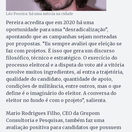
Léo Pereira: há uma inércia na cidade
Pereira acredita que em 2020 há uma
oportunidade para uma “desradicalização”,
apontando que as campanhas sejam norteadas
por propostas. “Eu sempre avaliei que eleição se
faz com projetos. É isso que gera um discurso
filosófico, técnico e estratégico. O exercício do
processo eleitoral e a disputa do voto até a vitória
envolve muitos ingredientes, aí entra a trajetória,
qualidade do candidato, quantidade de apoio,
condições de militância, entre outros, mas o que
define é o imaginário do eleitor. A conversa do
eleitor no fundo é com o projeto”, salienta.
Mario Rodrigues Filho, CEO da Grupom
Consultoria e Pesquisas, também faz uma
avaliação positiva para candidatos que possuem