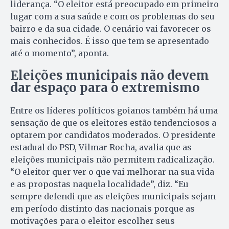
liderança. “O eleitor está preocupado em primeiro
lugar com a sua saúde e com os problemas do seu
bairro e da sua cidade. O cenário vai favorecer os
mais conhecidos. É isso que tem se apresentado
até o momento”, aponta.
Eleições municipais não devem
dar espaço para o extremismo
Entre os líderes políticos goianos também há uma
sensação de que os eleitores estão tendenciosos a
optarem por candidatos moderados. O presidente
estadual do PSD, Vilmar Rocha, avalia que as
eleições municipais não permitem radicalização.
“O eleitor quer ver o que vai melhorar na sua vida
e as propostas naquela localidade”, diz. “Eu
sempre defendi que as eleições municipais sejam
em período distinto das nacionais porque as
motivações para o eleitor escolher seus