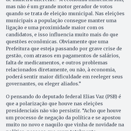
mas não é um grande motor gerador de votos
quando se trata de eleição municipal. Nas eleições
municipais a população consegue manter uma
ligação e uma proximidade maior com os
candidatos, e isso influencia muito mais do que
questões econômicas. Obviamente que uma
Prefeitura que esteja passando por grave crise de
gestão, com atrasos em pagamentos de salários,
falta de medicamentos, e outros problemas
relacionados diretamente, ou não, à economia,
poderá sentir maior dificuldade em reeleger seus
governantes, ou eleger aliados.”
O pensando do deputado federal Elias Vaz (PSB) é
que a polarização que houve nas eleições
presidenciais não vão persistir. “Acho que houve
um processo de negação da política e se apostou
muito no novo e naquilo que vinha de novidade na