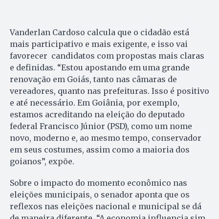
Vanderlan Cardoso calcula que o cidadão está
mais participativo e mais exigente, e isso vai
favorecer candidatos com propostas mais claras
e definidas. “Estou apostando em uma grande
renovação em Goiás, tanto nas câmaras de
vereadores, quanto nas prefeituras. Isso é positivo
e até necessário. Em Goiânia, por exemplo,
estamos acreditando na eleição do deputado
federal Francisco Júnior (PSD), como um nome
novo, moderno e, ao mesmo tempo, conservador
em seus costumes, assim como a maioria dos
goianos”, expõe.
Sobre o impacto do momento econômico nas
eleições municipais, o senador aponta que os
reflexos nas eleições nacional e municipal se dá
de maneira diferente. “A economia influencia sim,