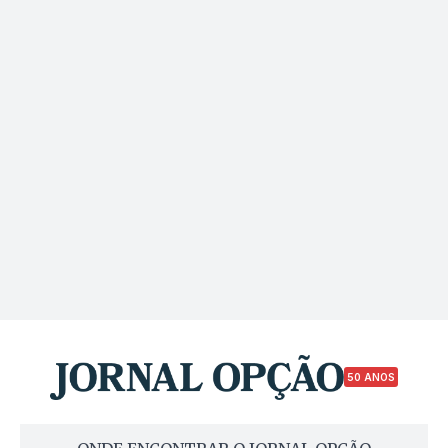
50 ANOS