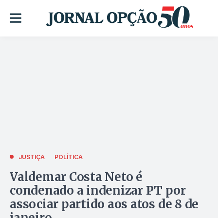
JUSTIÇA
POLÍTICA
Valdemar Costa Neto é
condenado a indenizar PT por
associar partido aos atos de 8 de
janeiro