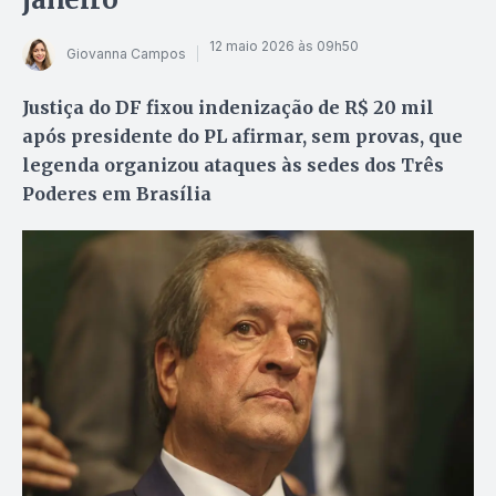
12 maio 2026 às 09h50
Giovanna Campos
Justiça do DF fixou indenização de R$ 20 mil
após presidente do PL afirmar, sem provas, que
legenda organizou ataques às sedes dos Três
Poderes em Brasília