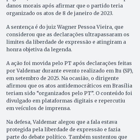
danos morais após afirmar que o partido teria
organizado os atos de 8 de janeiro de 2023.
A sentença é do juiz Wagner Pessoa Vieira, que
considerou que as declarações ultrapassaram os
limites da liberdade de expressão e atingiram a
honra objetiva da legenda.
A ação foi movida pelo PT após declarações feitas
por Valdemar durante evento realizado em Itu (SP),
em setembro de 2025. Na ocasião, o dirigente
afirmou que os atos antidemocráticos em Brasília
teriam sido “organizados pelo PT”. O conteúdo foi
divulgado em plataformas digitais e repercutiu
em veículos de imprensa.
Na defesa, Valdemar alegou que a fala estava
protegida pela liberdade de expressão e fazia
parte do debate político. Também sustentou que