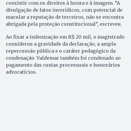
coexistir com os direitos à honra e à imagem. “A
divulgação de fatos inverídicos, com potencial de
macular a reputação de terceiros, não se encontra
abrigada pela proteção constitucional”, escreveu.
Ao fixar a indenização em R$ 20 mil, o magistrado
considerou a gravidade da declaração, a ampla
repercussão pública e o caráter pedagógico da
condenação. Valdemar também foi condenado ao
pagamento das custas processuais e honorários
advocatícios.