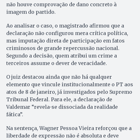
não houve comprovação de dano concreto à
imagem do partido.
Ao analisar o caso, o magistrado afirmou que a
declaração não configurou mera crítica política,
mas imputação direta de participação em fatos
criminosos de grande repercussão nacional.
Segundo a decisão, quem atribui um crime a
terceiros assume o dever de veracidade.
O juiz destacou ainda que não há qualquer
elemento que vincule institucionalmente o PT aos
atos de 8 de janeiro, já investigados pelo Supremo
Tribunal Federal. Para ele, a declaração de
Valdemar “revela-se dissociada da realidade
fática”.
Na sentença, Wagner Pessoa Vieira reforçou que a
liberdade de expressão não é absoluta e deve