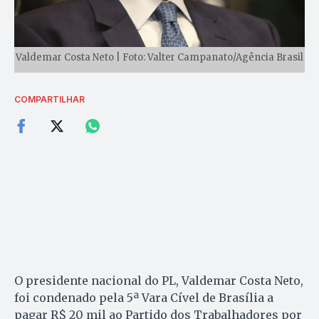
Valdemar Costa Neto | Foto: Valter Campanato/Agência Brasil
COMPARTILHAR
O presidente nacional do PL, Valdemar Costa Neto,
foi condenado pela 5ª Vara Cível de Brasília a
pagar R$ 20 mil ao Partido dos Trabalhadores por