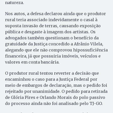
natureza.
Nos autos, a defesa declarou ainda que o produtor
rural teria associado indevidamente o casal à
suposta invasão de terras, causando exposição
pública e desgaste à imagem dos artistas. Os
advogados também questionam o benefício da
gratuidade da Justiça concedido a Afrânio Vilela,
alegando que ele não comprovou hipossuficiência
financeira, já que possuiria imóveis, veículos e
valores em conta bancária.
O produtor rural tentou reverter a decisão que
encaminhou o caso para a Justiça Federal por
meio de embargos de declaração, mas o pedido foi
rejeitado por unanimidade. O pedido para retirada
de Glória Pires e Orlando Morais do polo passivo
do processo ainda não foi analisado pelo TJ-GO.