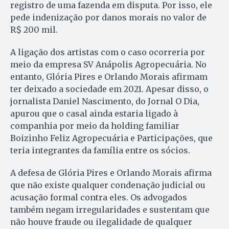
registro de uma fazenda em disputa. Por isso, ele
pede indenização por danos morais no valor de
R$ 200 mil.
A ligação dos artistas com o caso ocorreria por
meio da empresa SV Anápolis Agropecuária. No
entanto, Glória Pires e Orlando Morais afirmam
ter deixado a sociedade em 2021. Apesar disso, o
jornalista Daniel Nascimento, do Jornal O Dia,
apurou que o casal ainda estaria ligado à
companhia por meio da holding familiar
Boizinho Feliz Agropecuária e Participações, que
teria integrantes da família entre os sócios.
A defesa de Glória Pires e Orlando Morais afirma
que não existe qualquer condenação judicial ou
acusação formal contra eles. Os advogados
também negam irregularidades e sustentam que
não houve fraude ou ilegalidade de qualquer