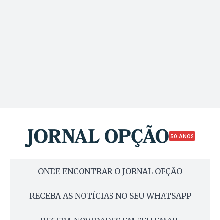
50 ANOS
ONDE ENCONTRAR O JORNAL OPÇÃO
RECEBA AS NOTÍCIAS NO SEU WHATSAPP