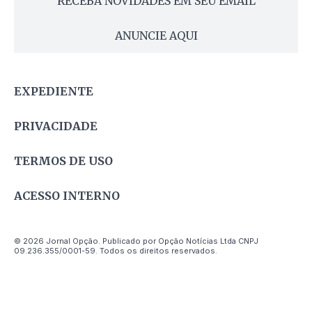
RECEBA NOVIDADES EM SEU EMAIL
ANUNCIE AQUI
EXPEDIENTE
PRIVACIDADE
TERMOS DE USO
ACESSO INTERNO
© 2026 Jornal Opção. Publicado por Opção Notícias Ltda CNPJ
09.236.355/0001-59. Todos os direitos reservados.