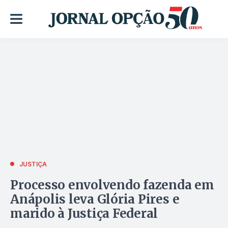
JUSTIÇA
Processo envolvendo fazenda em
Anápolis leva Glória Pires e
marido à Justiça Federal