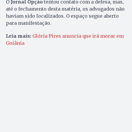
O
Jornal Opção
tentou contato com a defesa, mas,
até o fechamento desta matéria, os advogados não
haviam sido localizados. O espaço segue aberto
para manifestação.
Leia mais:
Glória Pires anuncia que irá morar em
Goiânia