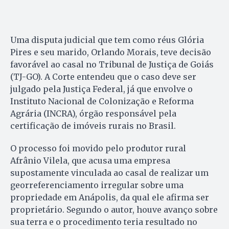
Uma disputa judicial que tem como réus Glória
Pires e seu marido, Orlando Morais, teve decisão
favorável ao casal no Tribunal de Justiça de Goiás
(TJ-GO). A Corte entendeu que o caso deve ser
julgado pela Justiça Federal, já que envolve o
Instituto Nacional de Colonização e Reforma
Agrária (INCRA), órgão responsável pela
certificação de imóveis rurais no Brasil.
O processo foi movido pelo produtor rural
Afrânio Vilela, que acusa uma empresa
supostamente vinculada ao casal de realizar um
georreferenciamento irregular sobre uma
propriedade em Anápolis, da qual ele afirma ser
proprietário. Segundo o autor, houve avanço sobre
sua terra e o procedimento teria resultado no