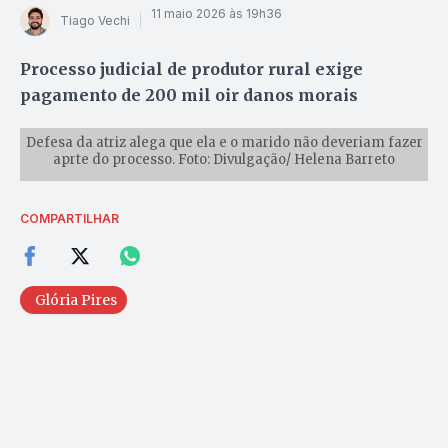
11 maio 2026 às 19h36
Tiago Vechi
Processo judicial de produtor rural exige
pagamento de 200 mil oir danos morais
Defesa da atriz alega que ela e o marido não deveriam fazer
aprte do processo. Foto: Divulgação/ Helena Barreto
COMPARTILHAR
Glória Pires