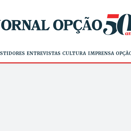
STIDORES
ENTREVISTAS
CULTURA
IMPRENSA
OPÇÃO