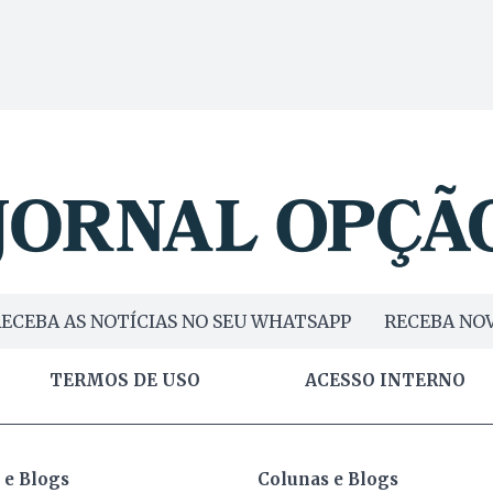
ECEBA AS NOTÍCIAS NO SEU WHATSAPP
RECEBA NOV
TERMOS DE USO
ACESSO INTERNO
 e Blogs
Colunas e Blogs