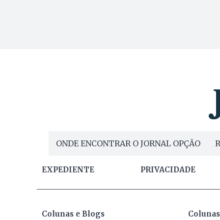
ONDE ENCONTRAR O JORNAL OPÇÃO
R
EXPEDIENTE
PRIVACIDADE
Colunas e Blogs
Colunas