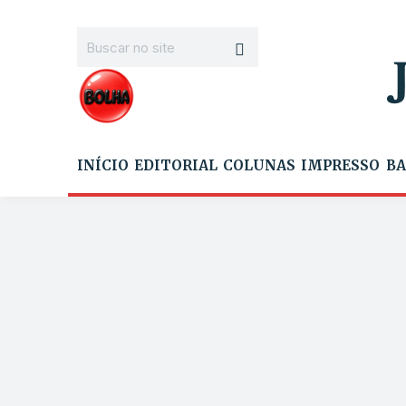
INÍCIO
EDITORIAL
COLUNAS
IMPRESSO
BA