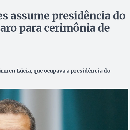
s assume presidência do
aro para cerimônia de
rmen Lúcia, que ocupava a presidência do