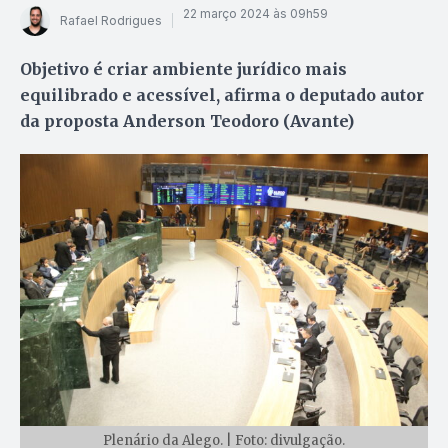
22 março 2024 às 09h59
Rafael Rodrigues
Objetivo é criar ambiente jurídico mais
equilibrado e acessível, afirma o deputado autor
da proposta Anderson Teodoro (Avante)
Plenário da Alego. | Foto: divulgação.