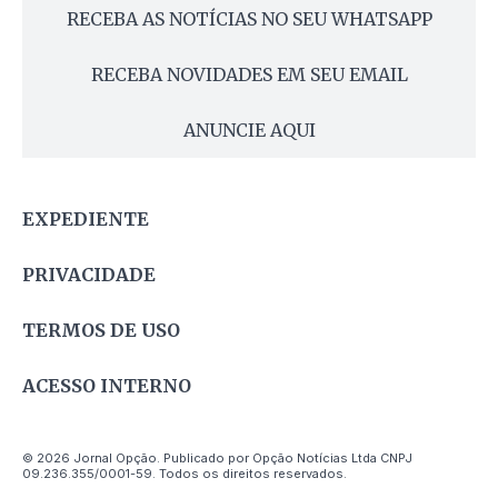
RECEBA AS NOTÍCIAS NO SEU WHATSAPP
RECEBA NOVIDADES EM SEU EMAIL
ANUNCIE AQUI
EXPEDIENTE
PRIVACIDADE
TERMOS DE USO
ACESSO INTERNO
© 2026 Jornal Opção. Publicado por Opção Notícias Ltda CNPJ
09.236.355/0001-59. Todos os direitos reservados.