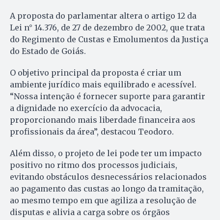
A proposta do parlamentar altera o artigo 12 da
Lei n° 14.376, de 27 de dezembro de 2002, que trata
do Regimento de Custas e Emolumentos da Justiça
do Estado de Goiás.
O objetivo principal da proposta é criar um
ambiente jurídico mais equilibrado e acessível.
“Nossa intenção é fornecer suporte para garantir
a dignidade no exercício da advocacia,
proporcionando mais liberdade financeira aos
profissionais da área”, destacou Teodoro.
Além disso, o projeto de lei pode ter um impacto
positivo no ritmo dos processos judiciais,
evitando obstáculos desnecessários relacionados
ao pagamento das custas ao longo da tramitação,
ao mesmo tempo em que agiliza a resolução de
disputas e alivia a carga sobre os órgãos