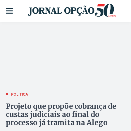
POLÍTICA
Projeto que propõe cobrança de
custas judiciais ao final do
processo já tramita na Alego