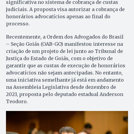
significativa no sistema de cobrança de custas
judiciais. A proposta visa autorizar a cobrança de
honorários advocatícios apenas ao final do
processo.
Recentemente, a Ordem dos Advogados do Brasil
– Seção Goiás (OAB-GO) manifestou interesse na
criação de um projeto de lei junto ao Tribunal de
Justiça do Estado de Goiás, com o objetivo de
garantir que as custas de execução de honorários
advocatícios não sejam antecipadas. No entanto,
uma iniciativa semelhante já está em andamento
na Assembleia Legislativa desde dezembro de
2023, proposta pelo deputado estadual Anderson
Teodoro.