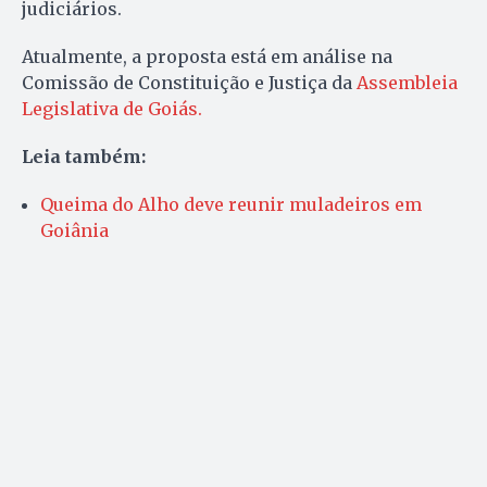
judiciários.
Atualmente, a proposta está em análise na
Comissão de Constituição e Justiça da
Assembleia
Legislativa de Goiás.
Leia também:
Queima do Alho deve reunir muladeiros em
Goiânia