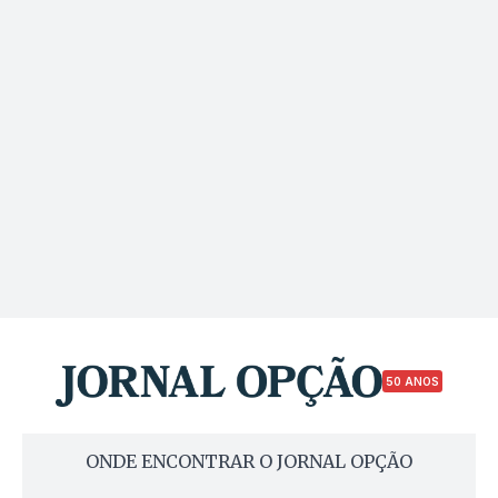
50 ANOS
ONDE ENCONTRAR O JORNAL OPÇÃO