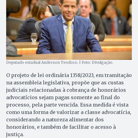
Deputado estadual Anderson Teodoro. | Foto: Divulgação.
O projeto de lei ordinária 1358/2023, em tramitação
na assembleia legislativa, propõe que as custas
judiciais relacionadas à cobrança de honorários
advocatícios sejam pagas somente ao final do
processo, pela parte vencida. Essa medida é vista
como uma forma de valorizar a classe advocatícia,
considerando a natureza alimentar dos
honorários, e também de facilitar o acesso à
justiça.