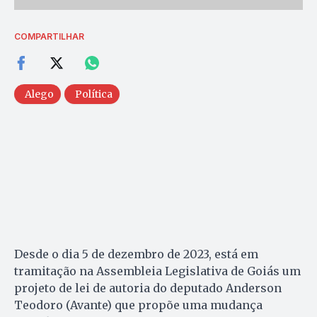
COMPARTILHAR
Alego
Política
Desde o dia 5 de dezembro de 2023, está em
tramitação na Assembleia Legislativa de Goiás um
projeto de lei de autoria do deputado Anderson
Teodoro (Avante) que propõe uma mudança