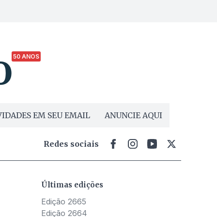
50 ANOS
IDADES EM SEU EMAIL
ANUNCIE AQUI
Redes sociais
Últimas edições
Edição 2665
Edição 2664