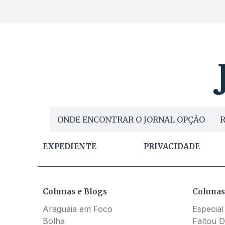
ONDE ENCONTRAR O JORNAL OPÇÃO
R
EXPEDIENTE
PRIVACIDADE
Colunas e Blogs
Colunas
Araguaia em Foco
Especial
Bolha
Faltou D