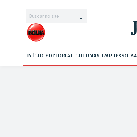
INÍCIO
EDITORIAL
COLUNAS
IMPRESSO
BA