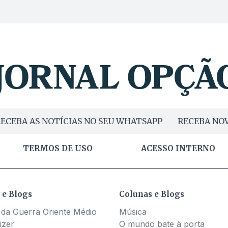
ECEBA AS NOTÍCIAS NO SEU WHATSAPP
RECEBA NOV
TERMOS DE USO
ACESSO INTERNO
 e Blogs
Colunas e Blogs
 da Guerra Oriente Médio
Música
izer
O mundo bate à porta