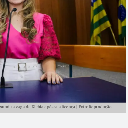
umiu a vaga de Klebia após sua licença | Foto: Reprodução