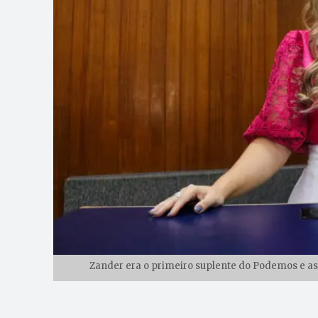
Zander era o primeiro suplente do Podemos e ass