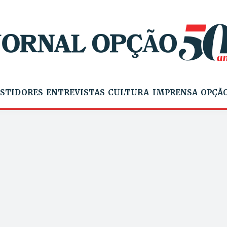
STIDORES
ENTREVISTAS
CULTURA
IMPRENSA
OPÇÃO