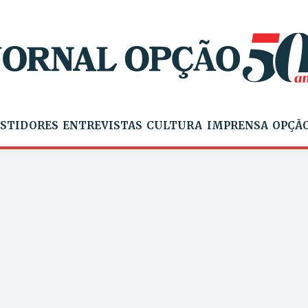
STIDORES
ENTREVISTAS
CULTURA
IMPRENSA
OPÇÃO