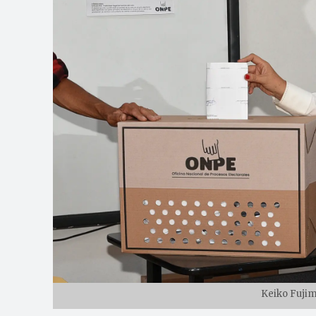
Keiko Fujim