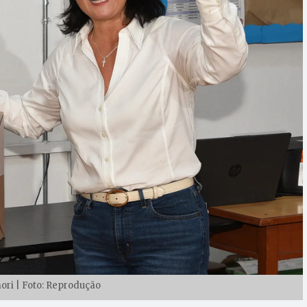
ori | Foto: Reprodução