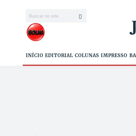
INÍCIO
EDITORIAL
COLUNAS
IMPRESSO
BA