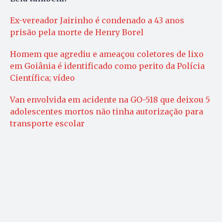
Ex-vereador Jairinho é condenado a 43 anos
prisão pela morte de Henry Borel
Homem que agrediu e ameaçou coletores de lixo
em Goiânia é identificado como perito da Polícia
Científica; vídeo
Van envolvida em acidente na GO-518 que deixou 5
adolescentes mortos não tinha autorização para
transporte escolar