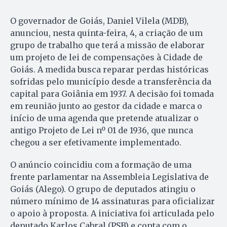
O governador de Goiás, Daniel Vilela (MDB),
anunciou, nesta quinta-feira, 4, a criação de um
grupo de trabalho que terá a missão de elaborar
um projeto de lei de compensações à Cidade de
Goiás. A medida busca reparar perdas históricas
sofridas pelo município desde a transferência da
capital para Goiânia em 1937. A decisão foi tomada
em reunião junto ao gestor da cidade e marca o
início de uma agenda que pretende atualizar o
antigo Projeto de Lei nº 01 de 1936, que nunca
chegou a ser efetivamente implementado.
O anúncio coincidiu com a formação de uma
frente parlamentar na Assembleia Legislativa de
Goiás (Alego). O grupo de deputados atingiu o
número mínimo de 14 assinaturas para oficializar
o apoio à proposta. A iniciativa foi articulada pelo
deputado Karlos Cabral (PSB) e conta com o