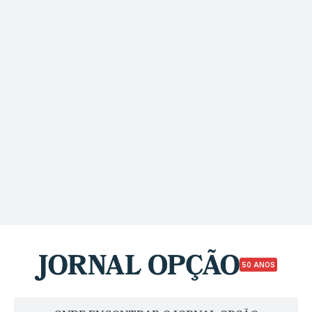
50 ANOS