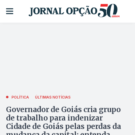
POLÍTICA
ÚLTIMAS NOTÍCIAS
Governador de Goiás cria grupo
de trabalho para indenizar
Cidade de Goiás pelas perdas da
mudança da capital; entenda