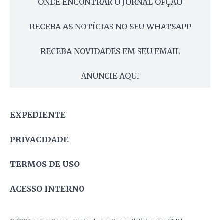
ONDE ENCONTRAR O JORNAL OPÇÃO
RECEBA AS NOTÍCIAS NO SEU WHATSAPP
RECEBA NOVIDADES EM SEU EMAIL
ANUNCIE AQUI
EXPEDIENTE
PRIVACIDADE
TERMOS DE USO
ACESSO INTERNO