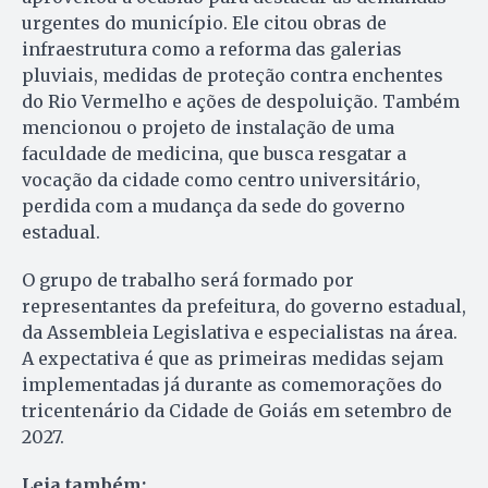
urgentes do município. Ele citou obras de
infraestrutura como a reforma das galerias
pluviais, medidas de proteção contra enchentes
do Rio Vermelho e ações de despoluição. Também
mencionou o projeto de instalação de uma
faculdade de medicina, que busca resgatar a
vocação da cidade como centro universitário,
perdida com a mudança da sede do governo
estadual.
O grupo de trabalho será formado por
representantes da prefeitura, do governo estadual,
da Assembleia Legislativa e especialistas na área.
A expectativa é que as primeiras medidas sejam
implementadas já durante as comemorações do
tricentenário da Cidade de Goiás em setembro de
2027.
Leia também: