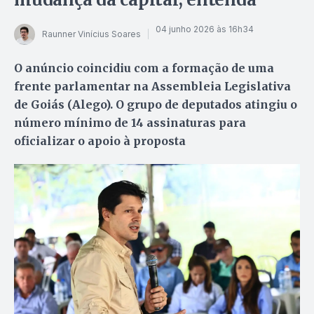
04 junho 2026 às 16h34
Raunner Vinícius Soares
O anúncio coincidiu com a formação de uma
frente parlamentar na Assembleia Legislativa
de Goiás (Alego). O grupo de deputados atingiu o
número mínimo de 14 assinaturas para
oficializar o apoio à proposta