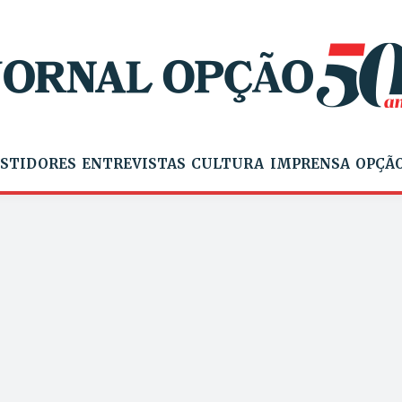
STIDORES
ENTREVISTAS
CULTURA
IMPRENSA
OPÇÃO