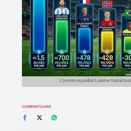
O jovem espanhol Lamine Yamal tamb
COMPARTILHAR