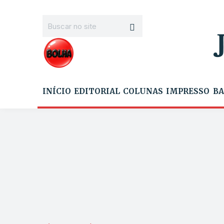
INÍCIO
EDITORIAL
COLUNAS
IMPRESSO
BA