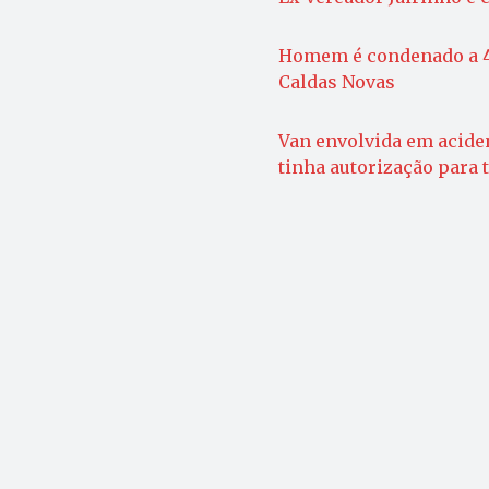
Homem é condenado a 4
Caldas Novas
Van envolvida em acide
tinha autorização para 