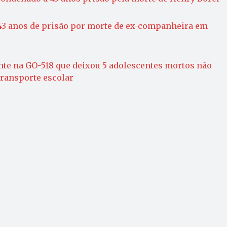
3 anos de prisão por morte de ex-companheira em
nte na GO-518 que deixou 5 adolescentes mortos não
transporte escolar