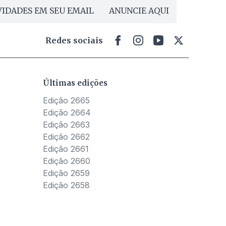
IDADES EM SEU EMAIL
ANUNCIE AQUI
Redes sociais
Últimas edições
Edição 2665
Edição 2664
Edição 2663
Edição 2662
Edição 2661
Edição 2660
Edição 2659
Edição 2658