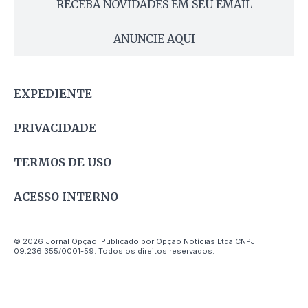
RECEBA NOVIDADES EM SEU EMAIL
ANUNCIE AQUI
EXPEDIENTE
PRIVACIDADE
TERMOS DE USO
ACESSO INTERNO
© 2026 Jornal Opção. Publicado por Opção Notícias Ltda CNPJ
09.236.355/0001-59. Todos os direitos reservados.