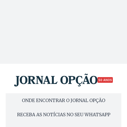
50 ANOS
ONDE ENCONTRAR O JORNAL OPÇÃO
RECEBA AS NOTÍCIAS NO SEU WHATSAPP