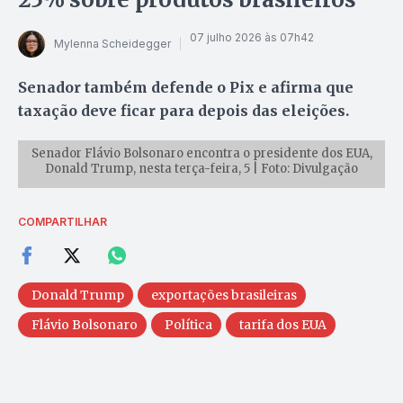
07 julho 2026 às 07h42
Mylenna Scheidegger
Senador também defende o Pix e afirma que
taxação deve ficar para depois das eleições.
Senador Flávio Bolsonaro encontra o presidente dos EUA,
Donald Trump, nesta terça-feira, 5 | Foto: Divulgação
COMPARTILHAR
Donald Trump
exportações brasileiras
Flávio Bolsonaro
Política
tarifa dos EUA