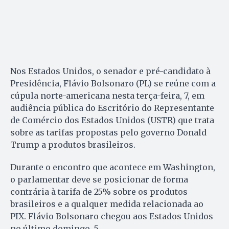
Nos Estados Unidos, o senador e pré-candidato à
Presidência, Flávio Bolsonaro (PL) se reúne com a
cúpula norte-americana nesta terça-feira, 7, em
audiência pública do Escritório do Representante
de Comércio dos Estados Unidos (USTR) que trata
sobre as tarifas propostas pelo governo Donald
Trump a produtos brasileiros.
Durante o encontro que acontece em Washington,
o parlamentar deve se posicionar de forma
contrária à tarifa de 25% sobre os produtos
brasileiros e a qualquer medida relacionada ao
PIX. Flávio Bolsonaro chegou aos Estados Unidos
no último domingo, 5.