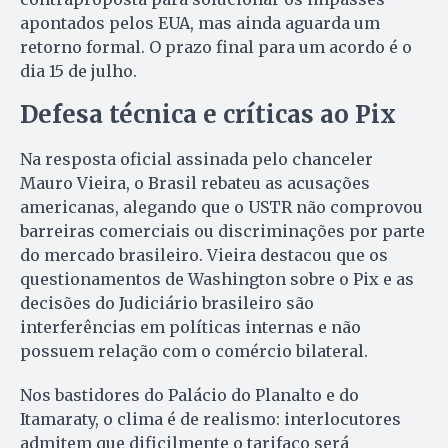
apontados pelos EUA, mas ainda aguarda um
retorno formal. O prazo final para um acordo é o
dia 15 de julho.
Defesa técnica e críticas ao Pix
Na resposta oficial assinada pelo chanceler
Mauro Vieira, o Brasil rebateu as acusações
americanas, alegando que o USTR não comprovou
barreiras comerciais ou discriminações por parte
do mercado brasileiro. Vieira destacou que os
questionamentos de Washington sobre o Pix e as
decisões do Judiciário brasileiro são
interferências em políticas internas e não
possuem relação com o comércio bilateral.
Nos bastidores do Palácio do Planalto e do
Itamaraty, o clima é de realismo: interlocutores
admitem que dificilmente o tarifaço será