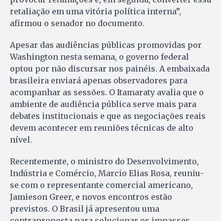
retaliação em uma vitória política interna”,
afirmou o senador no documento.
Apesar das audiências públicas promovidas por
Washington nesta semana, o governo federal
optou por não discursar nos painéis. A embaixada
brasileira enviará apenas observadores para
acompanhar as sessões. O Itamaraty avalia que o
ambiente de audiência pública serve mais para
debates institucionais e que as negociações reais
devem acontecer em reuniões técnicas de alto
nível.
Recentemente, o ministro do Desenvolvimento,
Indústria e Comércio, Marcio Elias Rosa, reuniu-
se com o representante comercial americano,
Jamieson Greer, e novos encontros estão
previstos. O Brasil já apresentou uma
contraproposta para solucionar os impasses