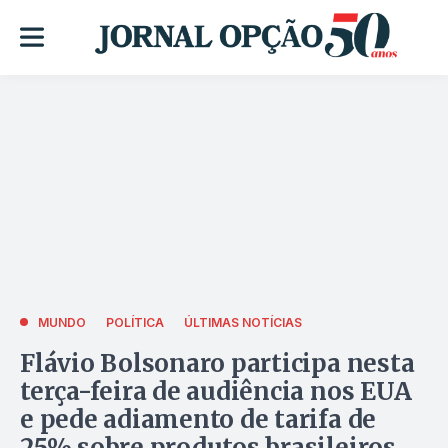
MUNDO
POLÍTICA
ÚLTIMAS NOTÍCIAS
Flávio Bolsonaro participa nesta
terça-feira de audiência nos EUA
e pede adiamento de tarifa de
25% sobre produtos brasileiros