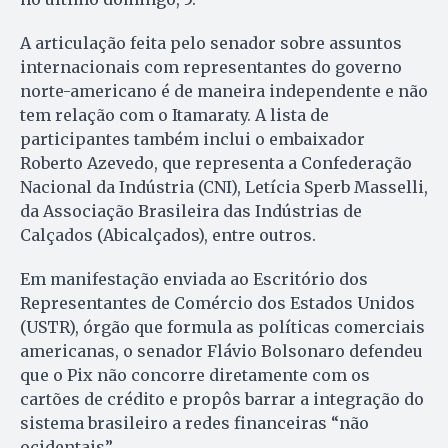
A articulação feita pelo senador sobre assuntos
internacionais com representantes do governo
norte-americano é de maneira independente e não
tem relação com o Itamaraty. A lista de
participantes também inclui o embaixador
Roberto Azevedo, que representa a Confederação
Nacional da Indústria (CNI), Letícia Sperb Masselli,
da Associação Brasileira das Indústrias de
Calçados (Abicalçados), entre outros.
Em manifestação enviada ao Escritório dos
Representantes de Comércio dos Estados Unidos
(USTR), órgão que formula as políticas comerciais
americanas, o senador Flávio Bolsonaro defendeu
que o Pix não concorre diretamente com os
cartões de crédito e propôs barrar a integração do
sistema brasileiro a redes financeiras “não
ocidentais”.