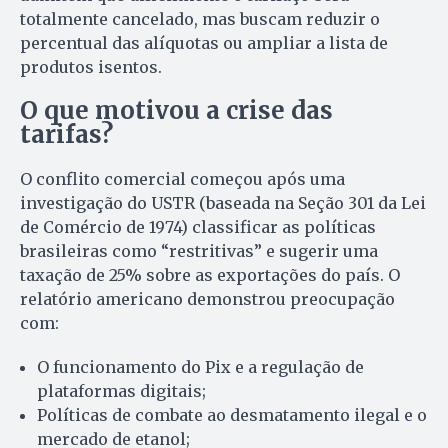
totalmente cancelado, mas buscam reduzir o
percentual das alíquotas ou ampliar a lista de
produtos isentos.
O que motivou a crise das
tarifas?
O conflito comercial começou após uma
investigação do USTR (baseada na Seção 301 da Lei
de Comércio de 1974) classificar as políticas
brasileiras como “restritivas” e sugerir uma
taxação de 25% sobre as exportações do país. O
relatório americano demonstrou preocupação
com:
O funcionamento do Pix e a regulação de
plataformas digitais;
Políticas de combate ao desmatamento ilegal e o
mercado de etanol;