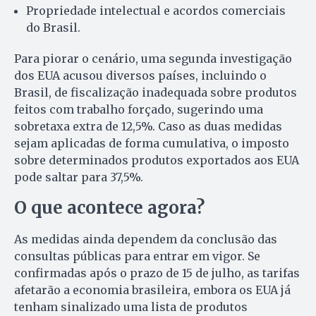
Propriedade intelectual e acordos comerciais
do Brasil.
Para piorar o cenário, uma segunda investigação
dos EUA acusou diversos países, incluindo o
Brasil, de fiscalização inadequada sobre produtos
feitos com trabalho forçado, sugerindo uma
sobretaxa extra de 12,5%. Caso as duas medidas
sejam aplicadas de forma cumulativa, o imposto
sobre determinados produtos exportados aos EUA
pode saltar para 37,5%.
O que acontece agora?
As medidas ainda dependem da conclusão das
consultas públicas para entrar em vigor. Se
confirmadas após o prazo de 15 de julho, as tarifas
afetarão a economia brasileira, embora os EUA já
tenham sinalizado uma lista de produtos