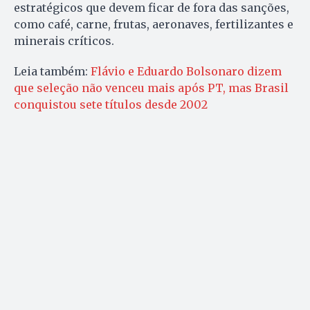
estratégicos que devem ficar de fora das sanções,
como café, carne, frutas, aeronaves, fertilizantes e
minerais críticos.
Leia também:
Flávio e Eduardo Bolsonaro dizem
que seleção não venceu mais após PT, mas Brasil
conquistou sete títulos desde 2002