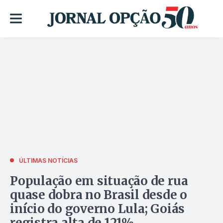
ÚLTIMAS NOTÍCIAS
População em situação de rua
quase dobra no Brasil desde o
início do governo Lula; Goiás
registra alta de 121%