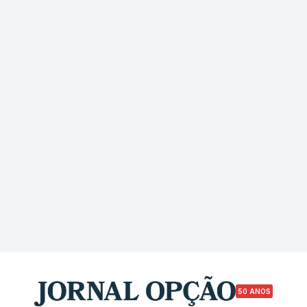
50 ANOS