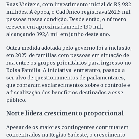
Ruas Visíveis, com investimento inicial de R$ 982
milhões. À época, o CadÚnico registrava 262,5 mil
pessoas nessa condição. Desde então, o número
cresceu em aproximadamente 130 mil,
alcançando 392,4 mil em junho deste ano.
Outra medida adotada pelo governo foi a inclusão,
em 2025, de famílias com pessoas em situação de
rua entre os grupos prioritários para ingresso no
Bolsa Família. A iniciativa, entretanto, passou a
ser alvo de questionamentos de parlamentares,
que cobraram esclarecimentos sobre o controle e
a fiscalização dos benefícios destinados a esse
público.
Norte lidera crescimento proporcional
Apesar de os maiores contingentes continuarem
concentrados na Região Sudeste, o crescimento