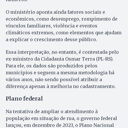
O ministério aponta ainda fatores sociais e
econômicos, como desemprego, rompimento de
vínculos familiares, violência e eventos
climáticos extremos, como elementos que ajudam
a explicar o crescimento desse público.
Essa interpretação, no entanto, é contestada pelo
ex-ministro da Cidadania Osmar Terra (PL-RS).
Para ele, os dados são produzidos pelos
municípios e seguem a mesma metodologia há
vários anos, não sendo possível atribuir a
diferença apenas à melhoria no cadastramento.
Plano federal
Na tentativa de ampliar o atendimento à
população em situação de rua, o governo federal
lançou, em dezembro de 2023, o Plano Nacional