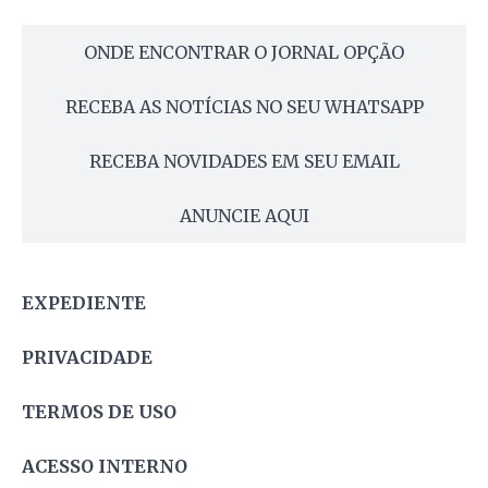
ONDE ENCONTRAR O JORNAL OPÇÃO
RECEBA AS NOTÍCIAS NO SEU WHATSAPP
RECEBA NOVIDADES EM SEU EMAIL
ANUNCIE AQUI
EXPEDIENTE
PRIVACIDADE
TERMOS DE USO
ACESSO INTERNO