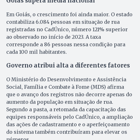
Goiás supera média nacional
Em Goiás, o crescimento foi ainda maior. O estado
contabiliza 6.084 pessoas em situação de rua
registradas no CadÚnico, número 121% superior
ao observado no início de 2023. A taxa
corresponde a 86 pessoas nessa condição para
cada 100 mil habitantes.
Governo atribui alta a diferentes fatores
O Ministério do Desenvolvimento e Assistência
Social, Família e Combate à Fome (MDS) afirma
que o avanço dos registros não decorre apenas do
aumento da população em situação de rua.
Segundo a pasta, a retomada da capacitação das
equipes responsáveis pelo CadÚnico, a ampliação
das ações de cadastramento e o aperfeiçoamento
do sistema também contribuíram para elevar os
números.