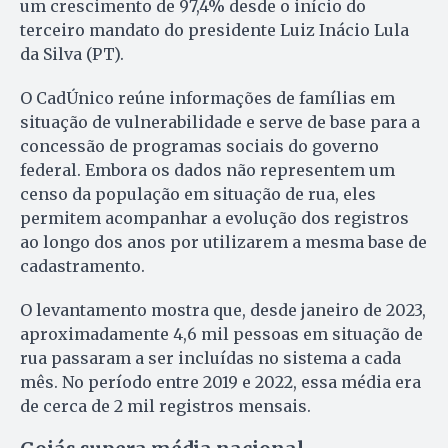
um crescimento de 97,4% desde o início do
terceiro mandato do presidente Luiz Inácio Lula
da Silva (PT).
O CadÚnico reúne informações de famílias em
situação de vulnerabilidade e serve de base para a
concessão de programas sociais do governo
federal. Embora os dados não representem um
censo da população em situação de rua, eles
permitem acompanhar a evolução dos registros
ao longo dos anos por utilizarem a mesma base de
cadastramento.
O levantamento mostra que, desde janeiro de 2023,
aproximadamente 4,6 mil pessoas em situação de
rua passaram a ser incluídas no sistema a cada
mês. No período entre 2019 e 2022, essa média era
de cerca de 2 mil registros mensais.