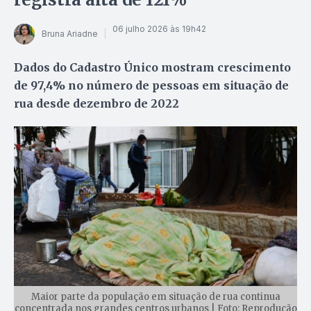
06 julho 2026 às 19h42
Bruna Ariadne
Dados do Cadastro Único mostram crescimento
de 97,4% no número de pessoas em situação de
rua desde dezembro de 2022
Maior parte da população em situação de rua continua
concentrada nos grandes centros urbanos | Foto: Reprodução