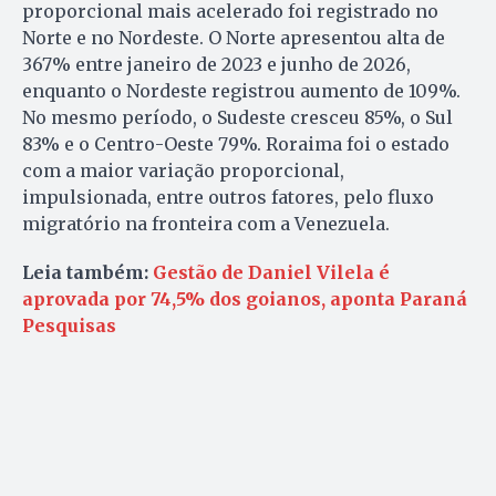
proporcional mais acelerado foi registrado no
Norte e no Nordeste. O Norte apresentou alta de
367% entre janeiro de 2023 e junho de 2026,
enquanto o Nordeste registrou aumento de 109%.
No mesmo período, o Sudeste cresceu 85%, o Sul
83% e o Centro-Oeste 79%. Roraima foi o estado
com a maior variação proporcional,
impulsionada, entre outros fatores, pelo fluxo
migratório na fronteira com a Venezuela.
Leia também:
Gestão de Daniel Vilela é
aprovada por 74,5% dos goianos, aponta Paraná
Pesquisas