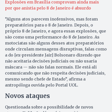
Explosões em Brasília comprovam ainda mais
por que anistia pelo 8 de Janeiro é absurdo
“Alguns atos parecem inofensivos, mas foram
preparatórios para o 8 de Janeiro. Depois, o
próprio 8 de Janeiro, e agora essas explosões, que
são como uma performance do 8 de Janeiro. As
motociatas são alguns desses atos preparatórios
onde circulam mensagens disruptivas, falas como
a do [ex-presidente Jair] Bolsonaro dizendo que
não aceitaria decisões judiciais ou não usaria
máscara — não são falas normais. Ele está ali
comunicando que não respeita decisões judiciais,
mesmo sendo chefe de Estado”, afirma a
antropóloga ouvida pelo Portal UOL.
Novos ataques
Questionada sobre a possibilidade de novos