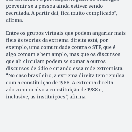
prevenir se a pessoa ainda estiver sendo
recrutada. A partir daí, fica muito complicado”,
afirma.
Entre os grupos virtuais que podem angariar mais
fieis às teorias da extrema-direita está, por
exemplo, uma comunidade contra o STF, que é
algo comum e bem amplo, mas que os discursos
que ali circulam podem se somar a outros
discursos de ódio e criando essa rede extremista.
“No caso brasileiro, a extrema direita tem repulsa
com a constituição de 1988. A extrema direita
adota como alvo a constituição de 1988 e,
inclusive, as instituições”, afirma.