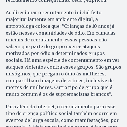
recrutamento começa muito cedo”, explicou.
Ao direcionar o recrutamento inicial feito
majoritariamente em ambiente digital, a
antropóloga coloca que: “Crianças de 10 anos já
estão nessas comunidades de ódio. Em camadas
iniciais de recrutamento, essas pessoas não
sabem que parte do grupo exerce ataques
motivados por ódio a determinados grupos
sociais. Há uma espécie de contentamento em ver
ataques violentos contra esses grupos. São grupos
misóginos, que pregam o ódio às mulheres,
compartilham imagens de crimes, inclusive de
mortes de mulheres. Outro tipo de grupo que é
muito comum é os de supremacistas brancos”.
Para além da internet, o recrutamento para esse
tipo de crença político social também ocorre em
eventos de larga escala, como manifestações, por