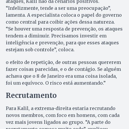
ataques, Kalil não dá cenários positivos.
“Infelizmente, tende a ser uma preocupação”,
lamenta. A especialista coloca o papel do governo
como central para coibir ações dessa natureza.
“Se houver uma resposta de prevenção, os ataques
tendem a diminuir. Precisamos investir em
inteligência e prevenção, para que esses ataques
estejam sob controle”, coloca.
o efeito de repetição, de outras pessoas quererem
fazer coisas parecidas, e o de contágio. Se alguém
achava que o 8 de Janeiro era uma coisa isolada,
foi um equívoco. O risco está aumentando.”
Recrutamento
Para Kalil, a extrema-direita estaria recrutando
novos membros, com foco em homens, com cada
vez mais jovens ligados ao grupo. “A parte do