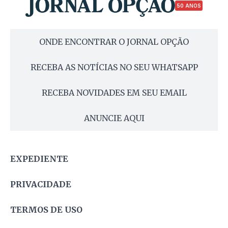
50 ANOS
ONDE ENCONTRAR O JORNAL OPÇÃO
RECEBA AS NOTÍCIAS NO SEU WHATSAPP
RECEBA NOVIDADES EM SEU EMAIL
ANUNCIE AQUI
EXPEDIENTE
PRIVACIDADE
TERMOS DE USO