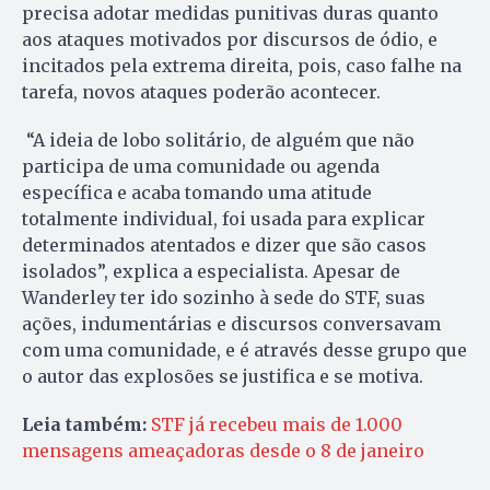
precisa adotar medidas punitivas duras quanto
aos ataques motivados por discursos de ódio, e
incitados pela extrema direita, pois, caso falhe na
tarefa, novos ataques poderão acontecer.
“A ideia de lobo solitário, de alguém que não
participa de uma comunidade ou agenda
específica e acaba tomando uma atitude
totalmente individual, foi usada para explicar
determinados atentados e dizer que são casos
isolados”, explica a especialista. Apesar de
Wanderley ter ido sozinho à sede do STF, suas
ações, indumentárias e discursos conversavam
com uma comunidade, e é através desse grupo que
o autor das explosões se justifica e se motiva.
Leia também:
STF já recebeu mais de 1.000
mensagens ameaçadoras desde o 8 de janeiro