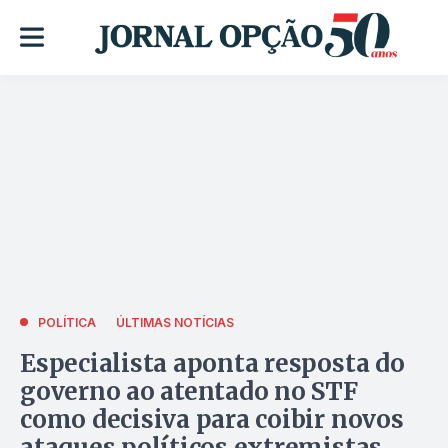
POLÍTICA
ÚLTIMAS NOTÍCIAS
Especialista aponta resposta do
governo ao atentado no STF
como decisiva para coibir novos
ataques políticos extremistas