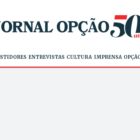
STIDORES
ENTREVISTAS
CULTURA
IMPRENSA
OPÇÃO