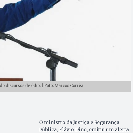
o discursos de ódio. | Foto: Marcos Corrêa
O ministro da Justiça e Segurança
Pública, Flávio Dino, emitiu um alerta