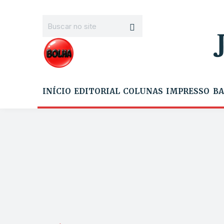
INÍCIO
EDITORIAL
COLUNAS
IMPRESSO
BA