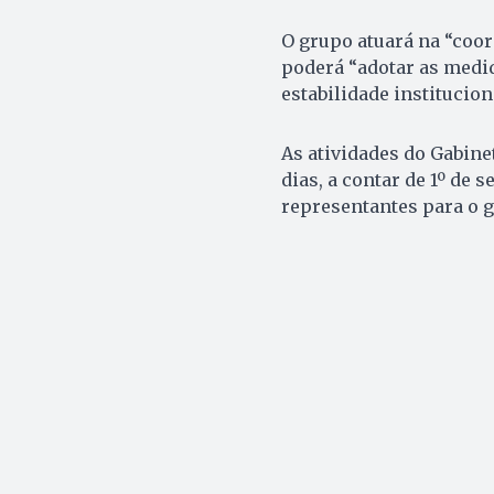
O grupo atuará na “coor
poderá “adotar as medi
estabilidade institucion
As atividades do Gabine
dias, a contar de 1º de 
representantes para o 