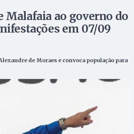
 Malafaia ao governo do
nifestações em 07/09
 Alexandre de Moraes e convoca população para