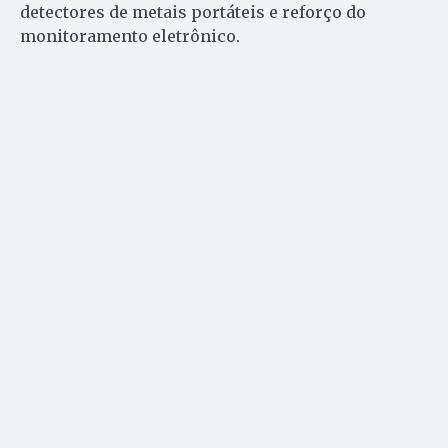
detectores de metais portáteis e reforço do
monitoramento eletrônico.