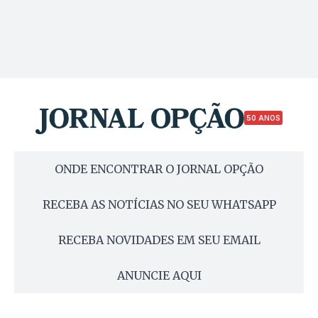
50 ANOS
ONDE ENCONTRAR O JORNAL OPÇÃO
RECEBA AS NOTÍCIAS NO SEU WHATSAPP
RECEBA NOVIDADES EM SEU EMAIL
ANUNCIE AQUI