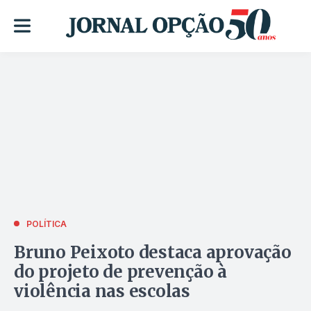
POLÍTICA
Bruno Peixoto destaca aprovação
do projeto de prevenção à
violência nas escolas