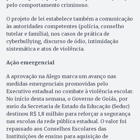
pelo comportamento criminoso.
O projeto de lei estabelece também a comunicação
às autoridades competentes (polícia, conselho
tutelar e família), nos casos de prática de
cyberbullying, discurso de ódio, intimidação
sistemática e atos de violência.
Ação emergencial
A aprovação na Alego marca um avanço nas
medidas emergenciais promovidas pelo
Executivo estadual no combate à violência escolar.
No início desta semana, o Governo de Goiás, por
meio da Secretaria de Estado da Educação (Seduc)
destinou R$ 1,8 milhão para reforçar a segurança
nas escolas da rede pública estadual. O valor foi
repassado aos Conselhos Escolares das
Instituições de ensino para aquisição de