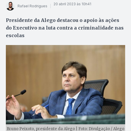
20 abril 2023 às 10h41
Rafael Rodrigues
Presidente da Alego destacou o apoio às ações
do Executivo na luta contra a criminalidade nas
escolas
Bruno Peixoto, presidente da Alego | Foto: Divulgação / Alego