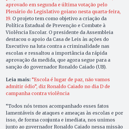
aprovado em segunda e última votação pelo
Plenário do Legislativo goiano nesta quarta-feira,
19.
O projeto tem como objetivo a criação da
Política Estadual de Prevenção e Combate à
Violência Escolar. O presidente da Assembleia
destacou o apoio da Casa de Leis às ações do
Executivo na luta contra a criminalidade nas
escolas e ressaltou a importância da rápida
aprovação da medida, que agora segue para a
sanção do governador Ronaldo Caiado (UB).
Leia mais:
“Escola é lugar de paz, não vamos
admitir ódio”, diz Ronaldo Caiado no dia D de
campanha contra violência
“Todos nós temos acompanhado esses fatos
lamentáveis de ataques e ameaças às escolas e por
isso, de forma conjunta e imediata, nos unimos
junto ao governador Ronaldo Caiado nessa missão