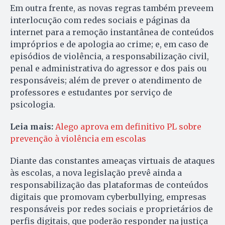
Em outra frente, as novas regras também preveem
interlocução com redes sociais e páginas da
internet para a remoção instantânea de conteúdos
impróprios e de apologia ao crime; e, em caso de
episódios de violência, a responsabilização civil,
penal e administrativa do agressor e dos pais ou
responsáveis; além de prever o atendimento de
professores e estudantes por serviço de
psicologia.
Leia mais:
Alego aprova em definitivo PL sobre
prevenção à violência em escolas
Diante das constantes ameaças virtuais de ataques
às escolas, a nova legislação prevê ainda a
responsabilização das plataformas de conteúdos
digitais que promovam cyberbullying, empresas
responsáveis por redes sociais e proprietários de
perfis digitais, que poderão responder na justiça