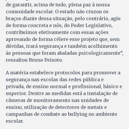
de garantir, acima de tudo, plena paz à nossa
comunidade escolar. O estado não cruzou os
braços diante dessa situação, pelo contrário, agiu
de forma concreta e nós, do Poder Legislativo,
contribuímos efetivamente com essas ações
aprovando de forma célere esse projeto que, sem
dúvidas, trará segurança e também acolhimento
às pessoas que foram abaladas psicologicamente”,
ressaltou Bruno Peixoto.
A matéria estabelece protocolos para promover a
segurança nas escolas das redes pública e
privada, de ensino normal e profissional, básico e
superior. Dentre as medidas está a instalação de
câmeras de monitoramento nas unidades de
ensino, utilização de detectores de metais e
campanhas de combate ao bullying no ambiente
escolar.