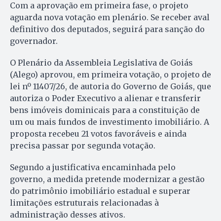
Com a aprovação em primeira fase, o projeto
aguarda nova votação em plenário. Se receber aval
definitivo dos deputados, seguirá para sanção do
governador.
O Plenário da Assembleia Legislativa de Goiás
(Alego) aprovou, em primeira votação, o projeto de
lei nº 11407/26, de autoria do Governo de Goiás, que
autoriza o Poder Executivo a alienar e transferir
bens imóveis dominicais para a constituição de
um ou mais fundos de investimento imobiliário. A
proposta recebeu 21 votos favoráveis e ainda
precisa passar por segunda votação.
Segundo a justificativa encaminhada pelo
governo, a medida pretende modernizar a gestão
do patrimônio imobiliário estadual e superar
limitações estruturais relacionadas à
administração desses ativos.