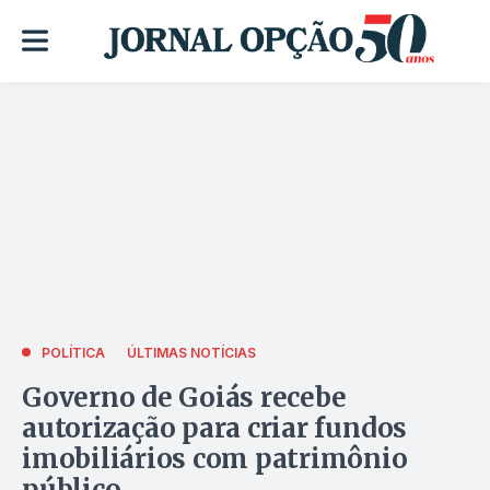
POLÍTICA
ÚLTIMAS NOTÍCIAS
Governo de Goiás recebe
autorização para criar fundos
imobiliários com patrimônio
público