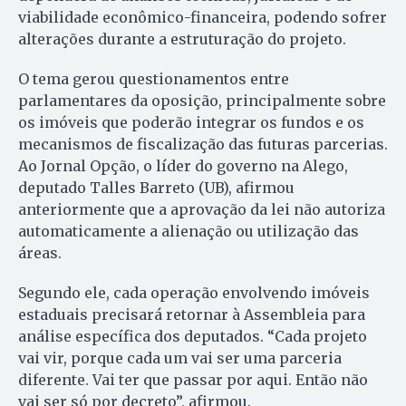
viabilidade econômico-financeira, podendo sofrer
alterações durante a estruturação do projeto.
O tema gerou questionamentos entre
parlamentares da oposição, principalmente sobre
os imóveis que poderão integrar os fundos e os
mecanismos de fiscalização das futuras parcerias.
Ao Jornal Opção, o líder do governo na Alego,
deputado Talles Barreto (UB), afirmou
anteriormente que a aprovação da lei não autoriza
automaticamente a alienação ou utilização das
áreas.
Segundo ele, cada operação envolvendo imóveis
estaduais precisará retornar à Assembleia para
análise específica dos deputados. “Cada projeto
vai vir, porque cada um vai ser uma parceria
diferente. Vai ter que passar por aqui. Então não
vai ser só por decreto”, afirmou.