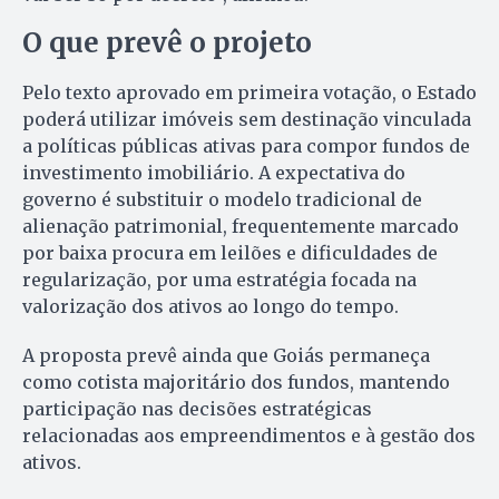
O que prevê o projeto
Pelo texto aprovado em primeira votação, o Estado
poderá utilizar imóveis sem destinação vinculada
a políticas públicas ativas para compor fundos de
investimento imobiliário. A expectativa do
governo é substituir o modelo tradicional de
alienação patrimonial, frequentemente marcado
por baixa procura em leilões e dificuldades de
regularização, por uma estratégia focada na
valorização dos ativos ao longo do tempo.
A proposta prevê ainda que Goiás permaneça
como cotista majoritário dos fundos, mantendo
participação nas decisões estratégicas
relacionadas aos empreendimentos e à gestão dos
ativos.