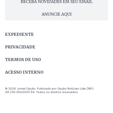
RECEBA NOVIDADES EM SEU EMAIL
ANUNCIE AQUI
EXPEDIENTE
PRIVACIDADE
TERMOS DE USO
ACESSO INTERNO
© 2026 Jornal Opção. Publicado por Opção Notícias Ltda CNPJ
09.236.355/0001-59. Todos os direitos reservados.