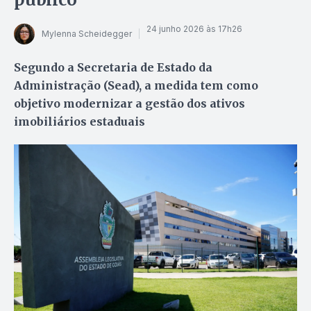
24 junho 2026 às 17h26
Mylenna Scheidegger
Segundo a Secretaria de Estado da
Administração (Sead), a medida tem como
objetivo modernizar a gestão dos ativos
imobiliários estaduais