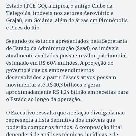
Estado (TCE-GO), a hípica, o antigo Clube da
Telegoiás, imóveis nos setores Aeroviário e
Grajaú, em Goiânia, além de áreas em Pirenópolis
e Pires do Rio.
Segundo os estudos apresentados pela Secretaria
de Estado da Administração (Sead), os imóveis
atualmente avaliados possuem valor patrimonial
estimado em R$ 604 milhões. A projeção do
governo é que os empreendimentos
desenvolvidos a partir desses ativos possam
movimentar até R$ 10,3 bilhões e gerar
aproximadamente R$ 1,24 bilhão em receitas para
o Estado ao longo da operação.
O Executivo ressalta que a relação divulgada não
representa a lista definitiva dos imóveis que
poderão compor os fundos. A composição final
dependerá de análises técnicas, jurídicas e de