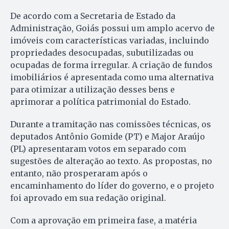
De acordo com a Secretaria de Estado da
Administração, Goiás possui um amplo acervo de
imóveis com características variadas, incluindo
propriedades desocupadas, subutilizadas ou
ocupadas de forma irregular. A criação de fundos
imobiliários é apresentada como uma alternativa
para otimizar a utilização desses bens e
aprimorar a política patrimonial do Estado.
Durante a tramitação nas comissões técnicas, os
deputados Antônio Gomide (PT) e Major Araújo
(PL) apresentaram votos em separado com
sugestões de alteração ao texto. As propostas, no
entanto, não prosperaram após o
encaminhamento do líder do governo, e o projeto
foi aprovado em sua redação original.
Com a aprovação em primeira fase, a matéria