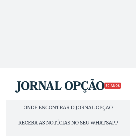
50 ANOS
ONDE ENCONTRAR O JORNAL OPÇÃO
RECEBA AS NOTÍCIAS NO SEU WHATSAPP