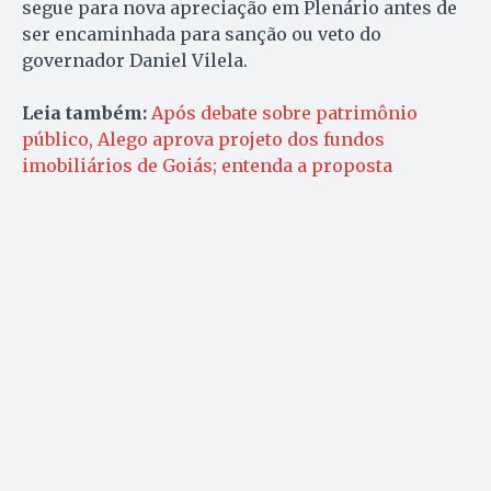
segue para nova apreciação em Plenário antes de
ser encaminhada para sanção ou veto do
governador Daniel Vilela.
Leia também:
Após debate sobre patrimônio
público, Alego aprova projeto dos fundos
imobiliários de Goiás; entenda a proposta