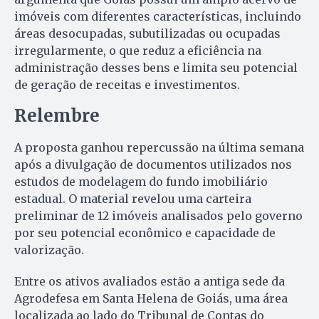
imóveis com diferentes características, incluindo
áreas desocupadas, subutilizadas ou ocupadas
irregularmente, o que reduz a eficiência na
administração desses bens e limita seu potencial
de geração de receitas e investimentos.
Relembre
A proposta ganhou repercussão na última semana
após a divulgação de documentos utilizados nos
estudos de modelagem do fundo imobiliário
estadual. O material revelou uma carteira
preliminar de 12 imóveis analisados pelo governo
por seu potencial econômico e capacidade de
valorização.
Entre os ativos avaliados estão a antiga sede da
Agrodefesa em Santa Helena de Goiás, uma área
localizada ao lado do Tribunal de Contas do