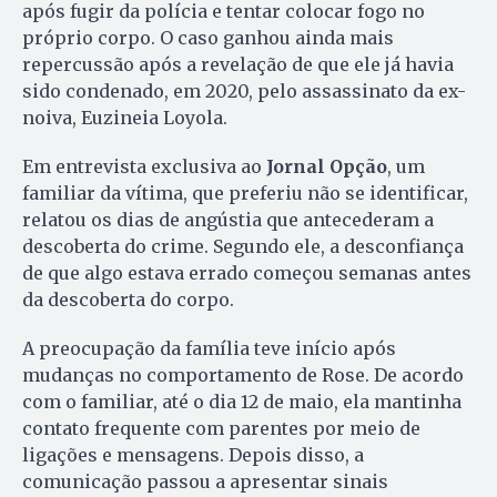
após fugir da polícia e tentar colocar fogo no
próprio corpo. O caso ganhou ainda mais
repercussão após a revelação de que ele já havia
sido condenado, em 2020, pelo assassinato da ex-
noiva, Euzineia Loyola.
Em entrevista exclusiva ao
Jornal Opção
, um
familiar da vítima, que preferiu não se identificar,
relatou os dias de angústia que antecederam a
descoberta do crime. Segundo ele, a desconfiança
de que algo estava errado começou semanas antes
da descoberta do corpo.
A preocupação da família teve início após
mudanças no comportamento de Rose. De acordo
com o familiar, até o dia 12 de maio, ela mantinha
contato frequente com parentes por meio de
ligações e mensagens. Depois disso, a
comunicação passou a apresentar sinais