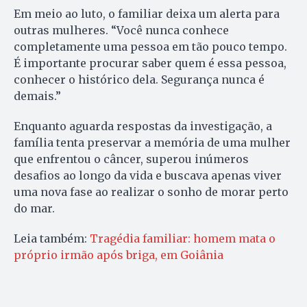
Em meio ao luto, o familiar deixa um alerta para
outras mulheres. “Você nunca conhece
completamente uma pessoa em tão pouco tempo.
É importante procurar saber quem é essa pessoa,
conhecer o histórico dela. Segurança nunca é
demais.”
Enquanto aguarda respostas da investigação, a
família tenta preservar a memória de uma mulher
que enfrentou o câncer, superou inúmeros
desafios ao longo da vida e buscava apenas viver
uma nova fase ao realizar o sonho de morar perto
do mar.
Leia também:
Tragédia familiar: homem mata o
próprio irmão após briga, em Goiânia