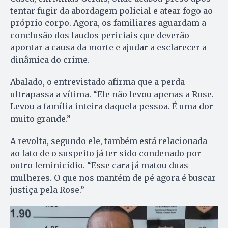
tentar fugir da abordagem policial e atear fogo ao
próprio corpo. Agora, os familiares aguardam a
conclusão dos laudos periciais que deverão
apontar a causa da morte e ajudar a esclarecer a
dinâmica do crime.
Abalado, o entrevistado afirma que a perda
ultrapassa a vítima. “Ele não levou apenas a Rose.
Levou a família inteira daquela pessoa. É uma dor
muito grande.”
A revolta, segundo ele, também está relacionada
ao fato de o suspeito já ter sido condenado por
outro feminicídio. “Esse cara já matou duas
mulheres. O que nos mantém de pé agora é buscar
justiça pela Rose.”