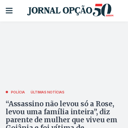
POLÍCIA
ÚLTIMAS NOTÍCIAS
“Assassino não levou só a Rose,
levou uma família inteira”, diz
parente de mulher que viveu em
Goiânia e foi vítima de