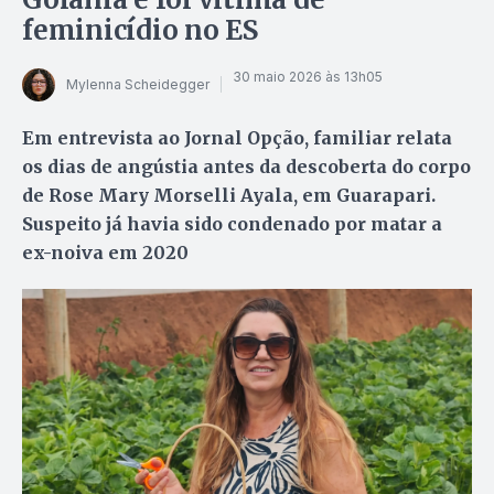
feminicídio no ES
30 maio 2026 às 13h05
Mylenna Scheidegger
Em entrevista ao Jornal Opção, familiar relata
os dias de angústia antes da descoberta do corpo
de Rose Mary Morselli Ayala, em Guarapari.
Suspeito já havia sido condenado por matar a
ex-noiva em 2020