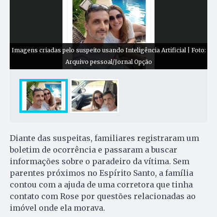
Imagens criadas pelo suspeito usando Inteligência Artificial | Foto:
Arquivo pessoal/Jornal Opção
Diante das suspeitas, familiares registraram um
boletim de ocorrência e passaram a buscar
informações sobre o paradeiro da vítima. Sem
parentes próximos no Espírito Santo, a família
contou com a ajuda de uma corretora que tinha
contato com Rose por questões relacionadas ao
imóvel onde ela morava.