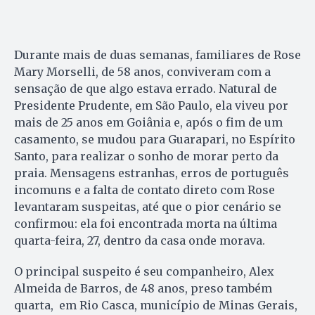
Durante mais de duas semanas, familiares de Rose
Mary Morselli, de 58 anos, conviveram com a
sensação de que algo estava errado. Natural de
Presidente Prudente, em São Paulo, ela viveu por
mais de 25 anos em Goiânia e, após o fim de um
casamento, se mudou para Guarapari, no Espírito
Santo, para realizar o sonho de morar perto da
praia. Mensagens estranhas, erros de português
incomuns e a falta de contato direto com Rose
levantaram suspeitas, até que o pior cenário se
confirmou: ela foi encontrada morta na última
quarta-feira, 27, dentro da casa onde morava.
O principal suspeito é seu companheiro, Alex
Almeida de Barros, de 48 anos, preso também
quarta, em Rio Casca, município de Minas Gerais,