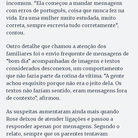
incomuns. “Ela começou a mandar mensagens
com erros de português, coisa que nunca fez na
vida. Era uma mulher muito estudada, muito
correta, sempre escrevia tudo corretamente”,
contou.
Outro detalhe que chamou a atenção dos
familiares foi o envio frequente de mensagens de
“bom dia” acompanhadas de imagens e textos
considerados desconexos, um comportamento
que não fazia parte da rotina da vítima. “A gente
achou esquisito porque não era o jeito dela. Os
textos não faziam sentido, eram mensagens fora
de contexto”, afirmou.
As suspeitas aumentaram ainda mais quando
Rose deixou de atender ligações e passou a
responder apenas por mensagens. Segundo o
relato, sempre que os parentes tentavam