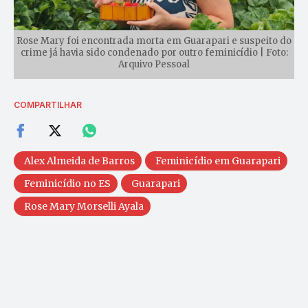
Rose Mary foi encontrada morta em Guarapari e suspeito do
crime já havia sido condenado por outro feminicídio | Foto:
Arquivo Pessoal
COMPARTILHAR
Alex Almeida de Barros
Feminicídio em Guarapari
Feminicídio no ES
Guarapari
Rose Mary Morselli Ayala