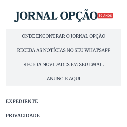
50 ANOS
ONDE ENCONTRAR O JORNAL OPÇÃO
RECEBA AS NOTÍCIAS NO SEU WHATSAPP
RECEBA NOVIDADES EM SEU EMAIL
ANUNCIE AQUI
EXPEDIENTE
PRIVACIDADE