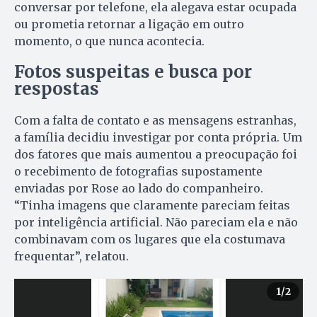
conversar por telefone, ela alegava estar ocupada
ou prometia retornar a ligação em outro
momento, o que nunca acontecia.
Fotos suspeitas e busca por
respostas
Com a falta de contato e as mensagens estranhas,
a família decidiu investigar por conta própria. Um
dos fatores que mais aumentou a preocupação foi
o recebimento de fotografias supostamente
enviadas por Rose ao lado do companheiro.
“Tinha imagens que claramente pareciam feitas
por inteligência artificial. Não pareciam ela e não
combinavam com os lugares que ela costumava
frequentar”, relatou.
1
/2