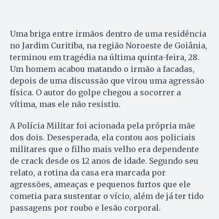
Uma briga entre irmãos dentro de uma residência
no Jardim Curitiba, na região Noroeste de Goiânia,
terminou em tragédia na última quinta-feira, 28.
Um homem acabou matando o irmão a facadas,
depois de uma discussão que virou uma agressão
física. O autor do golpe chegou a socorrer a
vítima, mas ele não resistiu.
A Polícia Militar foi acionada pela própria mãe
dos dois. Desesperada, ela contou aos policiais
militares que o filho mais velho era dependente
de crack desde os 12 anos de idade. Segundo seu
relato, a rotina da casa era marcada por
agressões, ameaças e pequenos furtos que ele
cometia para sustentar o vício, além de já ter tido
passagens por roubo e lesão corporal.