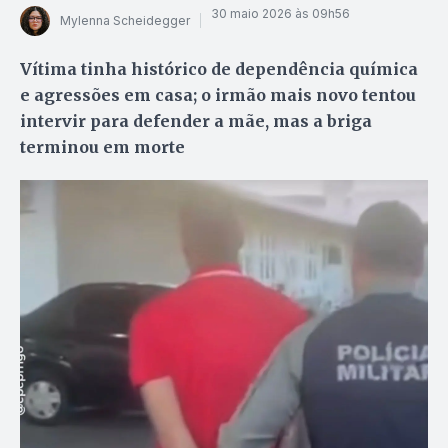
30 maio 2026 às 09h56
Mylenna Scheidegger
Vítima tinha histórico de dependência química
e agressões em casa; o irmão mais novo tentou
intervir para defender a mãe, mas a briga
terminou em morte