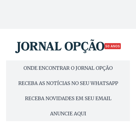
50 ANOS
ONDE ENCONTRAR O JORNAL OPÇÃO
RECEBA AS NOTÍCIAS NO SEU WHATSAPP
RECEBA NOVIDADES EM SEU EMAIL
ANUNCIE AQUI