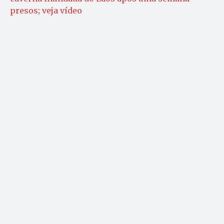
presos; veja vídeo