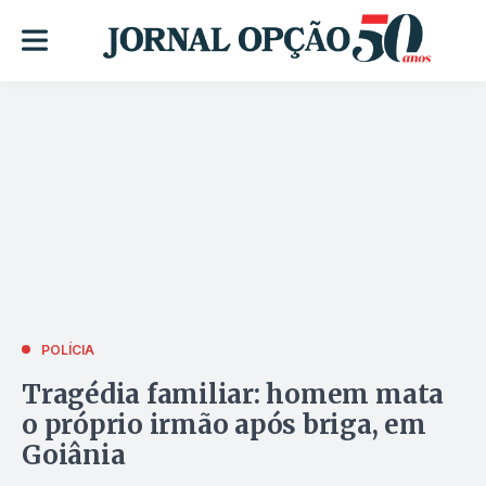
POLÍCIA
Tragédia familiar: homem mata
o próprio irmão após briga, em
Goiânia