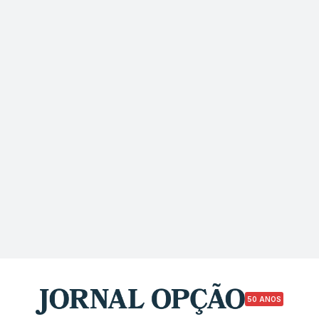
50 ANOS