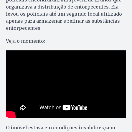
organizava a distribuição de entorpecentes. Ela
levou os policiais até um segundo local utilizado
apenas para armazenar e refinar as substâncias
entorpecentes.
Veja o momento:
O imóvel estava em condições insalubres,sem