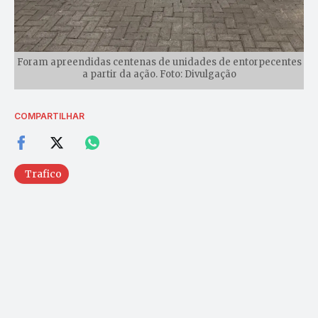
Foram apreendidas centenas de unidades de entorpecentes
a partir da ação. Foto: Divulgação
COMPARTILHAR
Trafico