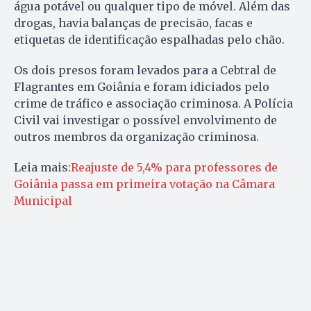
água potável ou qualquer tipo de móvel. Além das
drogas, havia balanças de precisão, facas e
etiquetas de identificação espalhadas pelo chão.
Os dois presos foram levados para a Cebtral de
Flagrantes em Goiânia e foram idiciados pelo
crime de tráfico e associação criminosa. A Polícia
Civil vai investigar o possível envolvimento de
outros membros da organização criminosa.
Leia mais:
Reajuste de 5,4% para professores de
Goiânia passa em primeira votação na Câmara
Municipal