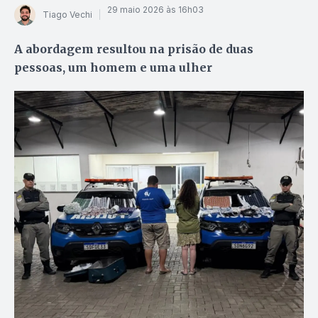
29 maio 2026 às 16h03
Tiago Vechi
A abordagem resultou na prisão de duas
pessoas, um homem e uma ulher