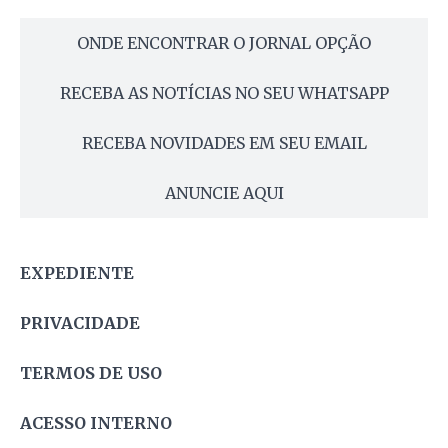
ONDE ENCONTRAR O JORNAL OPÇÃO
RECEBA AS NOTÍCIAS NO SEU WHATSAPP
RECEBA NOVIDADES EM SEU EMAIL
ANUNCIE AQUI
EXPEDIENTE
PRIVACIDADE
TERMOS DE USO
ACESSO INTERNO