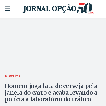
POLÍCIA
Homem joga lata de cerveja pela
janela do carro e acaba levando a
polícia a laboratório do tráfico