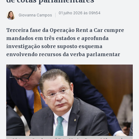
01 julho 2026 às 09h54
Giovanna Campos
Terceira fase da Operação Rent a Car cumpre
mandados em três estados e aprofunda
investigação sobre suposto esquema
envolvendo recursos da verba parlamentar