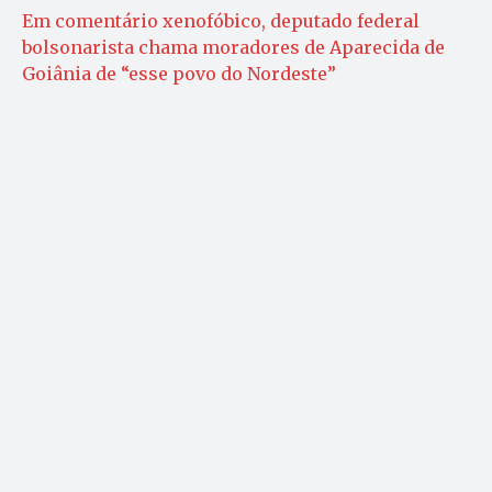
Em comentário xenofóbico, deputado federal
bolsonarista chama moradores de Aparecida de
Goiânia de “esse povo do Nordeste”