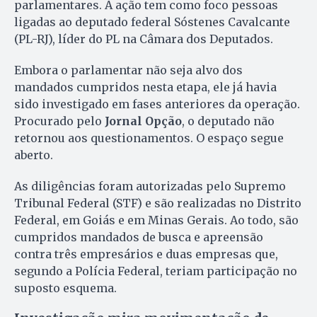
parlamentares. A ação tem como foco pessoas
ligadas ao deputado federal Sóstenes Cavalcante
(PL-RJ), líder do PL na Câmara dos Deputados.
Embora o parlamentar não seja alvo dos
mandados cumpridos nesta etapa, ele já havia
sido investigado em fases anteriores da operação.
Procurado pelo
Jornal Opção
, o deputado não
retornou aos questionamentos. O espaço segue
aberto.
As diligências foram autorizadas pelo Supremo
Tribunal Federal (STF) e são realizadas no Distrito
Federal, em Goiás e em Minas Gerais. Ao todo, são
cumpridos mandados de busca e apreensão
contra três empresários e duas empresas que,
segundo a Polícia Federal, teriam participação no
suposto esquema.