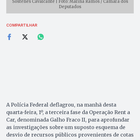
Sóstenes Cavalcante | Foto: Marina Ramos / Câmara dos
Deputados
COMPARTILHAR
A Polícia Federal deflagrou, na manhã desta
quarta-feira, 1º, a terceira fase da Operação Rent a
Car, denominada Galho Fraco II, para aprofundar
as investigações sobre um suposto esquema de
desvio de recursos públicos provenientes de cotas