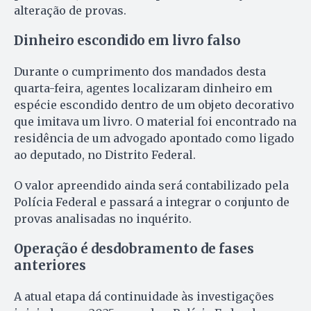
alteração de provas.
Dinheiro escondido em livro falso
Durante o cumprimento dos mandados desta
quarta-feira, agentes localizaram dinheiro em
espécie escondido dentro de um objeto decorativo
que imitava um livro. O material foi encontrado na
residência de um advogado apontado como ligado
ao deputado, no Distrito Federal.
O valor apreendido ainda será contabilizado pela
Polícia Federal e passará a integrar o conjunto de
provas analisadas no inquérito.
Operação é desdobramento de fases
anteriores
A atual etapa dá continuidade às investigações