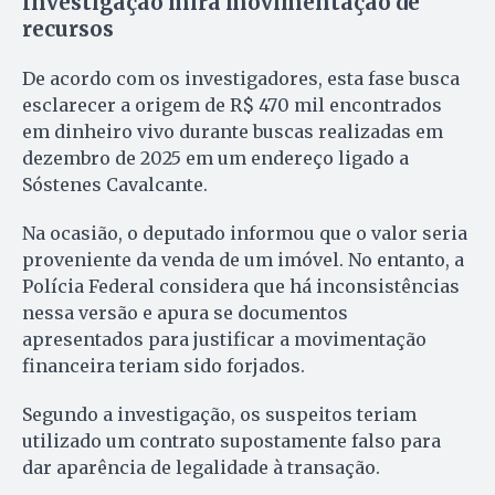
Investigação mira movimentação de
recursos
De acordo com os investigadores, esta fase busca
esclarecer a origem de R$ 470 mil encontrados
em dinheiro vivo durante buscas realizadas em
dezembro de 2025 em um endereço ligado a
Sóstenes Cavalcante.
Na ocasião, o deputado informou que o valor seria
proveniente da venda de um imóvel. No entanto, a
Polícia Federal considera que há inconsistências
nessa versão e apura se documentos
apresentados para justificar a movimentação
financeira teriam sido forjados.
Segundo a investigação, os suspeitos teriam
utilizado um contrato supostamente falso para
dar aparência de legalidade à transação.