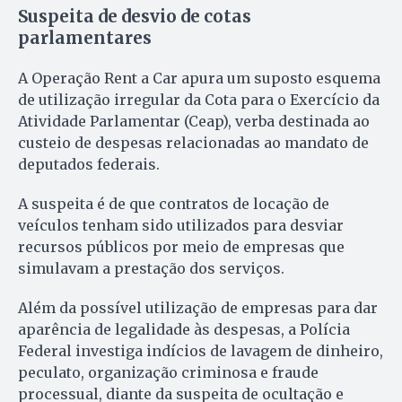
Suspeita de desvio de cotas
parlamentares
A Operação Rent a Car apura um suposto esquema
de utilização irregular da Cota para o Exercício da
Atividade Parlamentar (Ceap), verba destinada ao
custeio de despesas relacionadas ao mandato de
deputados federais.
A suspeita é de que contratos de locação de
veículos tenham sido utilizados para desviar
recursos públicos por meio de empresas que
simulavam a prestação dos serviços.
Além da possível utilização de empresas para dar
aparência de legalidade às despesas, a Polícia
Federal investiga indícios de lavagem de dinheiro,
peculato, organização criminosa e fraude
processual, diante da suspeita de ocultação e