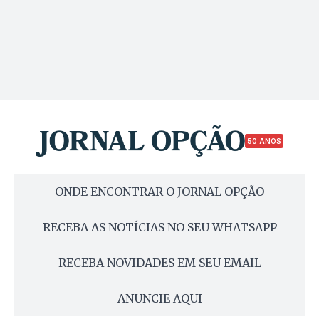
50 ANOS
ONDE ENCONTRAR O JORNAL OPÇÃO
RECEBA AS NOTÍCIAS NO SEU WHATSAPP
RECEBA NOVIDADES EM SEU EMAIL
ANUNCIE AQUI