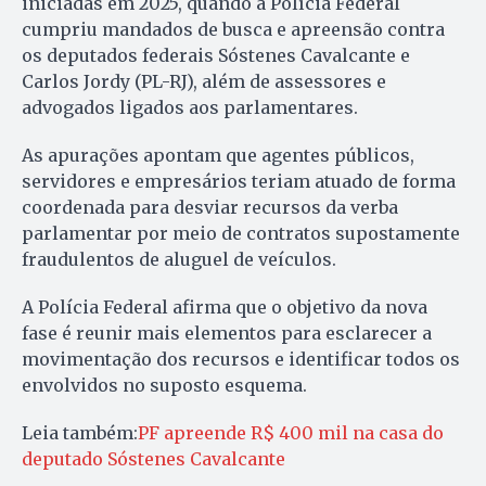
iniciadas em 2025, quando a Polícia Federal
cumpriu mandados de busca e apreensão contra
os deputados federais Sóstenes Cavalcante e
Carlos Jordy (PL-RJ), além de assessores e
advogados ligados aos parlamentares.
As apurações apontam que agentes públicos,
servidores e empresários teriam atuado de forma
coordenada para desviar recursos da verba
parlamentar por meio de contratos supostamente
fraudulentos de aluguel de veículos.
A Polícia Federal afirma que o objetivo da nova
fase é reunir mais elementos para esclarecer a
movimentação dos recursos e identificar todos os
envolvidos no suposto esquema.
Leia também:
PF apreende R$ 400 mil na casa do
deputado Sóstenes Cavalcante