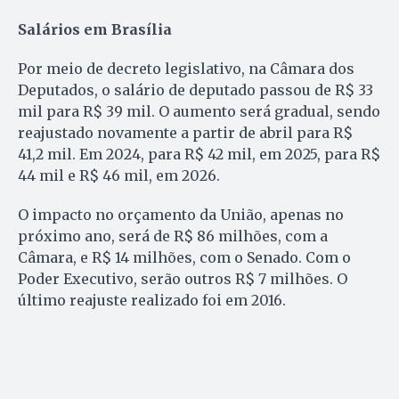
Salários em Brasília
Por meio de decreto legislativo, na Câmara dos
Deputados, o salário de deputado passou de R$ 33
mil para R$ 39 mil. O aumento será gradual, sendo
reajustado novamente a partir de abril para R$
41,2 mil. Em 2024, para R$ 42 mil, em 2025, para R$
44 mil e R$ 46 mil, em 2026.
O impacto no orçamento da União, apenas no
próximo ano, será de R$ 86 milhões, com a
Câmara, e R$ 14 milhões, com o Senado. Com o
Poder Executivo, serão outros R$ 7 milhões. O
último reajuste realizado foi em 2016.