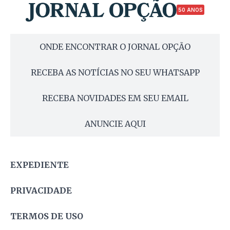
50 ANOS
ONDE ENCONTRAR O JORNAL OPÇÃO
RECEBA AS NOTÍCIAS NO SEU WHATSAPP
RECEBA NOVIDADES EM SEU EMAIL
ANUNCIE AQUI
EXPEDIENTE
PRIVACIDADE
TERMOS DE USO