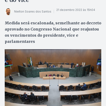
21 dezembro 2022 às 15h04
Nielton Soares dos Santos
Medida será escalonada, semelhante ao decreto
aprovado no Congresso Nacional que reajustou
os vencimentos do presidente, vice e
parlamentares