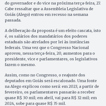
do governador e do vice na próxima terça-feira, 27.
Cabe ressaltar que a Assembleia Legislativa de
Goiás (Alego) entrou em recesso na semana
passada.
A deliberação da proposta é um efeito cascata, isto
é, os salários dos mandatários dos poderes
estaduais são atrelados por lei às instâncias
federais. Uma vez que o Congresso Nacional
aprovou, nessa terça-feira, 20, aumentos para o
presidente, vice e parlamentares, os legislativos
fazem o mesmo.
Assim, como no Congresso, o reajuste dos
deputados em Goiás será escalonado. Uma fonte
na Alego explicou como será: em 2023, a partir de
fevereiro, os parlamentares passarão a receber
quase R$ 30 mil; em abril, vai para R$ 32 mil; em
2024, sobe para quase R$ 35 mil.