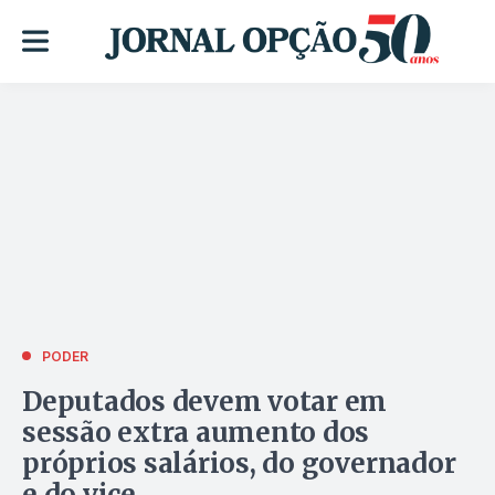
PODER
Deputados devem votar em
sessão extra aumento dos
próprios salários, do governador
e do vice