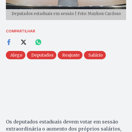
Deputados estaduais em sessão | Foto: Maykon Cardoso
COMPARTILHAR
Alego
Deputados
Reajuste
Salário
Os deputados estaduais devem votar em sessão
extraordinária o aumento dos próprios salários,