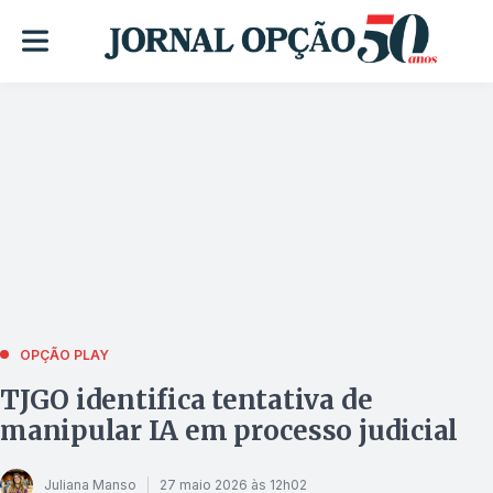
OPÇÃO PLAY
TJGO identifica tentativa de
manipular IA em processo judicial
Juliana Manso
27 maio 2026 às 12h02