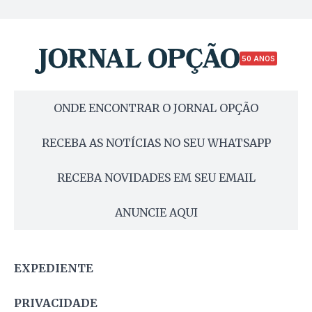
50 ANOS
ONDE ENCONTRAR O JORNAL OPÇÃO
RECEBA AS NOTÍCIAS NO SEU WHATSAPP
RECEBA NOVIDADES EM SEU EMAIL
ANUNCIE AQUI
EXPEDIENTE
PRIVACIDADE