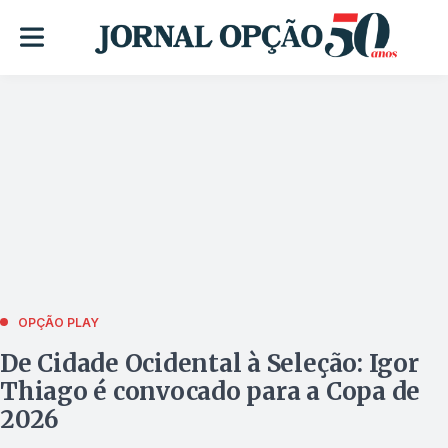
OPÇÃO PLAY
De Cidade Ocidental à Seleção: Igor
Thiago é convocado para a Copa de
2026