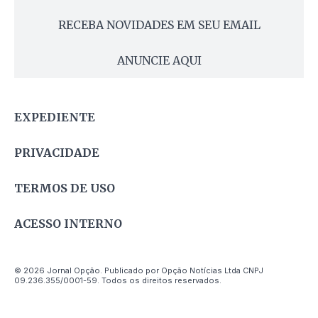
RECEBA NOVIDADES EM SEU EMAIL
ANUNCIE AQUI
EXPEDIENTE
PRIVACIDADE
TERMOS DE USO
ACESSO INTERNO
© 2026 Jornal Opção. Publicado por Opção Notícias Ltda CNPJ
09.236.355/0001-59. Todos os direitos reservados.