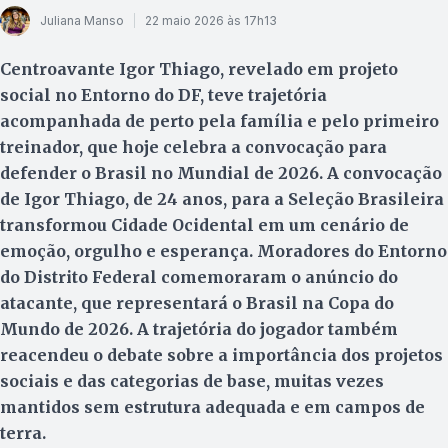
Juliana Manso
22 maio 2026 às 17h13
Centroavante Igor Thiago, revelado em projeto
social no Entorno do DF, teve trajetória
acompanhada de perto pela família e pelo primeiro
treinador, que hoje celebra a convocação para
defender o Brasil no Mundial de 2026. A convocação
de Igor Thiago, de 24 anos, para a Seleção Brasileira
transformou Cidade Ocidental em um cenário de
emoção, orgulho e esperança. Moradores do Entorno
do Distrito Federal comemoraram o anúncio do
atacante, que representará o Brasil na Copa do
Mundo de 2026. A trajetória do jogador também
reacendeu o debate sobre a importância dos projetos
sociais e das categorias de base, muitas vezes
mantidos sem estrutura adequada e em campos de
terra.