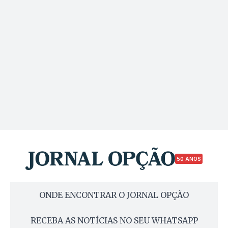
50 ANOS
ONDE ENCONTRAR O JORNAL OPÇÃO
RECEBA AS NOTÍCIAS NO SEU WHATSAPP