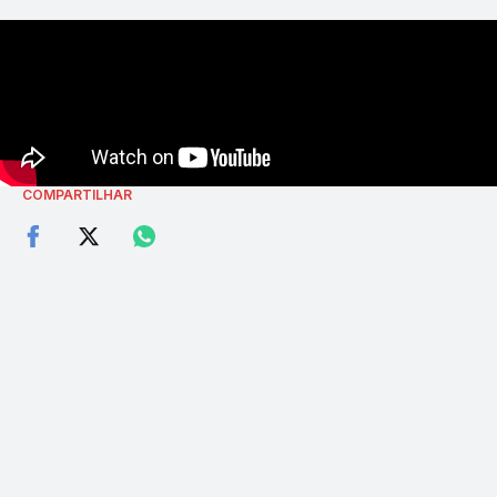
COMPARTILHAR