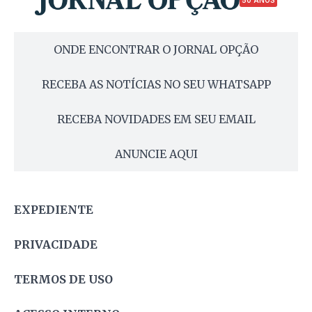
ONDE ENCONTRAR O JORNAL OPÇÃO
RECEBA AS NOTÍCIAS NO SEU WHATSAPP
RECEBA NOVIDADES EM SEU EMAIL
ANUNCIE AQUI
EXPEDIENTE
PRIVACIDADE
TERMOS DE USO