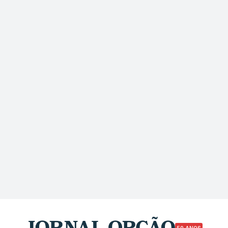
50 ANOS