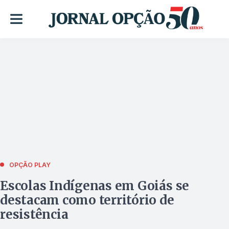
OPÇÃO PLAY
Escolas Indígenas em Goiás se
destacam como território de
resistência