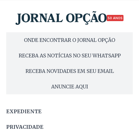
50 ANOS
ONDE ENCONTRAR O JORNAL OPÇÃO
RECEBA AS NOTÍCIAS NO SEU WHATSAPP
RECEBA NOVIDADES EM SEU EMAIL
ANUNCIE AQUI
EXPEDIENTE
PRIVACIDADE