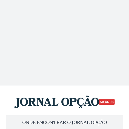
50 ANOS
ONDE ENCONTRAR O JORNAL OPÇÃO