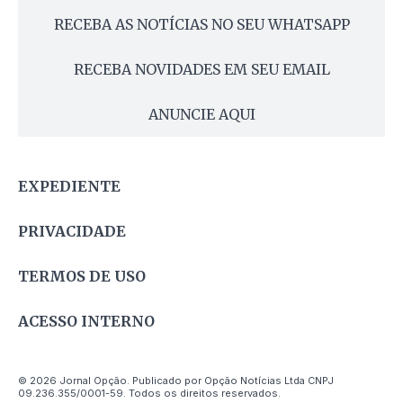
RECEBA AS NOTÍCIAS NO SEU WHATSAPP
RECEBA NOVIDADES EM SEU EMAIL
ANUNCIE AQUI
EXPEDIENTE
PRIVACIDADE
TERMOS DE USO
ACESSO INTERNO
© 2026 Jornal Opção. Publicado por Opção Notícias Ltda CNPJ
09.236.355/0001-59. Todos os direitos reservados.