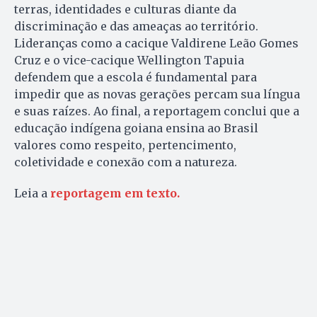
terras, identidades e culturas diante da
discriminação e das ameaças ao território.
Lideranças como a cacique Valdirene Leão Gomes
Cruz e o vice-cacique Wellington Tapuia
defendem que a escola é fundamental para
impedir que as novas gerações percam sua língua
e suas raízes. Ao final, a reportagem conclui que a
educação indígena goiana ensina ao Brasil
valores como respeito, pertencimento,
coletividade e conexão com a natureza.
Leia a
reportagem em texto.