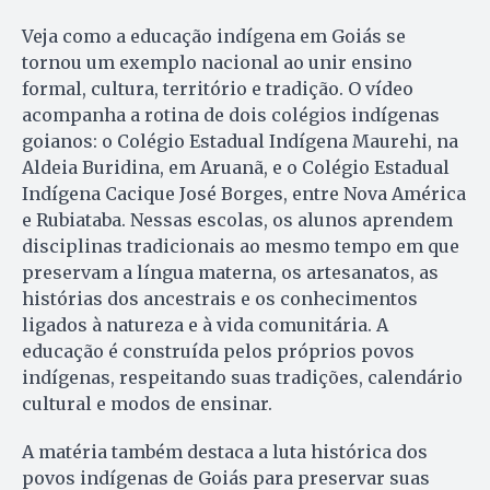
Veja como a educação indígena em Goiás se
tornou um exemplo nacional ao unir ensino
formal, cultura, território e tradição. O vídeo
acompanha a rotina de dois colégios indígenas
goianos: o Colégio Estadual Indígena Maurehi, na
Aldeia Buridina, em Aruanã, e o Colégio Estadual
Indígena Cacique José Borges, entre Nova América
e Rubiataba. Nessas escolas, os alunos aprendem
disciplinas tradicionais ao mesmo tempo em que
preservam a língua materna, os artesanatos, as
histórias dos ancestrais e os conhecimentos
ligados à natureza e à vida comunitária. A
educação é construída pelos próprios povos
indígenas, respeitando suas tradições, calendário
cultural e modos de ensinar.
A matéria também destaca a luta histórica dos
povos indígenas de Goiás para preservar suas