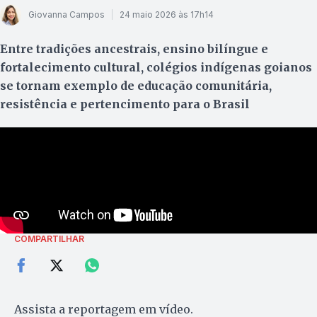
Giovanna Campos
24 maio 2026 às 17h14
Entre tradições ancestrais, ensino bilíngue e
fortalecimento cultural, colégios indígenas goianos
se tornam exemplo de educação comunitária,
resistência e pertencimento para o Brasil
COMPARTILHAR
Assista a reportagem em vídeo.