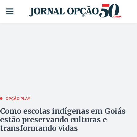
OPÇÃO PLAY
Como escolas indígenas em Goiás
estão preservando culturas e
transformando vidas