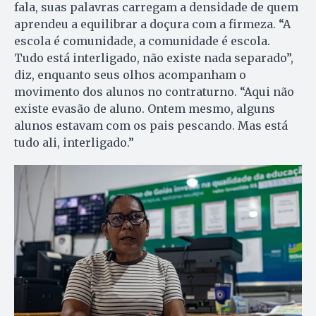
fala, suas palavras carregam a densidade de quem
aprendeu a equilibrar a doçura com a firmeza. “A
escola é comunidade, a comunidade é escola.
Tudo está interligado, não existe nada separado”,
diz, enquanto seus olhos acompanham o
movimento dos alunos no contraturno. “Aqui não
existe evasão de aluno. Ontem mesmo, alguns
alunos estavam com os pais pescando. Mas está
tudo ali, interligado.”