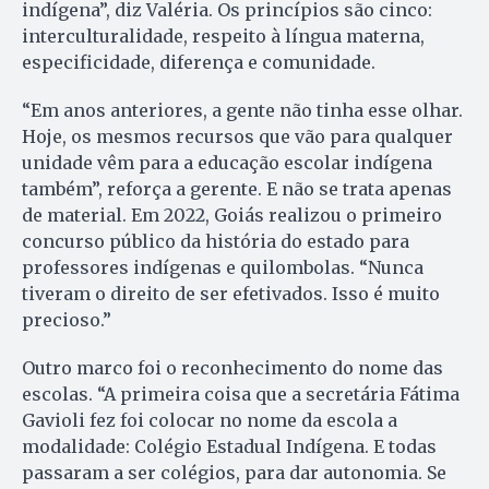
indígena”, diz Valéria. Os princípios são cinco:
interculturalidade, respeito à língua materna,
especificidade, diferença e comunidade.
“Em anos anteriores, a gente não tinha esse olhar.
Hoje, os mesmos recursos que vão para qualquer
unidade vêm para a educação escolar indígena
também”, reforça a gerente. E não se trata apenas
de material. Em 2022, Goiás realizou o primeiro
concurso público da história do estado para
professores indígenas e quilombolas. “Nunca
tiveram o direito de ser efetivados. Isso é muito
precioso.”
Outro marco foi o reconhecimento do nome das
escolas. “A primeira coisa que a secretária Fátima
Gavioli fez foi colocar no nome da escola a
modalidade: Colégio Estadual Indígena. E todas
passaram a ser colégios, para dar autonomia. Se