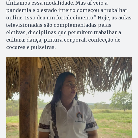
tínhamos essa modalidade. Mas aí veio a
pandemia e o estado inteiro começou a trabalhar
online. Isso deu um fortalecimento.” Hoje, as aulas
televisionadas são complementadas pelas
eletivas, disciplinas que permitem trabalhar a
cultura: dança, pintura corporal, confecção de
cocares e pulseiras.