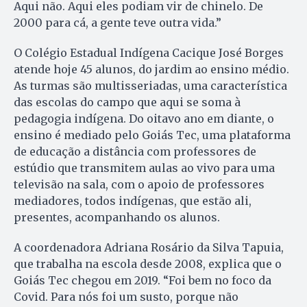
Aqui não. Aqui eles podiam vir de chinelo. De
2000 para cá, a gente teve outra vida.”
O Colégio Estadual Indígena Cacique José Borges
atende hoje 45 alunos, do jardim ao ensino médio.
As turmas são multisseriadas, uma característica
das escolas do campo que aqui se soma à
pedagogia indígena. Do oitavo ano em diante, o
ensino é mediado pelo Goiás Tec, uma plataforma
de educação a distância com professores de
estúdio que transmitem aulas ao vivo para uma
televisão na sala, com o apoio de professores
mediadores, todos indígenas, que estão ali,
presentes, acompanhando os alunos.
A coordenadora Adriana Rosário da Silva Tapuia,
que trabalha na escola desde 2008, explica que o
Goiás Tec chegou em 2019. “Foi bem no foco da
Covid. Para nós foi um susto, porque não