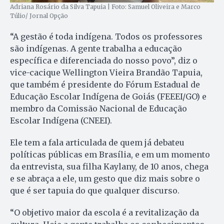
Adriana Rosário da Silva Tapuia | Foto: Samuel Oliveira e Marco
Túlio/ Jornal Opção
“A gestão é toda indígena. Todos os professores
são indígenas. A gente trabalha a educação
específica e diferenciada do nosso povo”, diz o
vice-cacique Wellington Vieira Brandão Tapuia,
que também é presidente do Fórum Estadual de
Educação Escolar Indígena de Goiás (FEEEI/GO) e
membro da Comissão Nacional de Educação
Escolar Indígena (CNEEI).
Ele tem a fala articulada de quem já debateu
políticas públicas em Brasília, e em um momento
da entrevista, sua filha Kaylany, de 10 anos, chega
e se abraça a ele, um gesto que diz mais sobre o
que é ser tapuia do que qualquer discurso.
“O objetivo maior da escola é a revitalização da