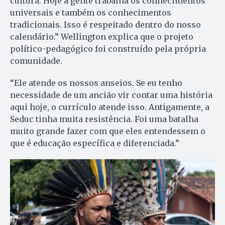
cultura. Hoje a gente trabalha os conhecimentos
universais e também os conhecimentos
tradicionais. Isso é respeitado dentro do nosso
calendário.” Wellington explica que o projeto
político-pedagógico foi construído pela própria
comunidade.
“Ele atende os nossos anseios. Se eu tenho
necessidade de um ancião vir contar uma história
aqui hoje, o currículo atende isso. Antigamente, a
Seduc tinha muita resistência. Foi uma batalha
muito grande fazer com que eles entendessem o
que é educação específica e diferenciada.”