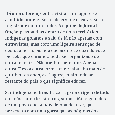
Há uma diferença entre visitar um lugar e ser
acolhido por ele. Entre observar e escutar. Entre
registrar e compreender. A equipe do
Jornal
Opção
passou dias dentro de dois territórios
indígenas goianos e saiu de lá não apenas com
entrevistas, mas com uma ligeira sensação de
deslocamento, aquela que acontece quando você
percebe que o mundo pode ser organizado de
outra maneira. Não melhor nem pior. Apenas
outra. E essa outra forma, que resiste há mais de
quinhentos anos, está agora, ensinando ao
restante do país o que significa educar.
Ser indígena no Brasil é carregar a origem de tudo
que nós, como brasileiros, somos. Miscigenados
de um povo que jamais deixou de lutar, que
persevera com uma garra que as páginas dos