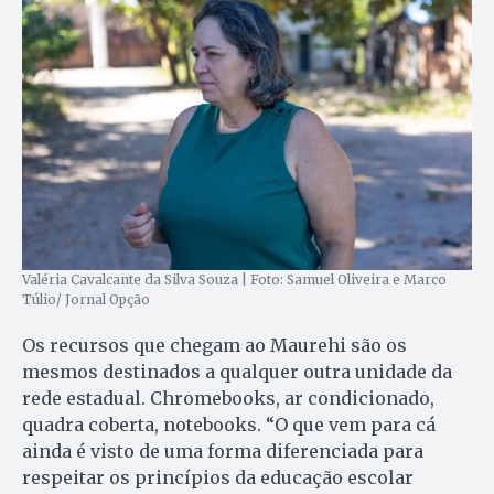
Valéria Cavalcante da Silva Souza | Foto: Samuel Oliveira e Marco
Túlio/ Jornal Opção
Os recursos que chegam ao Maurehi são os
mesmos destinados a qualquer outra unidade da
rede estadual. Chromebooks, ar condicionado,
quadra coberta, notebooks. “O que vem para cá
ainda é visto de uma forma diferenciada para
respeitar os princípios da educação escolar