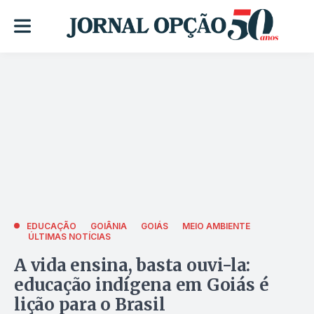
EDUCAÇÃO
GOIÂNIA
GOIÁS
MEIO AMBIENTE
ÚLTIMAS NOTÍCIAS
A vida ensina, basta ouvi-la:
educação indígena em Goiás é
lição para o Brasil