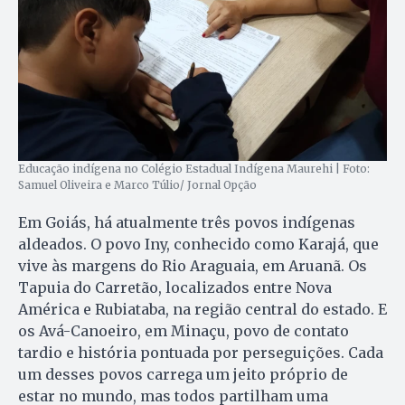
Educação indígena no Colégio Estadual Indígena Maurehi | Foto:
Samuel Oliveira e Marco Túlio/ Jornal Opção
Em Goiás, há atualmente três povos indígenas
aldeados. O povo Iny, conhecido como Karajá, que
vive às margens do Rio Araguaia, em Aruanã. Os
Tapuia do Carretão, localizados entre Nova
América e Rubiataba, na região central do estado. E
os Avá-Canoeiro, em Minaçu, povo de contato
tardio e história pontuada por perseguições. Cada
um desses povos carrega um jeito próprio de
estar no mundo, mas todos partilham uma