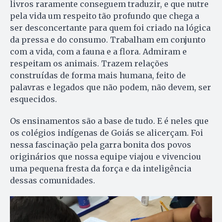
livros raramente conseguem traduzir, e que nutre
pela vida um respeito tão profundo que chega a
ser desconcertante para quem foi criado na lógica
da pressa e do consumo. Trabalham em conjunto
com a vida, com a fauna e a flora. Admiram e
respeitam os animais. Trazem relações
construídas de forma mais humana, feito de
palavras e legados que não podem, não devem, ser
esquecidos.
Os ensinamentos são a base de tudo. E é neles que
os colégios indígenas de Goiás se alicerçam. Foi
nessa fascinação pela garra bonita dos povos
originários que nossa equipe viajou e vivenciou
uma pequena fresta da força e da inteligência
dessas comunidades.