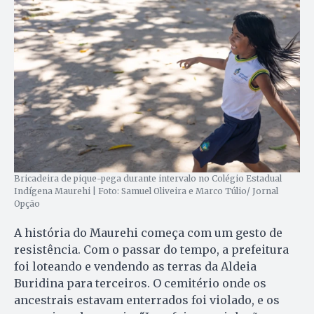
Bricadeira de pique-pega durante intervalo no Colégio Estadual
Indígena Maurehi | Foto: Samuel Oliveira e Marco Túlio/ Jornal
Opção
A história do Maurehi começa com um gesto de
resistência. Com o passar do tempo, a prefeitura
foi loteando e vendendo as terras da Aldeia
Buridina para terceiros. O cemitério onde os
ancestrais estavam enterrados foi violado, e os