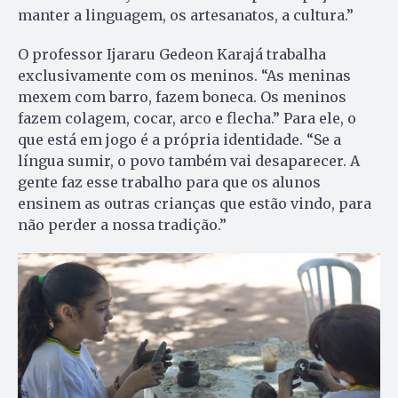
manter a linguagem, os artesanatos, a cultura.”
O professor Ijararu Gedeon Karajá trabalha
exclusivamente com os meninos. “As meninas
mexem com barro, fazem boneca. Os meninos
fazem colagem, cocar, arco e flecha.” Para ele, o
que está em jogo é a própria identidade. “Se a
língua sumir, o povo também vai desaparecer. A
gente faz esse trabalho para que os alunos
ensinem as outras crianças que estão vindo, para
não perder a nossa tradição.”