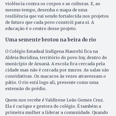
violência contra os corpos e as culturas. E, ao
mesmo tempo, desenha o mapa de uma
resiliência que vai sendo fortalecida nos projetos
de futuro que cada povo constrói para si. A
educação é o centro desse projeto.
Uma semente brotou na beira do rio
O Colégio Estadual Indígena Maurehi fica na
Aldeia Buridina, território do povo Iny, dentro do
município de Aruanã. A escola fica cercada pela
cidade mas não é cercada por muros. As salas são
convidativas. Os macacos às vezes atravessam o
pátio. O rio está logo ali, presente como uma
extensão do prédio.
Quem nos recebe é Valdirene Leão Gomes Cruz.
Ela é cacique e gestora do colégio. É também a
primeira mulher a liderar a comunidade. Quando