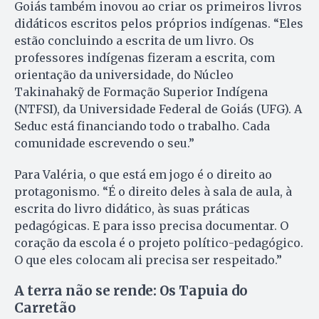
Goiás também inovou ao criar os primeiros livros
didáticos escritos pelos próprios indígenas. “Eles
estão concluindo a escrita de um livro. Os
professores indígenas fizeram a escrita, com
orientação da universidade, do Núcleo
Takinahakỹ de Formação Superior Indígena
(NTFSI), da Universidade Federal de Goiás (UFG). A
Seduc está financiando todo o trabalho. Cada
comunidade escrevendo o seu.”
Para Valéria, o que está em jogo é o direito ao
protagonismo. “É o direito deles à sala de aula, à
escrita do livro didático, às suas práticas
pedagógicas. E para isso precisa documentar. O
coração da escola é o projeto político-pedagógico.
O que eles colocam ali precisa ser respeitado.”
A terra não se rende: Os Tapuia do
Carretão