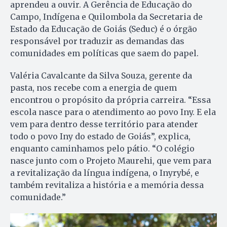
aprendeu a ouvir. A Gerência de Educação do
Campo, Indígena e Quilombola da Secretaria de
Estado da Educação de Goiás (Seduc) é o órgão
responsável por traduzir as demandas das
comunidades em políticas que saem do papel.
Valéria Cavalcante da Silva Souza, gerente da
pasta, nos recebe com a energia de quem
encontrou o propósito da própria carreira. “Essa
escola nasce para o atendimento ao povo Iny. E ela
vem para dentro desse território para atender
todo o povo Iny do estado de Goiás”, explica,
enquanto caminhamos pelo pátio. “O colégio
nasce junto com o Projeto Maurehi, que vem para
a revitalização da língua indígena, o Inyrybé, e
também revitaliza a história e a memória dessa
comunidade.”