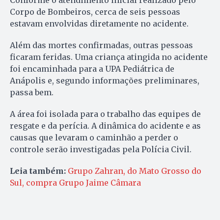
Conforme o atendimento inicial realizado pelo
Corpo de Bombeiros, cerca de seis pessoas
estavam envolvidas diretamente no acidente.
Além das mortes confirmadas, outras pessoas
ficaram feridas. Uma criança atingida no acidente
foi encaminhada para a UPA Pediátrica de
Anápolis e, segundo informações preliminares,
passa bem.
A área foi isolada para o trabalho das equipes de
resgate e da perícia. A dinâmica do acidente e as
causas que levaram o caminhão a perder o
controle serão investigadas pela Polícia Civil.
Leia também:
Grupo Zahran, do Mato Grosso do
Sul, compra Grupo Jaime Câmara