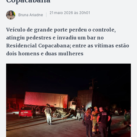
21 maio 2026 às 20h01
Bruna Ariadne
Veículo de grande porte perdeu o controle,
atingiu pedestres e invadiu um bar no
Residencial Copacabana; entre as vítimas estão
dois homens e duas mulheres