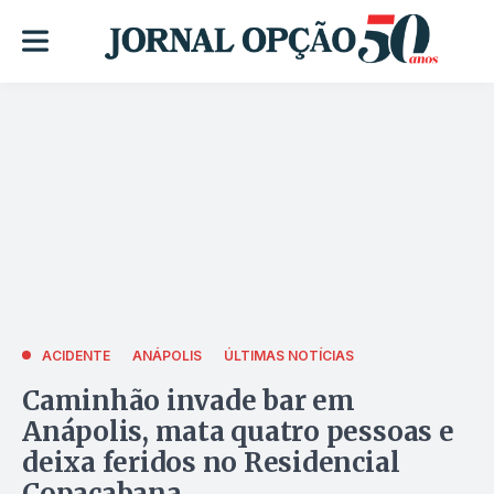
ACIDENTE
ANÁPOLIS
ÚLTIMAS NOTÍCIAS
Caminhão invade bar em
Anápolis, mata quatro pessoas e
deixa feridos no Residencial
Copacabana