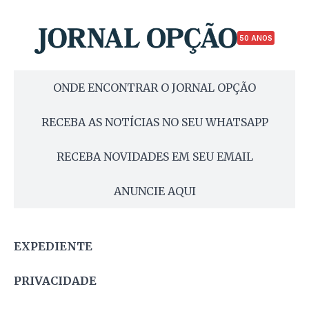
50 ANOS
ONDE ENCONTRAR O JORNAL OPÇÃO
RECEBA AS NOTÍCIAS NO SEU WHATSAPP
RECEBA NOVIDADES EM SEU EMAIL
ANUNCIE AQUI
EXPEDIENTE
PRIVACIDADE