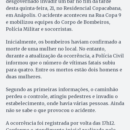
desgovernado invadir um bar no fim da tarde
desta quinta-feira, 21, no Residencial Copacabana,
em Anápolis. O acidente aconteceu na Rua Copa 9
e mobilizou equipes do Corpo de Bombeiros,
Polícia Militar e socorristas.
Inicialmente, os bombeiros haviam confirmado a
morte de uma mulher no local. No entanto,
durante a atualização da ocorrência, a Polícia Civil
informou que o número de vítimas fatais subiu
para quatro. Entre os mortos estão dois homens e
duas mulheres.
Segundo as primeiras informações, o caminhão
perdeu o controle, atingiu pedestres e invadiu o
estabelecimento, onde havia várias pessoas. Ainda
não se sabe o que provocou o acidente.
A ocorrência foi registrada por volta das 17h12.