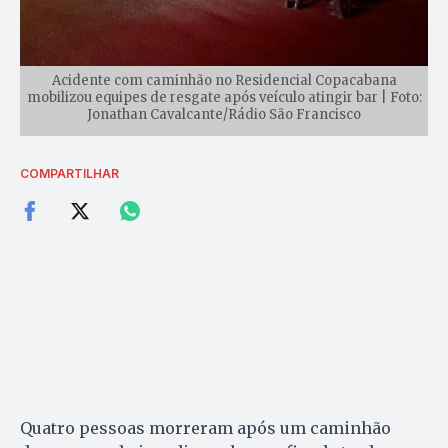
Acidente com caminhão no Residencial Copacabana
mobilizou equipes de resgate após veículo atingir bar | Foto:
Jonathan Cavalcante/Rádio São Francisco
COMPARTILHAR
Quatro pessoas morreram após um caminhão