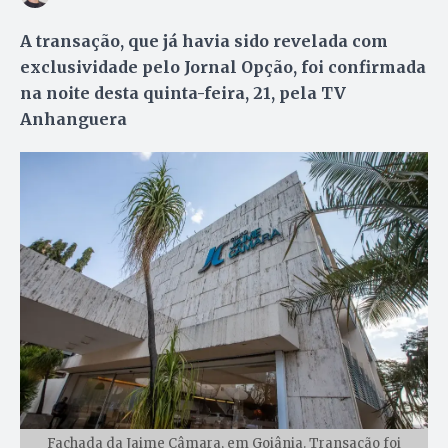
A transação, que já havia sido revelada com
exclusividade pelo Jornal Opção, foi confirmada
na noite desta quinta-feira, 21, pela TV
Anhanguera
Fachada da Jaime Câmara, em Goiânia. Transação foi