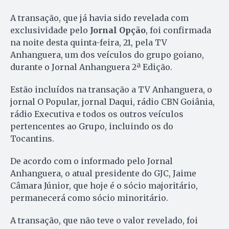
A transação, que já havia sido revelada com
exclusividade pelo
Jornal Opção
, foi confirmada
na noite desta quinta-feira, 21, pela TV
Anhanguera, um dos veículos do grupo goiano,
durante o Jornal Anhanguera 2ª Edição.
Estão incluídos na transação a TV Anhanguera, o
jornal O Popular, jornal Daqui, rádio CBN Goiânia,
rádio Executiva e todos os outros veículos
pertencentes ao Grupo, incluindo os do
Tocantins.
De acordo com o informado pelo Jornal
Anhanguera, o atual presidente do GJC, Jaime
Câmara Júnior, que hoje é o sócio majoritário,
permanecerá como sócio minoritário.
A transação, que não teve o valor revelado, foi