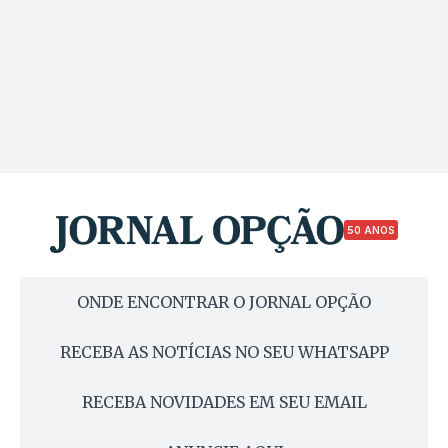
50 ANOS
ONDE ENCONTRAR O JORNAL OPÇÃO
RECEBA AS NOTÍCIAS NO SEU WHATSAPP
RECEBA NOVIDADES EM SEU EMAIL