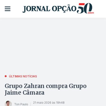
ÚLTIMAS NOTÍCIAS
Grupo Zahran compra Grupo
Jaime Câmara
21 maio 2026 às 19h48
Ton Paulo