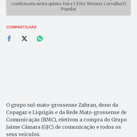
confirmada nesta quinta-feira | Foto: Weimer Carvalho/O
Popular
COMPARTILHAR
O grupo sul-mato-grossense Zahran, dono da
Copagaz e Liquigás e da Rede Mato-grossense de
Comunicação (RMC), efetivou a compra do Grupo
Jaime Câmara (GJC) de comunicação e todos os
seus veículos.