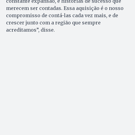
constante expansão, e histórias de sucesso que
merecem ser contadas. Essa aquisição é o nosso
compromisso de contá-las cada vez mais, e de
crescer junto com a região que sempre
acreditamos”, disse.