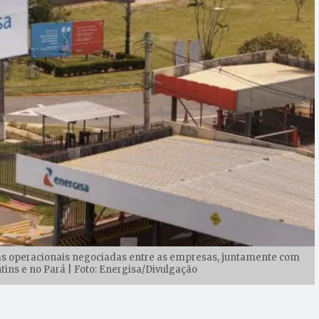
ras operacionais negociadas entre as empresas, juntamente com
tins e no Pará | Foto: Energisa/Divulgação