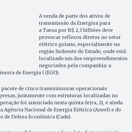
A venda de parte dos ativos de
transmissão da Energisa para
a Taesa por R$ 2,3 bilhões deve
provocar reflexos diretos no setor
elétrico goiano, especialmente na
região Sudoeste do Estado, onde está
localizado um dos empreendimentos
negociados pela companhia: a
sora de Energia I (EGO).
o pacote de cinco transmissoras operacionais
presas, juntamente com estruturas localizadas no
peração foi anunciada nesta quinta-feira, 21, e ainda
 Agência Nacional de Energia Elétrica (Aneel) e do
o de Defesa Econômica (Cade).