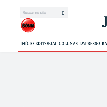
INÍCIO
EDITORIAL
COLUNAS
IMPRESSO
BA