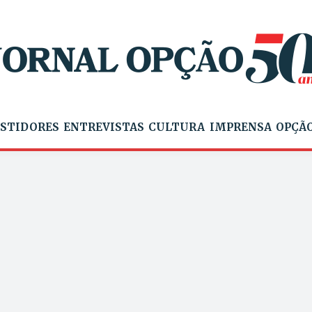
STIDORES
ENTREVISTAS
CULTURA
IMPRENSA
OPÇÃO