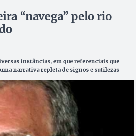
ira “navega” pelo rio
ado
iversas instâncias, em que referenciais que
uma narrativa repleta de signos e sutilezas