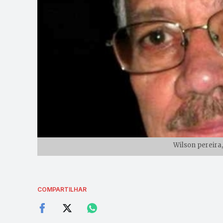
Wilson pereira
COMPARTILHAR