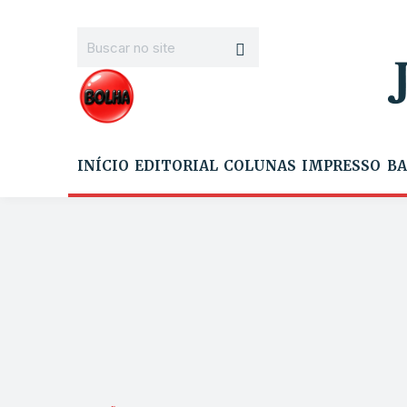
INÍCIO
EDITORIAL
COLUNAS
IMPRESSO
BA