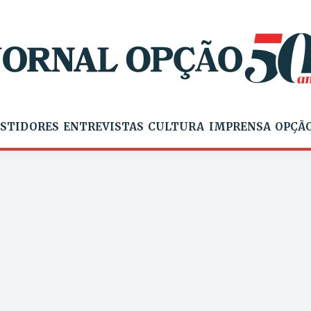
STIDORES
ENTREVISTAS
CULTURA
IMPRENSA
OPÇÃO