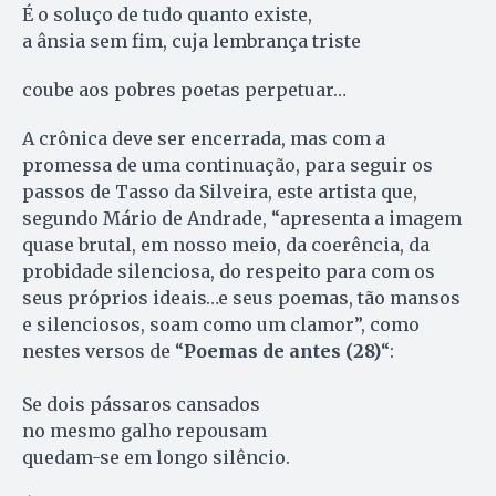
É o soluço de tudo quanto existe,
a ânsia sem fim, cuja lembrança triste
coube aos pobres poetas perpetuar…
A crônica deve ser encerrada, mas com a
promessa de uma continuação, para seguir os
passos de Tasso da Silveira, este artista que,
segundo Mário de Andrade, “apresenta a imagem
quase brutal, em nosso meio, da coerência, da
probidade silenciosa, do respeito para com os
seus próprios ideais…e seus poemas, tão mansos
e silenciosos, soam como um clamor”, como
nestes versos de “
Poemas de antes (28)
“:
Se dois pássaros cansados
no mesmo galho repousam
quedam-se em longo silêncio.