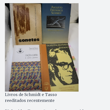
Livros de Schmidt e Tasso
reeditados recentemente