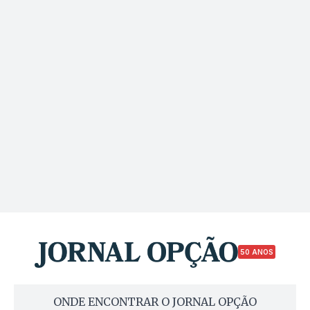
50 ANOS
ONDE ENCONTRAR O JORNAL OPÇÃO