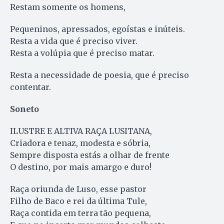
Restam somente os homens,
Pequeninos, apressados, egoístas e inúteis.
Resta a vida que é preciso viver.
Resta a volúpia que é preciso matar.
Resta a necessidade de poesia, que é preciso
contentar.
Soneto
ILUSTRE E ALTIVA RAÇA LUSITANA,
Criadora e tenaz, modesta e sóbria,
Sempre disposta estás a olhar de frente
O destino, por mais amargo e duro!
Raça oriunda de Luso, esse pastor
Filho de Baco e rei da última Tule,
Raça contida em terra tão pequena,