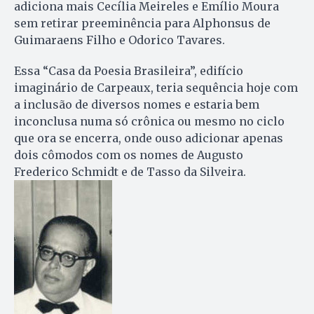
adiciona mais Cecília Meireles e Emílio Moura
sem retirar preeminência para Alphonsus de
Guimaraens Filho e Odorico Tavares.
Essa “Casa da Poesia Brasileira”, edifício
imaginário de Carpeaux, teria sequência hoje com
a inclusão de diversos nomes e estaria bem
inconclusa numa só crônica ou mesmo no ciclo
que ora se encerra, onde ouso adicionar apenas
dois cômodos com os nomes de Augusto
Frederico Schmidt e de Tasso da Silveira.