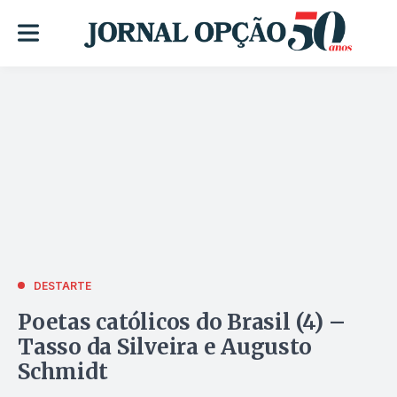
DESTARTE
Poetas católicos do Brasil (4) –
Tasso da Silveira e Augusto
Schmidt