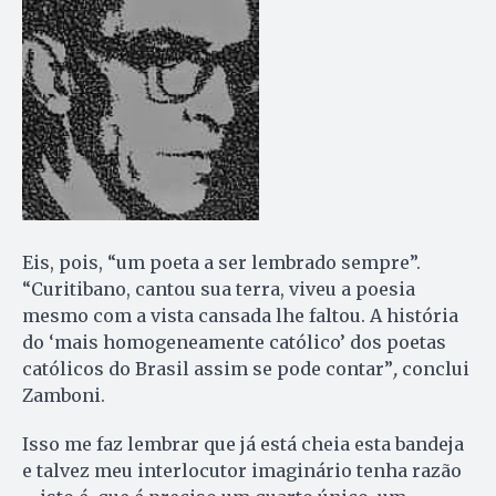
Eis, pois, “um poeta a ser lembrado sempre”.
“Curitibano, cantou sua terra, viveu a poesia
mesmo com a vista cansada lhe faltou. A história
do ‘mais homogeneamente católico’ dos poetas
católicos do Brasil assim se pode contar”
,
conclui
Zamboni.
Isso me faz lembrar que já está cheia esta bandeja
e talvez meu interlocutor imaginário tenha razão