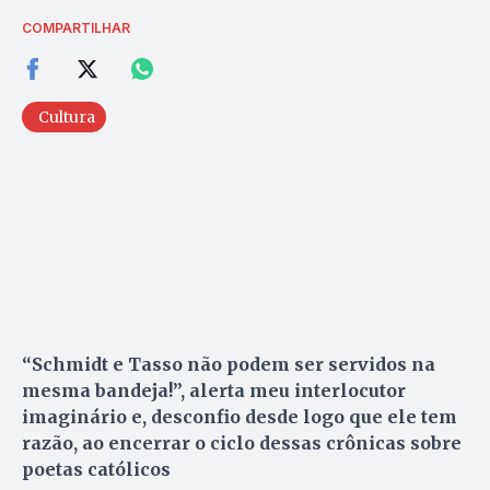
COMPARTILHAR
Cultura
“Schmidt e Tasso não podem ser servidos na
mesma bandeja!”, alerta meu interlocutor
imaginário e, desconfio desde logo que ele tem
razão, ao encerrar o ciclo dessas crônicas sobre
poetas católicos