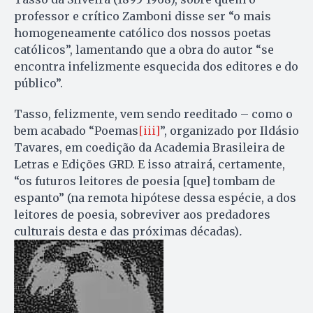
professor e crítico Zamboni disse ser “o mais
homogeneamente católico dos nossos poetas
católicos”, lamentando que a obra do autor
“se
encontra infelizmente esquecida dos editores e do
público”.
Tasso, felizmente, vem sendo reeditado – como o
bem acabado “Poemas
[iii]
”, organizado por Ildásio
Tavares, em coedição da Academia Brasileira de
Letras e Edições GRD. E isso atrairá, certamente,
“os futuros leitores de poesia [que] tombam de
espanto” (na remota hipótese dessa espécie, a dos
leitores de poesia, sobreviver aos predadores
culturais desta e das próximas décadas)
.