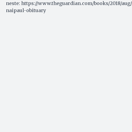
neste: https://www.theguardian.com/books/2018/aug/
naipaul-obituary