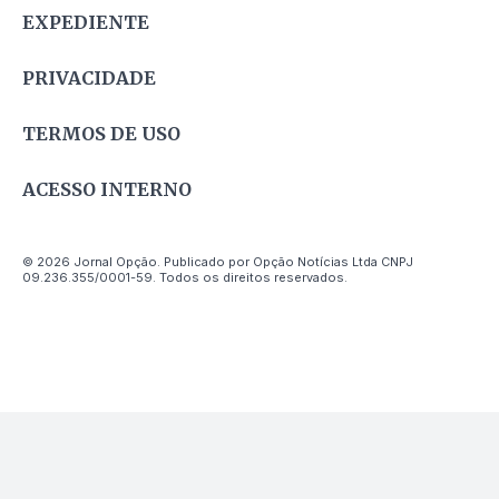
EXPEDIENTE
PRIVACIDADE
TERMOS DE USO
ACESSO INTERNO
© 2026 Jornal Opção. Publicado por Opção Notícias Ltda CNPJ
09.236.355/0001-59. Todos os direitos reservados.