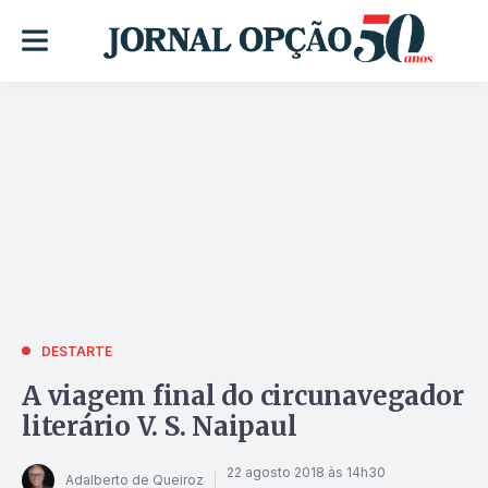
DESTARTE
A viagem final do circunavegador
literário V. S. Naipaul
22 agosto 2018 às 14h30
Adalberto de Queiroz