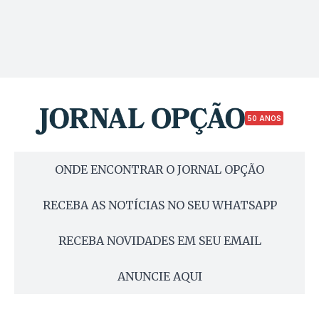
50 ANOS
ONDE ENCONTRAR O JORNAL OPÇÃO
RECEBA AS NOTÍCIAS NO SEU WHATSAPP
RECEBA NOVIDADES EM SEU EMAIL
ANUNCIE AQUI