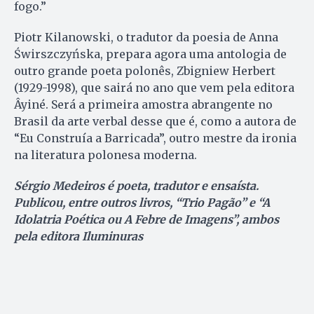
fogo.”
Piotr Kilanowski, o tradutor da poesia de Anna
Świrszczyńska, prepara agora uma antologia de
outro grande poeta polonês, Zbigniew Herbert
(1929-1998), que sairá no ano que vem pela editora
Âyiné. Será a primeira amostra abrangente no
Brasil da arte verbal desse que é, como a autora de
“Eu Construía a Barricada”, outro mestre da ironia
na literatura polonesa moderna.
Sérgio Medeiros é poeta, tradutor e ensaísta.
Publicou, entre outros livros, “Trio Pagão” e “A
Idolatria Poética ou A Febre de Imagens”, ambos
pela editora Iluminuras