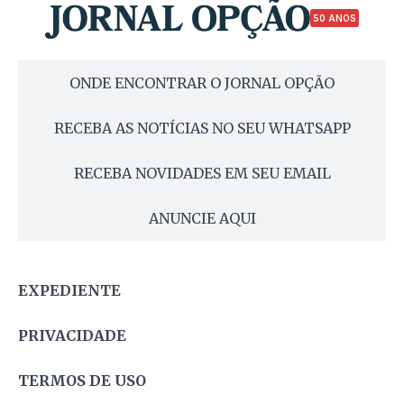
50 ANOS
ONDE ENCONTRAR O JORNAL OPÇÃO
RECEBA AS NOTÍCIAS NO SEU WHATSAPP
RECEBA NOVIDADES EM SEU EMAIL
ANUNCIE AQUI
EXPEDIENTE
PRIVACIDADE
TERMOS DE USO