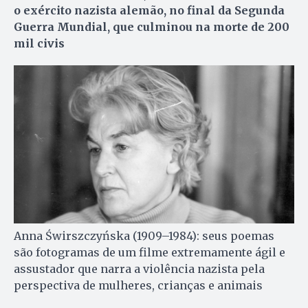
o exército nazista alemão, no final da Segunda
Guerra Mundial, que culminou na morte de 200
mil civis
Anna Świrszczyńska (1909–1984): seus poemas
são fotogramas de um filme extremamente ágil e
assustador que narra a violência nazista pela
perspectiva de mulheres, crianças e animais