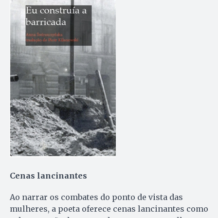
Cenas lancinantes
Ao narrar os combates do ponto de vista das
mulheres, a poeta oferece cenas lancinantes como