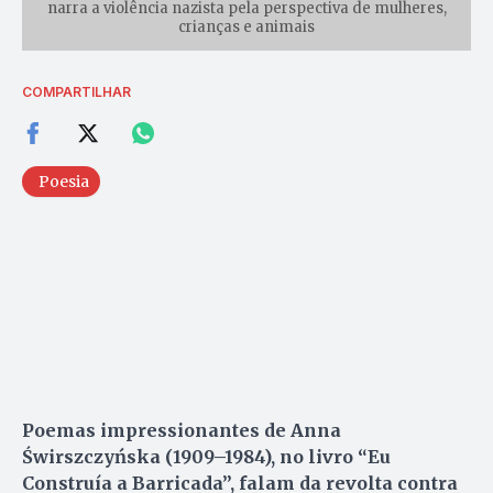
narra a violência nazista pela perspectiva de mulheres,
crianças e animais
COMPARTILHAR
Poesia
Poemas impressionantes de Anna
Świrszczyńska (1909–1984), no livro “Eu
Construía a Barricada”, falam da revolta contra