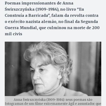
Poemas impressionantes de Anna
Świrszczyńska (1909–1984), no livro “Eu
Construía a Barricada”, falam da revolta contra
o exército nazista alemão, no final da Segunda
Guerra Mundial, que culminou na morte de 200
mil civis
Anna Świrszczyńska (1909–1984): seus poemas são
fotogramas de um filme extremamente ágil e assustador que