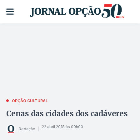
OPÇÃO CULTURAL
Cenas das cidades dos cadáveres
22 abril 2018 às 00h00
Redação