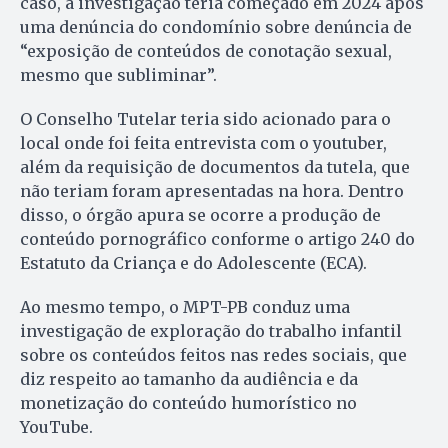
caso, a investigação teria começado em 2024 após
uma denúncia do condomínio sobre denúncia de
“exposição de conteúdos de conotação sexual,
mesmo que subliminar”.
O Conselho Tutelar teria sido acionado para o
local onde foi feita entrevista com o youtuber,
além da requisição de documentos da tutela, que
não teriam foram apresentadas na hora. Dentro
disso, o órgão apura se ocorre a produção de
conteúdo pornográfico conforme o artigo 240 do
Estatuto da Criança e do Adolescente (ECA).
Ao mesmo tempo, o MPT-PB conduz uma
investigação de exploração do trabalho infantil
sobre os conteúdos feitos nas redes sociais, que
diz respeito ao tamanho da audiência e da
monetização do conteúdo humorístico no
YouTube.