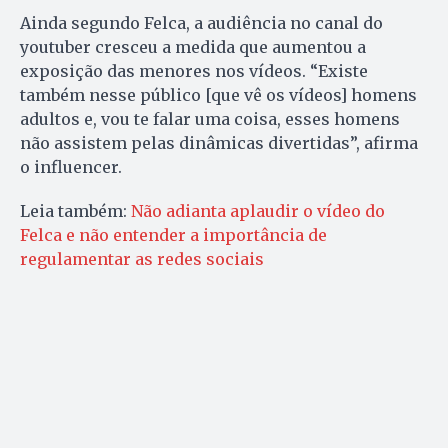
Ainda segundo Felca, a audiência no canal do
youtuber cresceu a medida que aumentou a
exposição das menores nos vídeos. “Existe
também nesse público [que vê os vídeos] homens
adultos e, vou te falar uma coisa, esses homens
não assistem pelas dinâmicas divertidas”, afirma
o influencer.
Leia também:
Não adianta aplaudir o vídeo do
Felca e não entender a importância de
regulamentar as redes sociais