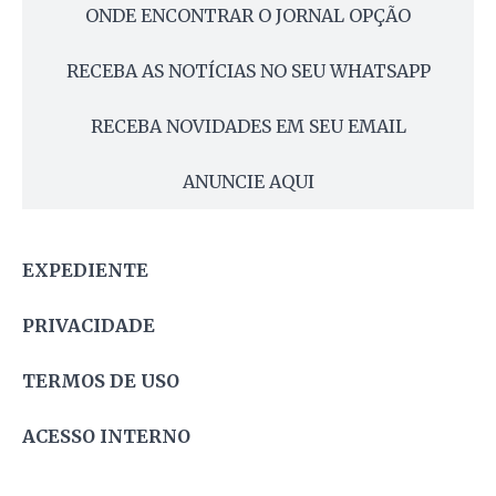
ONDE ENCONTRAR O JORNAL OPÇÃO
RECEBA AS NOTÍCIAS NO SEU WHATSAPP
RECEBA NOVIDADES EM SEU EMAIL
ANUNCIE AQUI
EXPEDIENTE
PRIVACIDADE
TERMOS DE USO
ACESSO INTERNO