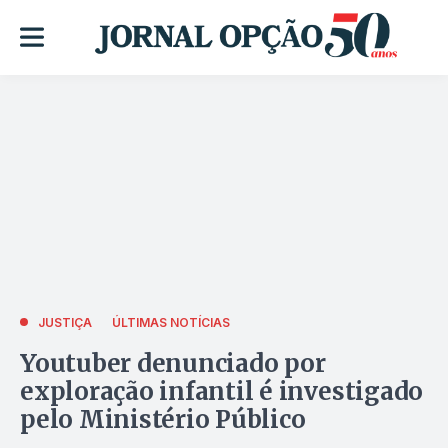
JUSTIÇA
ÚLTIMAS NOTÍCIAS
Youtuber denunciado por
exploração infantil é investigado
pelo Ministério Público