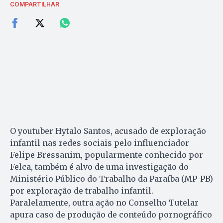
COMPARTILHAR
O youtuber Hytalo Santos, acusado de exploração
infantil nas redes sociais pelo influenciador
Felipe Bressanim, popularmente conhecido por
Felca, também é alvo de uma investigação do
Ministério Público do Trabalho da Paraíba (MP-PB)
por exploração de trabalho infantil.
Paralelamente, outra ação no Conselho Tutelar
apura caso de produção de conteúdo pornográfico