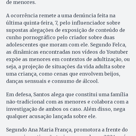
de menores.
A ocorrência remete a uma denúncia feita na
última quinta-feira, 7, pelo influenciador sobre
supostas alegações de exposição de conteúdo de
cunho pornográfico pelo criador sobre duas
adolescentes que moram com ele. Segundo Felca,
as dinâmicas encontradas nos vídeos do Youtuber
expõe as menores em contextos de adultização, ou
seja, a projeção de situações da vida adulta sobre
uma criança, como cenas que envolvem beijos,
danças sensuais e consumo de álcool.
Em defesa, Santos alega que constitui uma família
não-tradicional com as menores e colabora com a
investigação de ambos os caso. Além disso, nega
qualquer acusação lançada sobre ele.
Segundo Ana Maria França, promotora a frente do