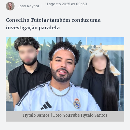
11 agosto 2025 às 09h53
João Reynol
Conselho Tutelar também conduz uma
investigação paralela
Hytalo Santos | Foto: YouTube Hytalo Santos