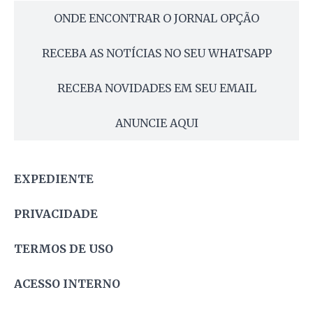
ONDE ENCONTRAR O JORNAL OPÇÃO
RECEBA AS NOTÍCIAS NO SEU WHATSAPP
RECEBA NOVIDADES EM SEU EMAIL
ANUNCIE AQUI
EXPEDIENTE
PRIVACIDADE
TERMOS DE USO
ACESSO INTERNO