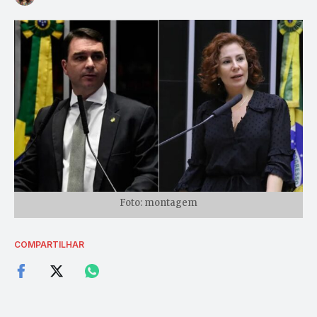
Foto: montagem
COMPARTILHAR