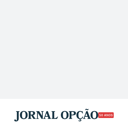
50 ANOS