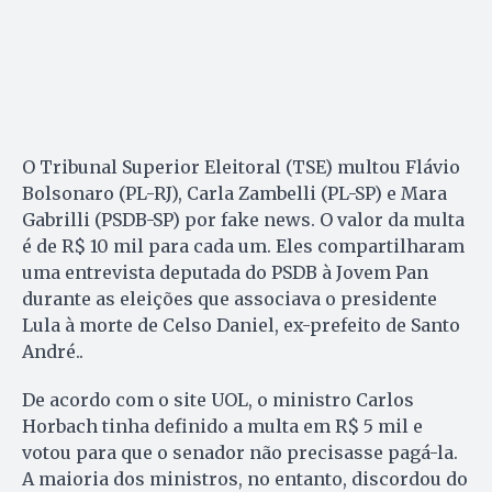
O Tribunal Superior Eleitoral (TSE) multou Flávio
Bolsonaro (PL-RJ), Carla Zambelli (PL-SP) e Mara
Gabrilli (PSDB-SP) por fake news. O valor da multa
é de R$ 10 mil para cada um. Eles compartilharam
uma entrevista deputada do PSDB à Jovem Pan
durante as eleições que associava o presidente
Lula à morte de Celso Daniel, ex-prefeito de Santo
André..
De acordo com o site UOL, o ministro Carlos
Horbach tinha definido a multa em R$ 5 mil e
votou para que o senador não precisasse pagá-la.
A maioria dos ministros, no entanto, discordou do