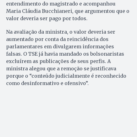
entendimento do magistrado e acompanhou
Maria Cláudia Bucchianeri, que argumentou que o
valor deveria ser pago por todos.
Na avaliação da ministra, o valor deveria ser
aumentado por conta da reincidência dos
parlamentares em divulgarem informações
falsas. O TSE já havia mandado os bolsonaristas
excluírem as publicações de seus perfis. A
ministra alegou que a remoção se justificava
porque o “conteúdo judicialmente é reconhecido
como desinformativo e ofensivo”.