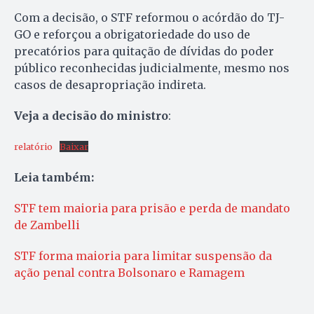
Com a decisão, o STF reformou o acórdão do TJ-
GO e reforçou a obrigatoriedade do uso de
precatórios para quitação de dívidas do poder
público reconhecidas judicialmente, mesmo nos
casos de desapropriação indireta.
Veja a decisão do ministro
:
relatório
Baixar
Leia também:
STF tem maioria para prisão e perda de mandato
de Zambelli
STF forma maioria para limitar suspensão da
ação penal contra Bolsonaro e Ramagem