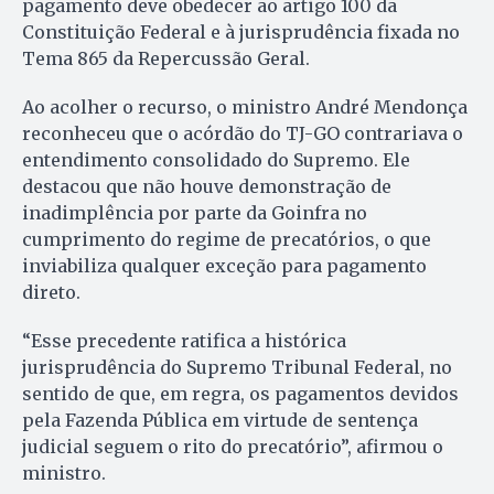
pagamento deve obedecer ao artigo 100 da
Constituição Federal e à jurisprudência fixada no
Tema 865 da Repercussão Geral.
Ao acolher o recurso, o ministro André Mendonça
reconheceu que o acórdão do TJ-GO contrariava o
entendimento consolidado do Supremo. Ele
destacou que não houve demonstração de
inadimplência por parte da Goinfra no
cumprimento do regime de precatórios, o que
inviabiliza qualquer exceção para pagamento
direto.
“Esse precedente ratifica a histórica
jurisprudência do Supremo Tribunal Federal, no
sentido de que, em regra, os pagamentos devidos
pela Fazenda Pública em virtude de sentença
judicial seguem o rito do precatório”, afirmou o
ministro.