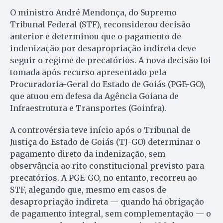
O ministro André Mendonça, do Supremo
Tribunal Federal (STF), reconsiderou decisão
anterior e determinou que o pagamento de
indenização por desapropriação indireta deve
seguir o regime de precatórios. A nova decisão foi
tomada após recurso apresentado pela
Procuradoria-Geral do Estado de Goiás (PGE-GO),
que atuou em defesa da Agência Goiana de
Infraestrutura e Transportes (Goinfra).
A controvérsia teve início após o Tribunal de
Justiça do Estado de Goiás (TJ-GO) determinar o
pagamento direto da indenização, sem
observância ao rito constitucional previsto para
precatórios. A PGE-GO, no entanto, recorreu ao
STF, alegando que, mesmo em casos de
desapropriação indireta — quando há obrigação
de pagamento integral, sem complementação — o