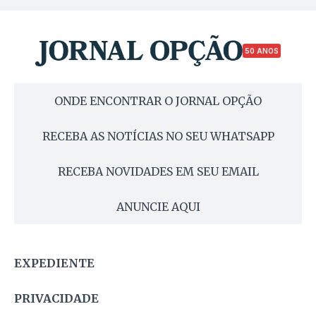
50 ANOS
ONDE ENCONTRAR O JORNAL OPÇÃO
RECEBA AS NOTÍCIAS NO SEU WHATSAPP
RECEBA NOVIDADES EM SEU EMAIL
ANUNCIE AQUI
EXPEDIENTE
PRIVACIDADE