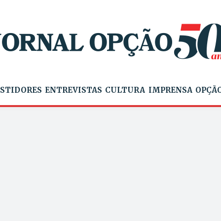
STIDORES
ENTREVISTAS
CULTURA
IMPRENSA
OPÇÃO