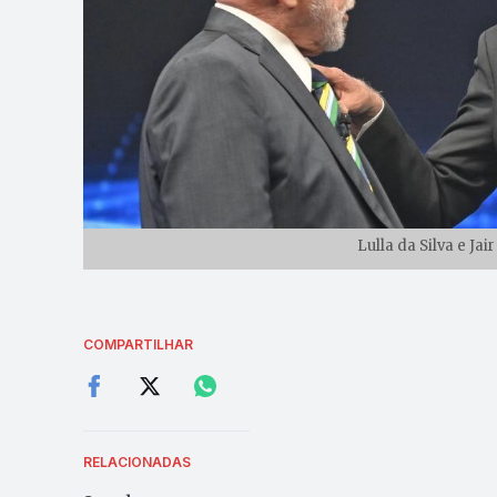
Lulla da Silva e Ja
COMPARTILHAR
RELACIONADAS