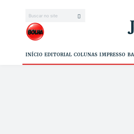
INÍCIO
EDITORIAL
COLUNAS
IMPRESSO
BA