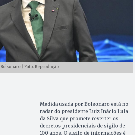
ir Bolsonaro | Foto: Reprodução
Medida usada por Bolsonaro está no
radar do presidente Luiz Inácio Lula
da Silva que promete reverter os
decretos presidenciais de sigilo de
100 anos. O sigilo de informações é