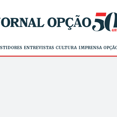
STIDORES
ENTREVISTAS
CULTURA
IMPRENSA
OPÇÃO