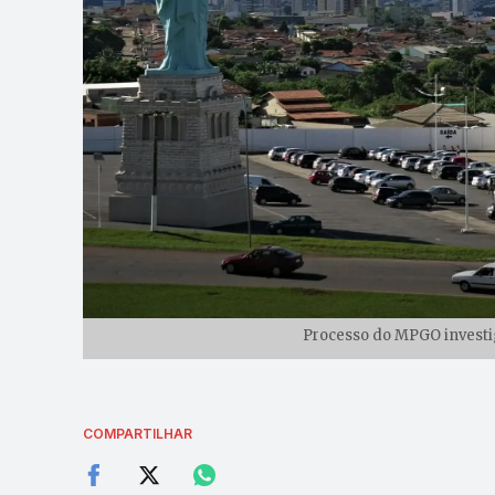
Processo do MPGO investig
COMPARTILHAR