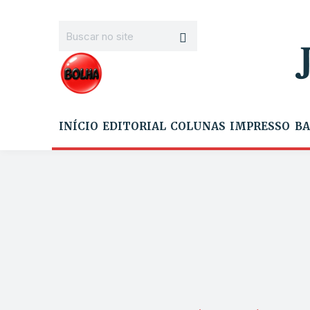
INÍCIO
EDITORIAL
COLUNAS
IMPRESSO
BA