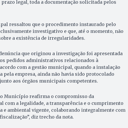
prazo legal, toda a documentação solicitada pelos
pal ressaltou que o procedimento instaurado pelo
clusivamente investigativo e que, até o momento, não
obre a existência de irregularidades.
 denúncia que originou a investigação foi apresentada
os pedidos administrativos relacionados à
 acordo com a gestão municipal, quando a instalação
a pela empresa, ainda não havia sido protocolado
junto aos órgãos municipais competentes.
do Município reafirma o compromisso da
l com a legalidade, a transparência e o cumprimento
ca e ambiental vigente, colaborando integralmente com
fiscalização”, diz trecho da nota.