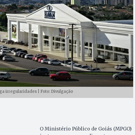
a irregularidades | Foto: Divulgação
O Ministério Público de Goiás (MPGO)