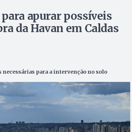
para apurar possíveis
bra da Havan em Caldas
s necessárias para a intervenção no solo