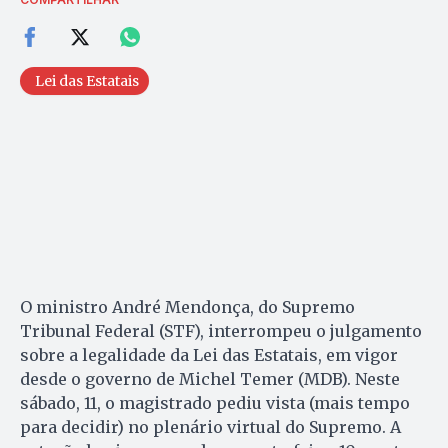
Lei das Estatais
O ministro André Mendonça, do Supremo
Tribunal Federal (STF), interrompeu o julgamento
sobre a legalidade da Lei das Estatais, em vigor
desde o governo de Michel Temer (MDB). Neste
sábado, 11, o magistrado pediu vista (mais tempo
para decidir) no plenário virtual do Supremo. A