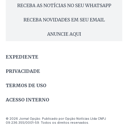
RECEBA AS NOTÍCIAS NO SEU WHATSAPP
RECEBA NOVIDADES EM SEU EMAIL
ANUNCIE AQUI
EXPEDIENTE
PRIVACIDADE
TERMOS DE USO
ACESSO INTERNO
© 2026 Jornal Opção. Publicado por Opção Notícias Ltda CNPJ
09.236.355/0001-59. Todos os direitos reservados.