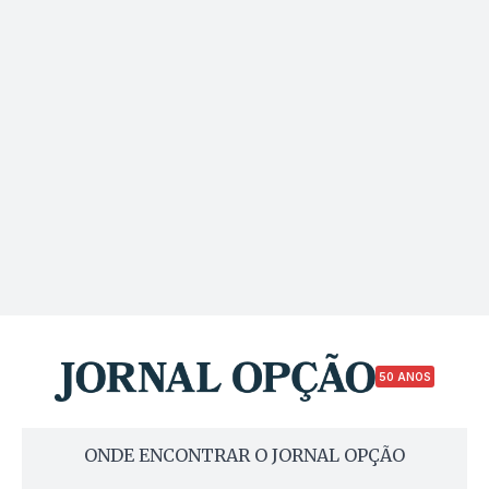
50 ANOS
ONDE ENCONTRAR O JORNAL OPÇÃO