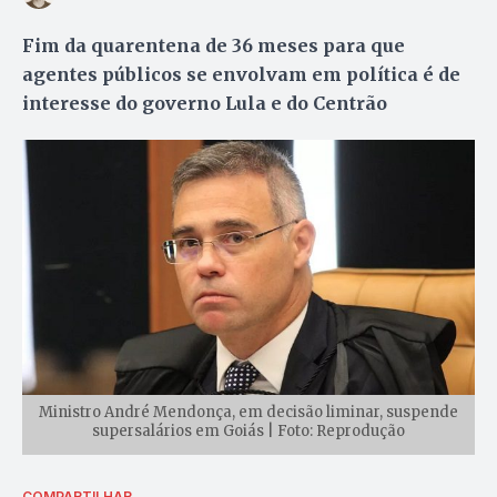
Fim da quarentena de 36 meses para que
agentes públicos se envolvam em política é de
interesse do governo Lula e do Centrão
Ministro André Mendonça, em decisão liminar, suspende
supersalários em Goiás | Foto: Reprodução
COMPARTILHAR