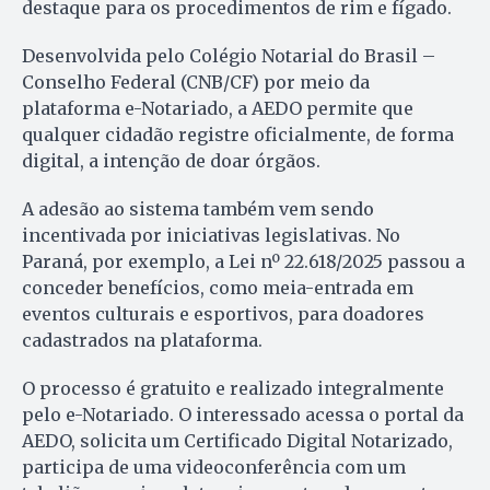
destaque para os procedimentos de rim e fígado.
Desenvolvida pelo Colégio Notarial do Brasil –
Conselho Federal (CNB/CF) por meio da
plataforma e-Notariado, a AEDO permite que
qualquer cidadão registre oficialmente, de forma
digital, a intenção de doar órgãos.
A adesão ao sistema também vem sendo
incentivada por iniciativas legislativas. No
Paraná, por exemplo, a Lei nº 22.618/2025 passou a
conceder benefícios, como meia-entrada em
eventos culturais e esportivos, para doadores
cadastrados na plataforma.
O processo é gratuito e realizado integralmente
pelo e-Notariado. O interessado acessa o portal da
AEDO, solicita um Certificado Digital Notarizado,
participa de uma videoconferência com um