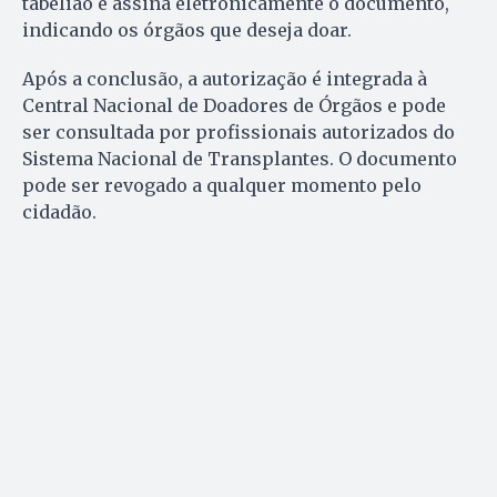
tabelião e assina eletronicamente o documento,
indicando os órgãos que deseja doar.
Após a conclusão, a autorização é integrada à
Central Nacional de Doadores de Órgãos e pode
ser consultada por profissionais autorizados do
Sistema Nacional de Transplantes. O documento
pode ser revogado a qualquer momento pelo
cidadão.