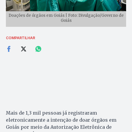
Doações de órgãos em Goiás | Foto: Divulgação/Governo de
Goiás
COMPARTILHAR
Mais de 1,3 mil pessoas já registraram
eletronicamente a intenção de doar órgãos em
Goiás por meio da Autorização Eletrônica de