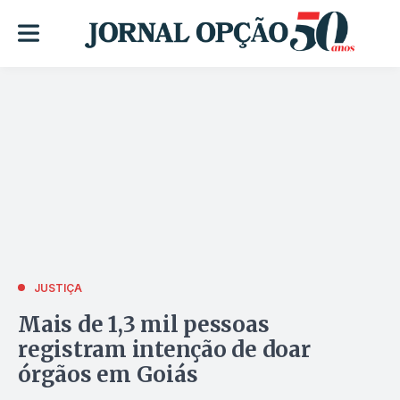
JUSTIÇA
Mais de 1,3 mil pessoas
registram intenção de doar
órgãos em Goiás