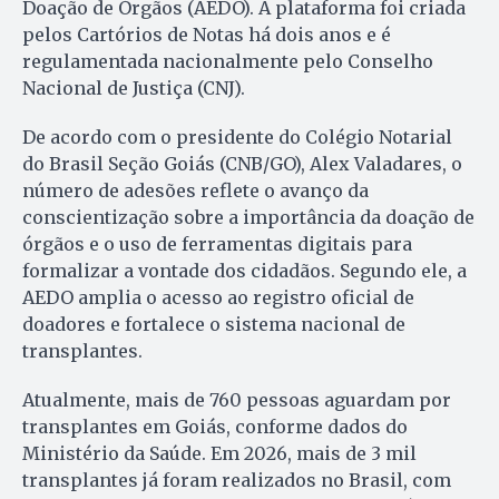
Doação de Órgãos (AEDO). A plataforma foi criada
pelos Cartórios de Notas há dois anos e é
regulamentada nacionalmente pelo Conselho
Nacional de Justiça (CNJ).
De acordo com o presidente do Colégio Notarial
do Brasil Seção Goiás (CNB/GO), Alex Valadares, o
número de adesões reflete o avanço da
conscientização sobre a importância da doação de
órgãos e o uso de ferramentas digitais para
formalizar a vontade dos cidadãos. Segundo ele, a
AEDO amplia o acesso ao registro oficial de
doadores e fortalece o sistema nacional de
transplantes.
Atualmente, mais de 760 pessoas aguardam por
transplantes em Goiás, conforme dados do
Ministério da Saúde. Em 2026, mais de 3 mil
transplantes já foram realizados no Brasil, com