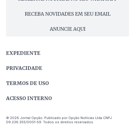
RECEBA NOVIDADES EM SEU EMAIL
ANUNCIE AQUI
EXPEDIENTE
PRIVACIDADE
TERMOS DE USO
ACESSO INTERNO
© 2026 Jornal Opção. Publicado por Opção Notícias Ltda CNPJ
09.236.355/0001-59. Todos os direitos reservados.