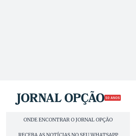
50 ANOS
ONDE ENCONTRAR O JORNAL OPÇÃO
RECEBA AS NOTÍCIAS NO SEU WHATSAPP