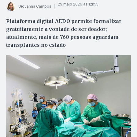
29 maio 2026 às 12h55
Giovanna Campos
Plataforma digital AEDO permite formalizar
gratuitamente a vontade de ser doador;
atualmente, mais de 760 pessoas aguardam
transplantes no estado