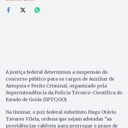
A justiça federal determinou a suspensão do
concurso público para os cargos de Auxiliar de
Autopsia e Perito Criminal, organizado pela
Superintendência da Polícia Técnico-Científica do
Estado de Goiás (SPTC/GO).
Na liminar, o juiz federal substituto Hugo Otávio
Tavares Vilela, ordena que sejam adotadas “as
providências cabíveis para prorrogar o prazo de