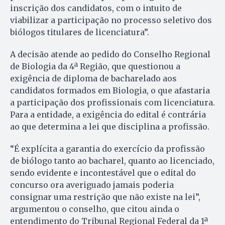
inscrição dos candidatos, com o intuito de
viabilizar a participação no processo seletivo dos
biólogos titulares de licenciatura”.
A decisão atende ao pedido do Conselho Regional
de Biologia da 4ª Região, que questionou a
exigência de diploma de bacharelado aos
candidatos formados em Biologia, o que afastaria
a participação dos profissionais com licenciatura.
Para a entidade, a exigência do edital é contrária
ao que determina a lei que disciplina a profissão.
“É explícita a garantia do exercício da profissão
de biólogo tanto ao bacharel, quanto ao licenciado,
sendo evidente e incontestável que o edital do
concurso ora averiguado jamais poderia
consignar uma restrição que não existe na lei”,
argumentou o conselho, que citou ainda o
entendimento do Tribunal Regional Federal da 1ª