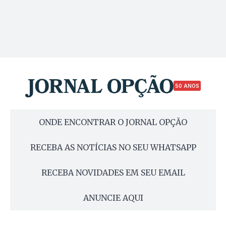
50 ANOS
ONDE ENCONTRAR O JORNAL OPÇÃO
RECEBA AS NOTÍCIAS NO SEU WHATSAPP
RECEBA NOVIDADES EM SEU EMAIL
ANUNCIE AQUI