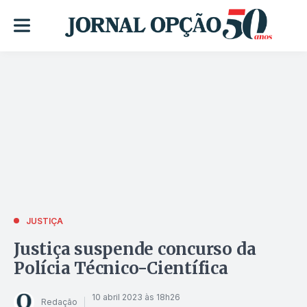
JUSTIÇA
Justiça suspende concurso da
Polícia Técnico-Científica
10 abril 2023 às 18h26
Redação