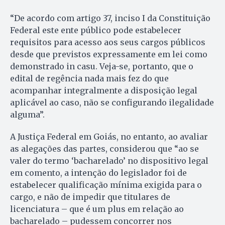
“De acordo com artigo 37, inciso I da Constituição
Federal este ente público pode estabelecer
requisitos para acesso aos seus cargos públicos
desde que previstos expressamente em lei como
demonstrado in casu. Veja-se, portanto, que o
edital de regência nada mais fez do que
acompanhar integralmente a disposição legal
aplicável ao caso, não se configurando ilegalidade
alguma”.
A Justiça Federal em Goiás, no entanto, ao avaliar
as alegações das partes, considerou que “ao se
valer do termo ‘bacharelado’ no dispositivo legal
em comento, a intenção do legislador foi de
estabelecer qualificação mínima exigida para o
cargo, e não de impedir que titulares de
licenciatura – que é um plus em relação ao
bacharelado – pudessem concorrer nos