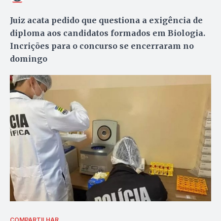
Juiz acata pedido que questiona a exigência de
diploma aos candidatos formados em Biologia.
Incrições para o concurso se encerraram no
domingo
COMPARTILHAR