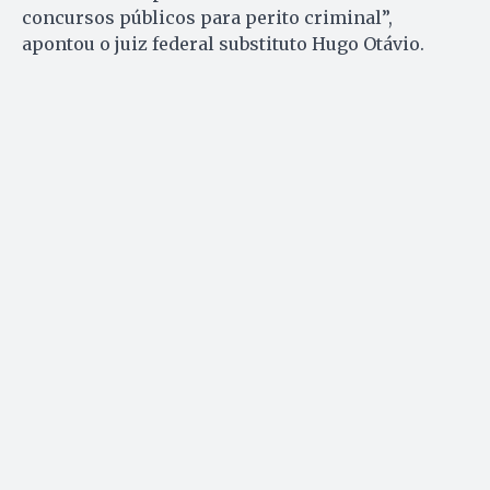
concursos públicos para perito criminal”,
apontou o juiz federal substituto Hugo Otávio.