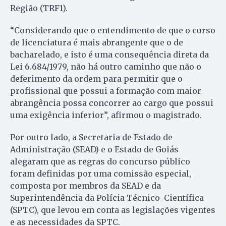
Região (TRF1).
“Considerando que o entendimento de que o curso
de licenciatura é mais abrangente que o de
bacharelado, e isto é uma consequência direta da
Lei 6.684/1979, não há outro caminho que não o
deferimento da ordem para permitir que o
profissional que possui a formação com maior
abrangência possa concorrer ao cargo que possui
uma exigência inferior”, afirmou o magistrado.
Por outro lado, a Secretaria de Estado de
Administração (SEAD) e o Estado de Goiás
alegaram que as regras do concurso público
foram definidas por uma comissão especial,
composta por membros da SEAD e da
Superintendência da Polícia Técnico-Científica
(SPTC), que levou em conta as legislações vigentes
e as necessidades da SPTC.