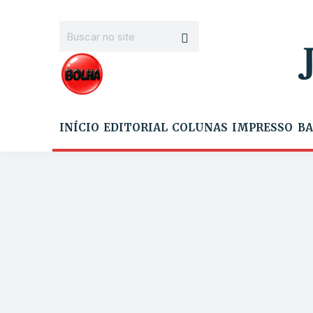
INÍCIO
EDITORIAL
COLUNAS
IMPRESSO
BA