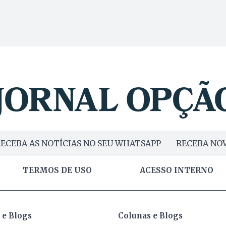
ECEBA AS NOTÍCIAS NO SEU WHATSAPP
RECEBA NOV
TERMOS DE USO
ACESSO INTERNO
 e Blogs
Colunas e Blogs