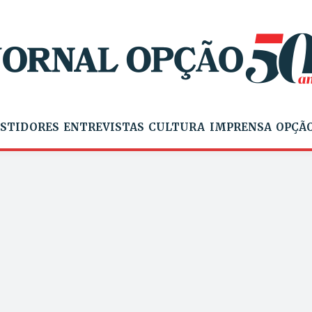
STIDORES
ENTREVISTAS
CULTURA
IMPRENSA
OPÇÃO