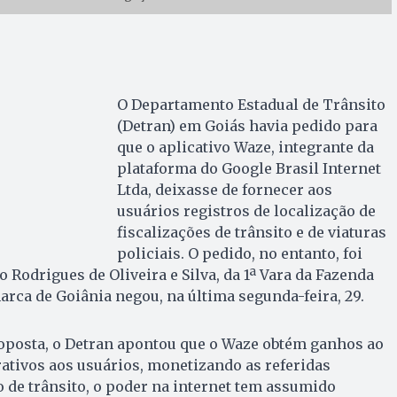
O Departamento Estadual de Trânsito
(Detran) em Goiás havia pedido para
que o aplicativo Waze, integrante da
plataforma do Google Brasil Internet
Ltda, deixasse de fornecer aos
usuários registros de localização de
fiscalizações de trânsito e de viaturas
policiais. O pedido, no entanto, foi
 Rodrigues de Oliveira e Silva, da 1ª Vara da Fazenda
arca de Goiânia negou, na última segunda-feira, 29.
roposta, o Detran apontou que o Waze obtém ganhos ao
rativos aos usuários, monetizando as referidas
 de trânsito, o poder na internet tem assumido