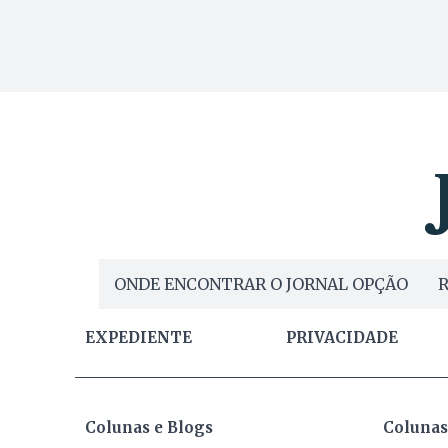
ONDE ENCONTRAR O JORNAL OPÇÃO
R
EXPEDIENTE
PRIVACIDADE
Colunas e Blogs
Colunas