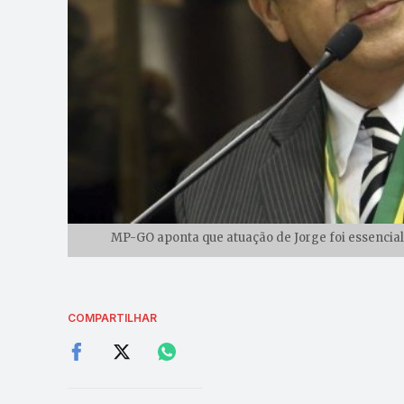
MP-GO aponta que atuação de Jorge foi essencial
COMPARTILHAR