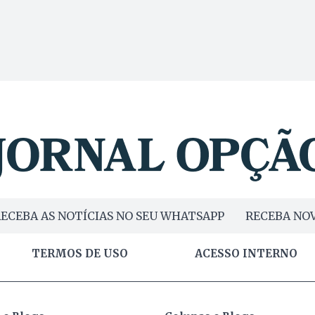
ECEBA AS NOTÍCIAS NO SEU WHATSAPP
RECEBA NOV
TERMOS DE USO
ACESSO INTERNO