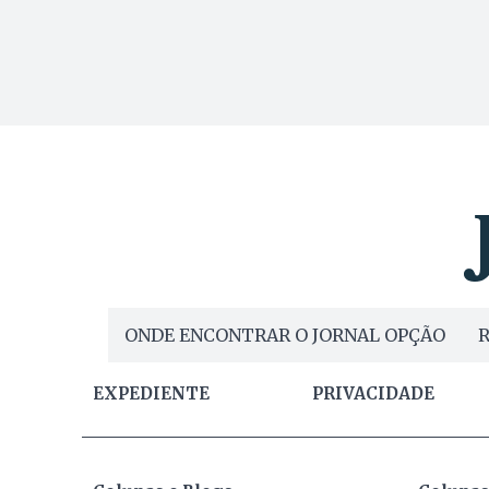
ONDE ENCONTRAR O JORNAL OPÇÃO
R
EXPEDIENTE
PRIVACIDADE