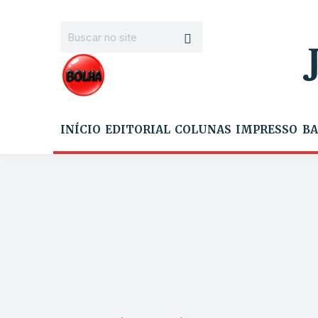
INÍCIO
EDITORIAL
COLUNAS
IMPRESSO
BA