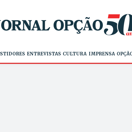
STIDORES
ENTREVISTAS
CULTURA
IMPRENSA
OPÇÃO